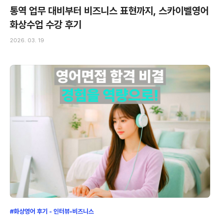
통역 업무 대비부터 비즈니스 표현까지, 스카이벨영어
화상수업 수강 후기
2026. 03. 19
#화상영어 후기 - 인터뷰•비즈니스