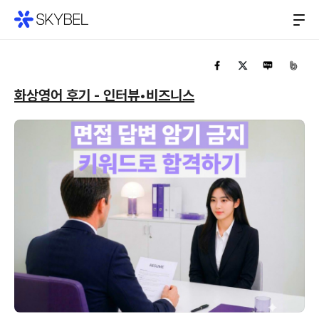
화상영어 후기 - 인터뷰•비즈니스