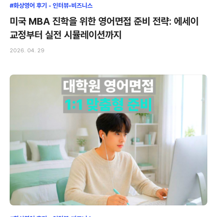
#화상영어 후기 - 인터뷰•비즈니스
미국 MBA 진학을 위한 영어면접 준비 전략: 에세이
교정부터 실전 시뮬레이션까지
2026. 04. 29