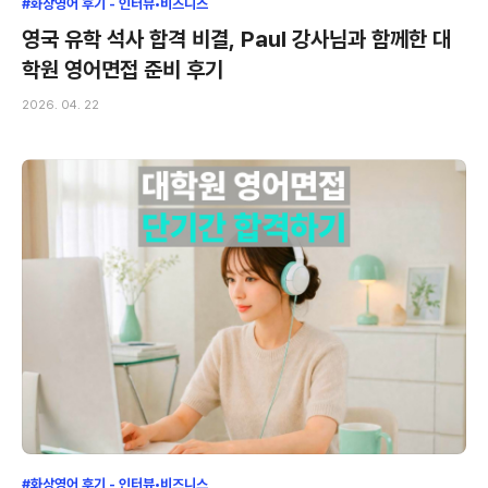
#화상영어 후기 - 인터뷰•비즈니스
영국 유학 석사 합격 비결, Paul 강사님과 함께한 대
학원 영어면접 준비 후기
2026. 04. 22
#화상영어 후기 - 인터뷰•비즈니스