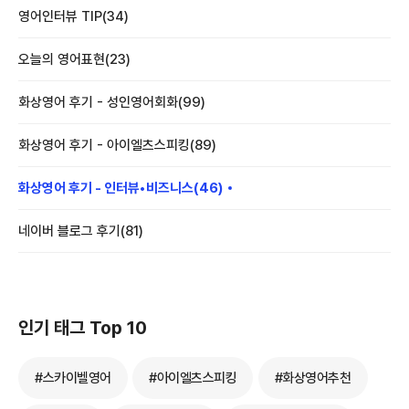
영어인터뷰 TIP(34)
오늘의 영어표현(23)
화상영어 후기 - 성인영어회화(99)
화상영어 후기 - 아이엘츠스피킹(89)
화상영어 후기 - 인터뷰•비즈니스(46)
네이버 블로그 후기(81)
인기 태그 Top 10
#스카이벨영어
#아이엘츠스피킹
#화상영어추천