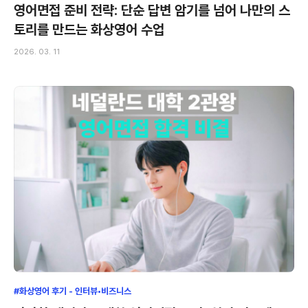
영어면접 준비 전략: 단순 답변 암기를 넘어 나만의 스
토리를 만드는 화상영어 수업
2026. 03. 11
#화상영어 후기 - 인터뷰•비즈니스