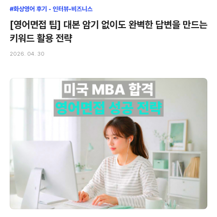
#화상영어 후기 - 인터뷰•비즈니스
[영어면접 팁] 대본 암기 없이도 완벽한 답변을 만드는
키워드 활용 전략
2026. 04. 30