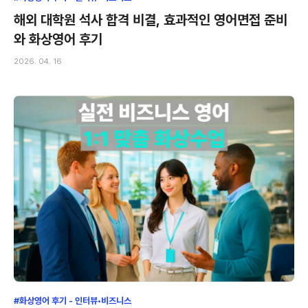
해외 대학원 석사 합격 비결, 효과적인 영어면접 준비
와 화상영어 후기
2026. 04. 16
#화상영어 후기 - 인터뷰•비즈니스