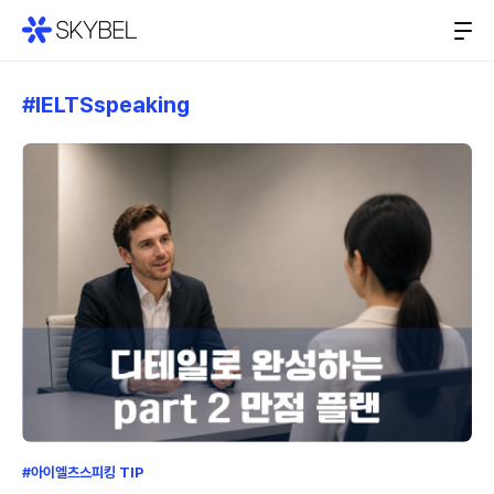
#IELTSspeaking
#아이엘츠스피킹 TIP