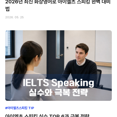
2026년 최신 화상영어로 아이엘츠 스피킹 완벽 대비
법
2026. 05. 25
#아이엘츠스피킹 TIP
아이엘츠 스피킹 실수 TOP 6과 극복 전략