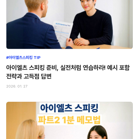
#아이엘츠스피킹 TIP
아이엘츠 스피킹 준비, 실전처럼 연습하라! 예시 포함
전략과 고득점 답변
2026. 01. 27