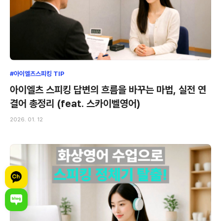
#아이엘츠스피킹 TIP
아이엘츠 스피킹 답변의 흐름을 바꾸는 마법, 실전 연
결어 총정리 (feat. 스카이벨영어)
2026. 01. 12