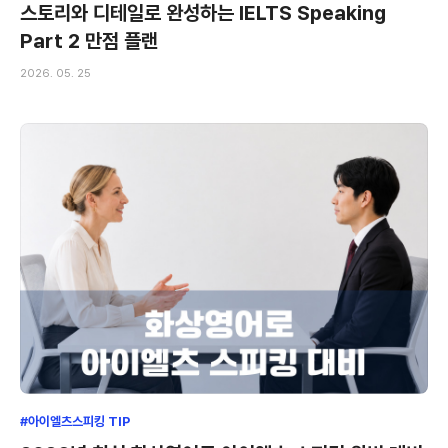
스토리와 디테일로 완성하는 IELTS Speaking
Part 2 만점 플랜
2026. 05. 25
#아이엘츠스피킹 TIP