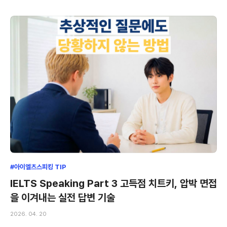
#아이엘츠스피킹 TIP
IELTS Speaking Part 3 고득점 치트키, 압박 면접
을 이겨내는 실전 답변 기술
2026. 04. 20