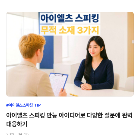
#아이엘츠스피킹 TIP
아이엘츠 스피킹 만능 아이디어로 다양한 질문에 완벽
대응하기
2026. 04. 28