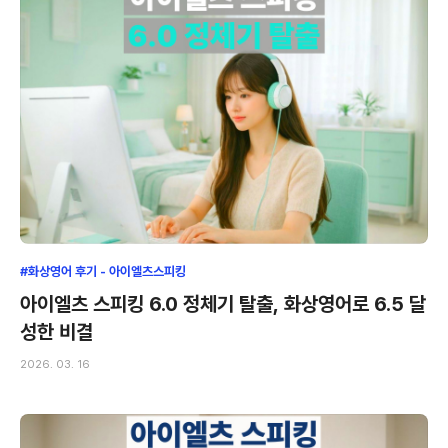
#화상영어 후기 - 아이엘츠스피킹
아이엘츠 스피킹 6.0 정체기 탈출, 화상영어로 6.5 달
성한 비결
2026. 03. 16