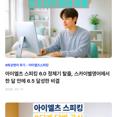
#화상영어 후기 - 아이엘츠스피킹
아이엘츠 스피킹 6.0 정체기 탈출, 스카이벨영어에서
한 달 만에 6.5 달성한 비결
2026. 03. 11