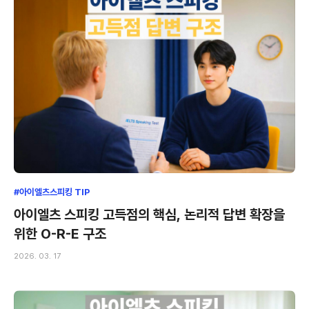
#아이엘츠스피킹 TIP
아이엘츠 스피킹 고득점의 핵심, 논리적 답변 확장을
위한 O-R-E 구조
2026. 03. 17