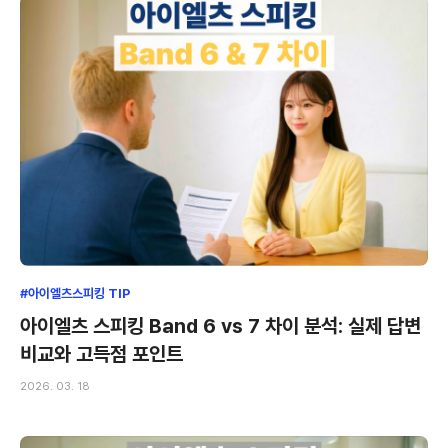
#아이엘츠스피킹 TIP
아이엘츠 스피킹 Band 6 vs 7 차이 분석: 실제 답변
비교와 고득점 포인트
2026. 03. 18