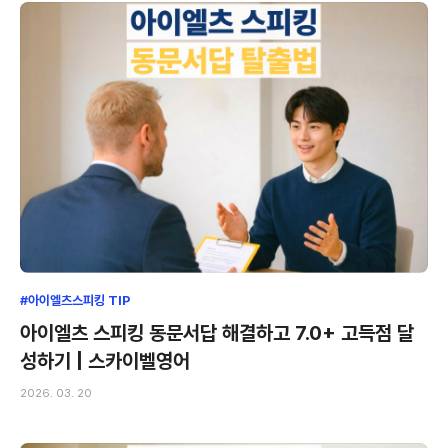
#아이엘츠스피킹 TIP
아이엘츠 스피킹 동문서답 해결하고 7.0+ 고득점 달
성하기 | 스카이벨영어
2026. 03. 20