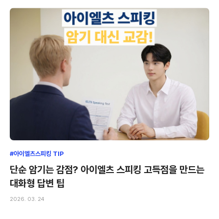
#아이엘츠스피킹 TIP
단순 암기는 감점? 아이엘츠 스피킹 고득점을 만드는
대화형 답변 팁
2026. 03. 24