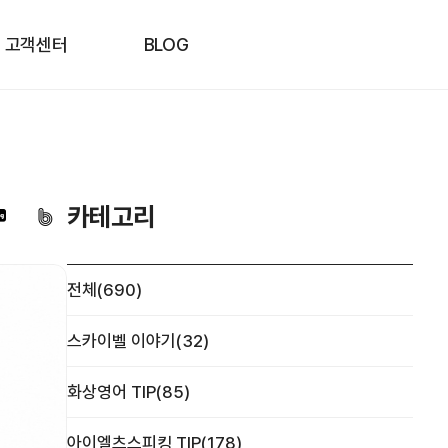
고객센터
BLOG
카테고리
전체(690)
스카이벨 이야기(32)
화상영어 TIP(85)
아이엘츠스피킹 TIP(178)