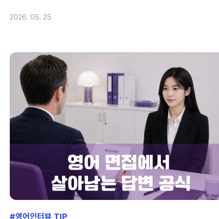
2026. 05. 25
#영어인터뷰 TIP