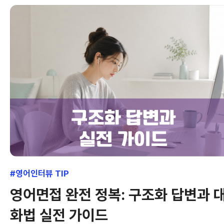
#영어인터뷰 TIP
영어면접 완전 정복: 구조화 답변과 
화법 실전 가이드