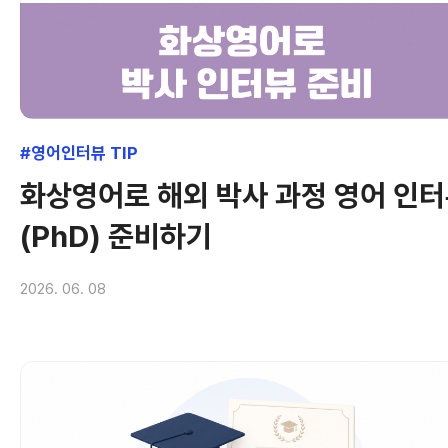
#영어인터뷰 TIP
화상영어로 해외 박사 과정 영어 인
(PhD) 준비하기
2026. 06. 08