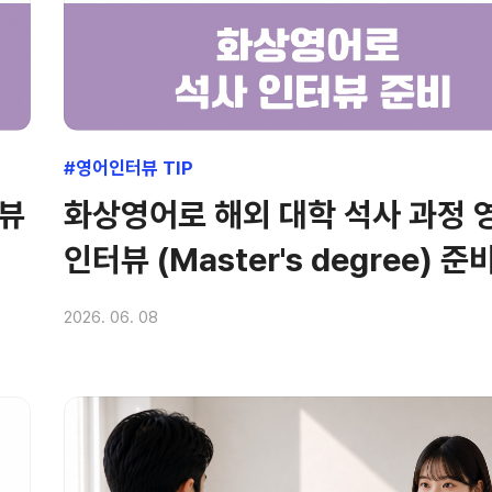
#영어인터뷰 TIP
터뷰
화상영어로 해외 대학 석사 과정 
인터뷰 (Master's degree) 
2026. 06. 08