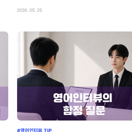
2026. 05. 25
#영어인터뷰 TIP