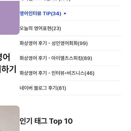
영어인터뷰 TIP(34)
오늘의 영어표현(23)
화상영어 후기 - 성인영어회화(99)
영어
화상영어 후기 - 아이엘츠스피킹(89)
준비하기
화상영어 후기 - 인터뷰•비즈니스(46)
네이버 블로그 후기(81)
인기 태그 Top 10