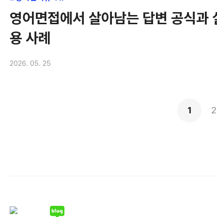
영어면접에서 살아남는 답변 공식과 
용 사례
2026. 05. 25
1
2