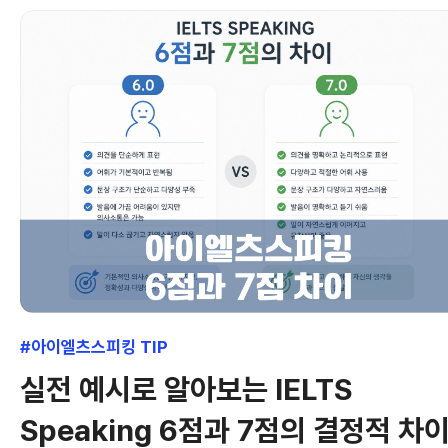
#아이엘츠스피킹 TIP
실전 예시로 알아보는 IELTS
Speaking 6점과 7점의 결정적 차