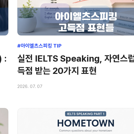
#아이엘츠스피킹 TIP
 :
실전 IELTS Speaking, 자연스
득점 받는 20가지 표현
2026. 07. 07