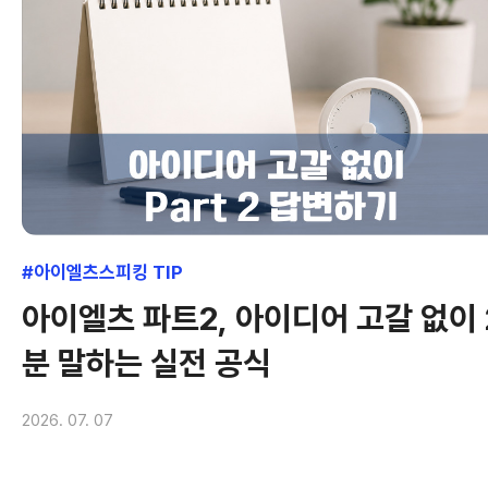
#아이엘츠스피킹 TIP
아이엘츠 파트2, 아이디어 고갈 없이 
분 말하는 실전 공식
2026. 07. 07