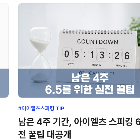
#아이엘츠스피킹 TIP
남은 4주 기간, 아이엘츠 스피킹 6
이
전 꿀팁 대공개