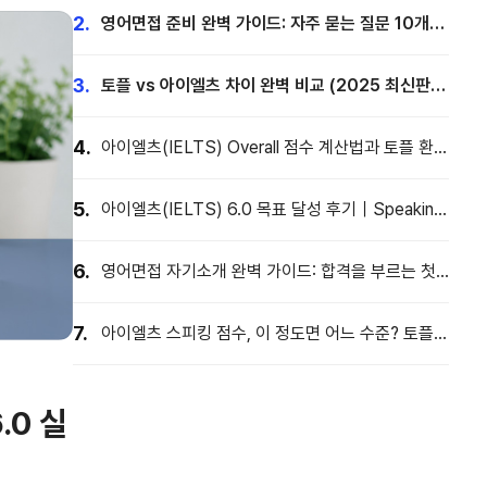
2.
영어면접 준비 완벽 가이드: 자주 묻는 질문 10개와
답변 템플릿
3.
토플 vs 아이엘츠 차이 완벽 비교 (2025 최신판)
– 시험 선택부터 Speaking 전략까지
4.
아이엘츠(IELTS) Overall 점수 계산법과 토플 환산
표, 스피킹 약점 극복 전략까지
5.
아이엘츠(IELTS) 6.0 목표 달성 후기｜Speaking
고득점을 위한 실전 전략
6.
영어면접 자기소개 완벽 가이드: 합격을 부르는 첫
인상 만들기
7.
아이엘츠 스피킹 점수, 이 정도면 어느 수준? 토플·
오픽과 비교까지
.0 실