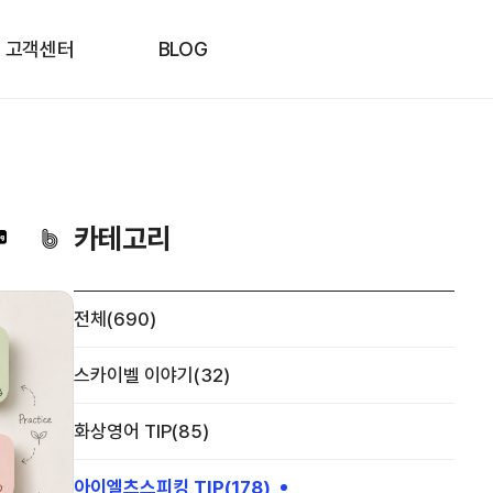
고객센터
BLOG
카테고리
전체(690)
스카이벨 이야기(32)
화상영어 TIP(85)
아이엘츠스피킹 TIP(178)