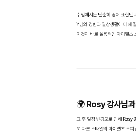
수업에서는 단순히 영어 표현만 
Y님의 경험과 일상생활에 대해 
이것이 바로 실용적인 아이엘츠 스
🌍 Rosy 강사님과
그 후 일정 변경으로 인해
Rosy
또 다른 스타일의 아이엘츠 스피