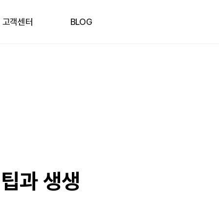
고객센터
BLOG
 팁과 생생