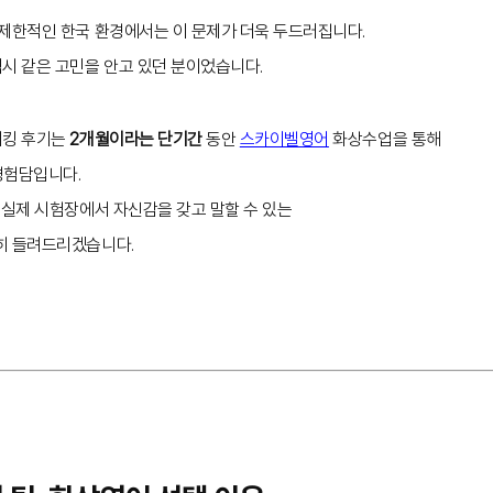
 제한적인 한국 환경에서는 이 문제가 더욱 두드러집니다.
시 같은 고민을 안고 있던 분이었습니다.
피킹 후기는
2개월이라는 단기간
동안
스카이벨영어
화상수업을 통해
 경험담입니다.
 실제 시험장에서 자신감을 갖고 말할 수 있는
히 들려드리겠습니다.