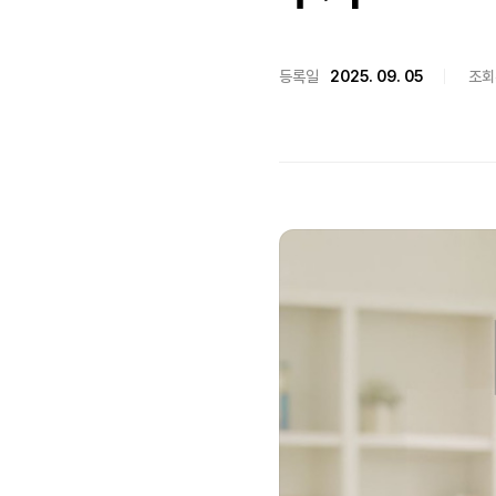
등록일
2025. 09. 05
조회