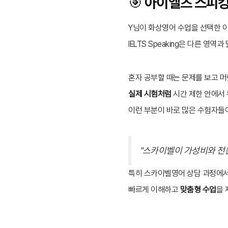
🎯 아이엘츠 스피킹
Y님이 화상영어 수업을 선택한 
IELTS Speaking은 다른 영역과
혼자 공부할 때는 문제를 보고 머
실제 시험처럼
시간 제한 안에서
이런 부분이 바로 많은 수험자들이
"스카이벨이 가성비와 전
특히 스카이벨영어 상담 과정에서
빠르게 이해하고
맞춤형 수업
을 