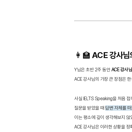
👩‍🏫 ACE 강사님
Y님은 초반 2주 동안
ACE 강사
ACE 강사님의 가장 큰 장점은 
사실 IELTS Speaking을 처
질문을 받았을 때
답변 자체를 
이는 평소에 깊이 생각해보지 
ACE 강사님은 이러한 상황을 정