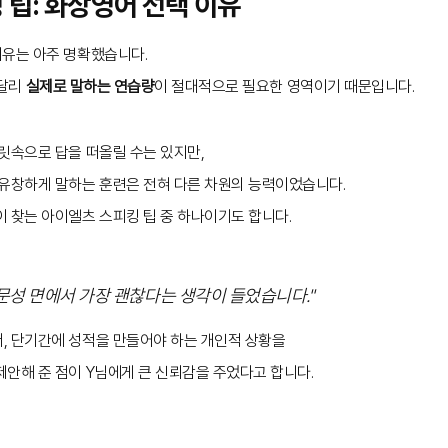
 팁: 화상영어 선택 이유
이유는 아주 명확했습니다.
 달리
실제로 말하는 연습량
이 절대적으로 필요한 영역이기 때문입니다.
릿속으로 답을 떠올릴 수는 있지만,
 유창하게 말하는 훈련은 전혀 다른 차원의 능력이었습니다.
 찾는 아이엘츠 스피킹 팁 중 하나이기도 합니다.
문성 면에서 가장 괜찮다는 생각이 들었습니다."
, 단기간에 성적을 만들어야 하는 개인적 상황을
제안해 준 점이 Y님에게 큰 신뢰감을 주었다고 합니다.