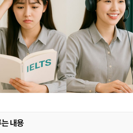
루는 내용