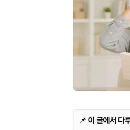
📌 이 글에서 다