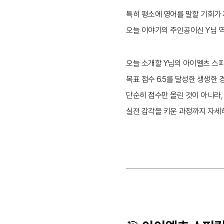
특히 평소에 영어를 말할 기회가
오늘 이야기의 주인공이신 Y님 역
오늘 소개할 Y님의 아이엘츠 스
목표 점수 6.5를 달성한 생생한
단순히 점수만 올린 것이 아니라,
실전 감각을 키운 과정까지 자세