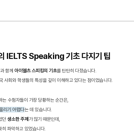
의 IELTS Speaking 기초 다지기 팁
님
과 함께
아이엘츠 스피킹의 기초
를 탄탄히 다졌습니다.
한국 사회와 학생들의 특성을 깊이 이해하고 있다는 점이었습니다.
음 접하는 수험자들이 가장 당황하는 순간은,
떠올리기 어렵다
는 데 있습니다.
않았던
생소한 주제
가 많기 때문인데,
확히 파악하고 있었습니다.