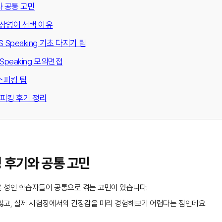
와 공통 고민
화상영어 선택 이유
TS Speaking 기초 다지기 팁
 Speaking 모의면접
 스피킹 팁
스피킹 후기 정리
킹 후기와 공통 고민
은 성인 학습자들이 공통으로 겪는 고민이 있습니다.
않고, 실제 시험장에서의 긴장감을 미리 경험해보기 어렵다는 점인데요.