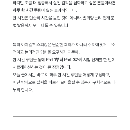
하지만 조금 더 집중해서 실전 감각을 심화하고 싶은 분들이라면,
하루 한 시간 루틴
이 훨씬 효과적입니다.
한 시간은 단순히 시간을 늘린 것이 아니라, 발화량·논리 전개·문
법·발음까지 모두 다룰 수 있습니다.
특히 아이엘츠 스피킹은 단순한 회화가 아니라 주제에 맞게 구조
적이고 논리적인 답변을 요구하기 때문에,
한 시간 루틴을 통해
Part 1부터 Part 3까지
시험 전체를 한 번에
시뮬레이션하는 것이 큰 장점입니다.
오늘 글에서는 바로 이 하루 한 시간 루틴을 어떻게 구성하고,
어떤 방식으로 실력을 빠르게 끌어올릴 수 있는지 구체적으로 나
누려 합니다.