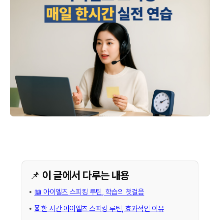
📌 이 글에서 다루는 내용
📖 아이엘츠 스피킹 루틴, 학습의 첫걸음
⏳ 한 시간 아이엘츠 스피킹 루틴, 효과적인 이유