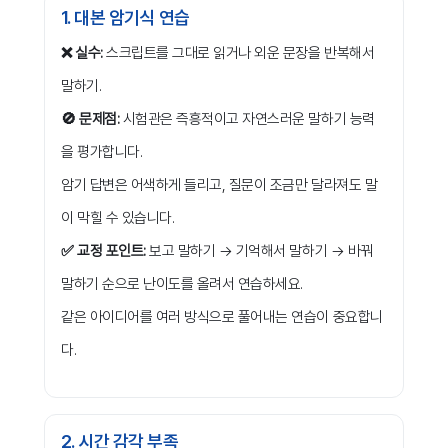
1. 대본 암기식 연습
❌ 실수:
스크립트를 그대로 읽거나 외운 문장을 반복해서
말하기.
🚫 문제점:
시험관은 즉흥적이고 자연스러운 말하기 능력
을 평가합니다.
암기 답변은 어색하게 들리고, 질문이 조금만 달라져도 말
이 막힐 수 있습니다.
✅ 교정 포인트:
보고 말하기 → 기억해서 말하기 → 바꿔
말하기 순으로 난이도를 올려서 연습하세요.
같은 아이디어를 여러 방식으로 풀어내는 연습이 중요합니
다.
2. 시간 감각 부족