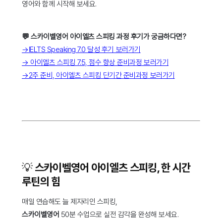
영어와 함께 시작해 보세요.
💬 스카이벨영어 아이엘츠 스피킹 과정 후기가 궁금하다면?
→IELTS Speaking 7.0 달성 후기 보러가기
→ 아이엘츠 스피킹 7.5, 점수 향상 준비과정 보러가기
→2주 준비, 아이엘츠 스피킹 단기간 준비과정 보러가기
💡 스카이벨영어 아이엘츠 스피킹, 한 시간
루틴의 힘
매일 연습해도 늘 제자리인 스피킹,
스카이벨영어
50분 수업으로 실전 감각을 완성해 보세요.