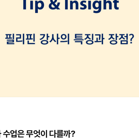
 수업은 무엇이 다를까?