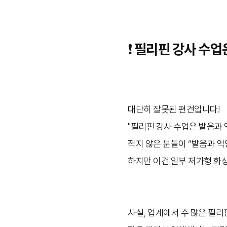
❗ 필리핀 강사 수
대단히 잘못된 편견입니다!
"필리핀 강사 수업은 발음과 
적지 않은 분들이 “발음과 
하지만 이건 일부 저가형 화
사실, 업계에서 수 많은 필