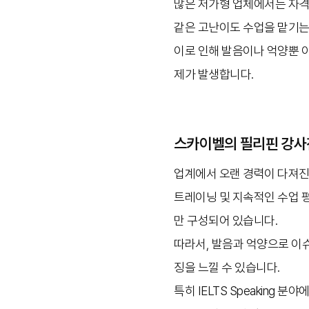
많은 저가형 업체에서는 자격 
같은 고난이도 수업을 맡기는
이로 인해 발음이나 억양뿐 아
제가 발생합니다.
스카이벨의 필리핀 강사
업계에서 오랜 경력이 다져
트레이닝 및 지속적인 수업 평
만 구성되어 있습니다.
따라서, 발음과 억양으로 이
징을 느낄 수 있습니다.
특히 IELTS Speakin