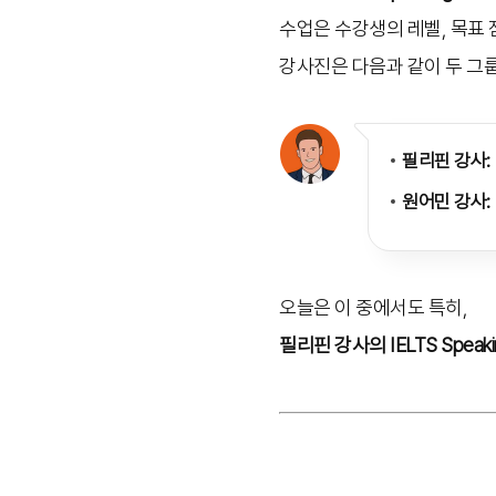
수업은 수강생의 레벨, 목표 
강사진은 다음과 같이 두 그
필리핀 강사:
원어민 강사:
오늘은 이 중에서도 특히,
필리핀 강사의 IELTS Spea