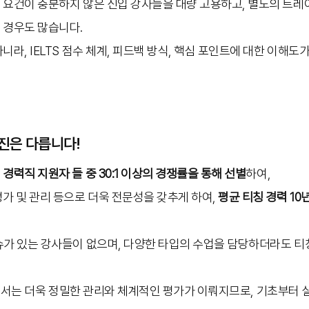
요건이 충분하지 않은 신입 강사들을 대량 고용하고, 별도의 트레이닝 없
 경우도 많습니다.
니라, IELTS 점수 체계, 피드백 방식, 핵심 포인트에 대한 이해도
진은 다릅니다!
진
경력직 지원자 들 중
30:1 이상의 경쟁률을 통해 선별
하여,
가 및 관리 등으로 더욱 전문성을 갖추게 하여,
평균 티칭 경력 10
슈가 있는 강사들이 없으며, 다양한 타입의 수업을 담당하더라도 티
g 분야에서는 더욱 정밀한 관리와 체계적인 평가가 이뤄지므로, 기초부터