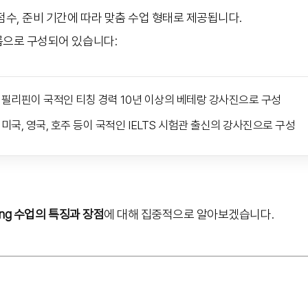
점수, 준비 기간에 따라 맞춤 수업 형태로 제공됩니다.
룹으로 구성되어 있습니다:
필리핀이 국적인 티칭 경력 10년 이상의 베테랑 강사진으로 구성
미국, 영국, 호주 등이 국적인 IELTS 시험관 출신의 강사진으로 구성
king 수업의 특징과 장점
에 대해 집중적으로 알아보겠습니다.