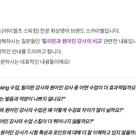
king (아이엘츠 스피킹) 전문 화상영어 브랜드 스카이벨입니다.
금해하시는 질문들인 '
필리핀과 원어민 강사의 비교
' 관련한 내용입
체적인 안내를 드리려고 합니다.
질문하시는 대표적인 내용들이에요!
peaking 수업, 필리핀 강사와 원어민 강사 중 어떤 수업이 더 효과적일까요
는 발음과 억양이 나쁘지 않나요?"
와 원어민 강사의 수업은 왜 이렇게 수강료 차이가 많이 날까요?"
어민 강사의 수업 스킬이 더 뛰어나지 않을까요?"
 원어민 강사가 시험 특성과 포인트에 대해 더 잘 이해하고 있지 않을까요