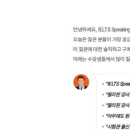
안녕하세요, IELTS Spea
오늘은 많은 분들이 가장 궁
이 질문에 대한 솔직하고 구
아래는 수강생들께서 많이 
“IELTS S
"필리핀 강사
"필리핀 강사
"아무래도 원
"시험관 출신