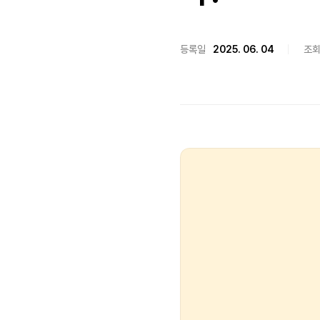
등록일
2025. 06. 04
조