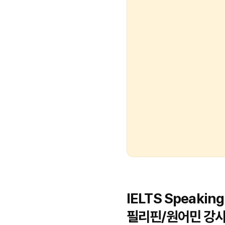
IELTS Speaking
필리핀/원어민 강사