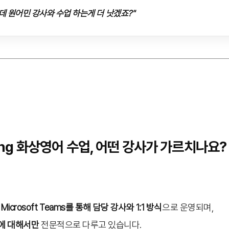
데 원어민 강사와 수업 하는게 더 낫겠죠?"
aking 화상영어 수업, 어떤 강사가 가르치나요?
은
Microsoft Teams를 통해 담당 강사와 1:1 방식
으로 운영되며,
영역에 대해서만
전문적으로 다루고 있습니다.