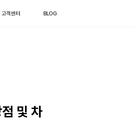
고객센터
BLOG
점 및 차