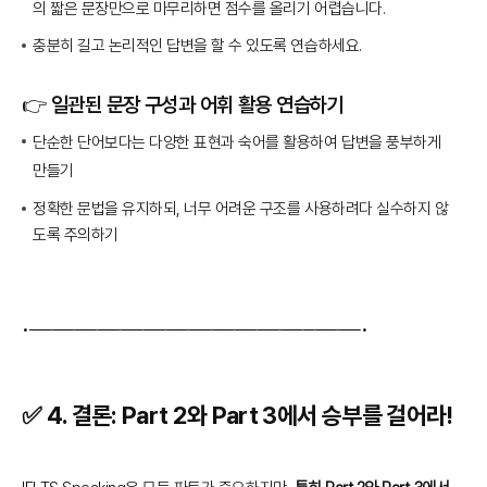
의 짧은 문장만으로 마무리하면 점수를 올리기 어렵습니다.
충분히 길고 논리적인 답변을 할 수 있도록 연습하세요.
👉 일관된 문장 구성과 어휘 활용 연습하기
단순한 단어보다는 다양한 표현과 숙어를 활용하여 답변을 풍부하게
만들기
정확한 문법을 유지하되, 너무 어려운 구조를 사용하려다 실수하지 않
도록 주의하기
•─────────────────────────────•
✅ 4.
결론: Part 2와 Part 3에서 승부를 걸어라!