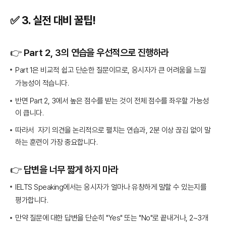
✅ 3.
실전 대비 꿀팁!
👉 Part 2, 3의 연습을 우선적으로 진행하라
Part 1은 비교적 쉽고 단순한 질문이므로, 응시자가 큰 어려움을 느낄
가능성이 적습니다.
반면 Part 2, 3에서 높은 점수를 받는 것이 전체 점수를 좌우할 가능성
이 큽니다.
따라서 자기 의견을 논리적으로 펼치는 연습과, 2분 이상 끊김 없이 말
하는 훈련이 가장 중요합니다.
👉 답변을 너무 짧게 하지 마라
IELTS Speaking에서는 응시자가 얼마나 유창하게 말할 수 있는지를
평가합니다.
만약 질문에 대한 답변을 단순히 "Yes" 또는 "No"로 끝내거나, 2~3개