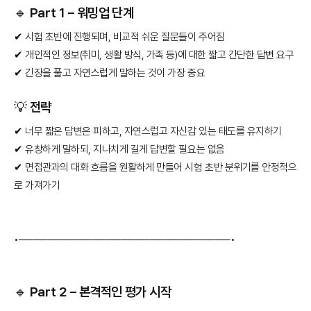
🔹 Part 1 – 워밍업 단계
✔ 시험 초반에 진행되며, 비교적 쉬운 질문들이 주어짐
✔ 개인적인 정보(취미, 생활 방식, 가족 등)에 대한 짧고 간단한 답변 요구
✔ 긴장을 풀고 자연스럽게 말하는 것이 가장 중요
💡 전략
✔ 너무 짧은 답변은 피하고, 자연스럽고 자신감 있는 태도를 유지하기
✔ 유창하게 말하되, 지나치게 길게 답변할 필요는 없음
✔ 면접관과의 대화 흐름을 원활하게 만들어 시험 초반 분위기를 안정적으
로 가져가기
•─────────────────────────────•
🔹 Part 2 – 본격적인 평가 시작