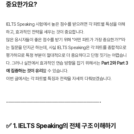
중요한가요?
IELTS Speaking 시험에서 높은 점수를 받으려면 각 파트별 특성을 이해
하고, 효과적인 전략을 세우는 것이 중요합니다.
많은 응시자들이 좋은 점수를 받기 위해 "어떤 파트가 가장 중요한가?"라
는 질문을 던지곤 하는데, 사실 IELTS Speaking은 각 파트를 종합적으로
평가하므로 특정 부분이 절대적으로 더 중요하다고 단정 짓기는 어렵습니
다. 그러나 실전에서 효과적인 연습 방향을 잡기 위해서는
Part 2와 Part 3
에 집중하는 것이 유리
할 수 있습니다.
이번 글에서는 각 파트별 특징과 전략을 자세히 다뤄보겠습니다.
•─────────────────────────────•
✅ 1.
IELTS Speaking의 전체 구조 이해하기