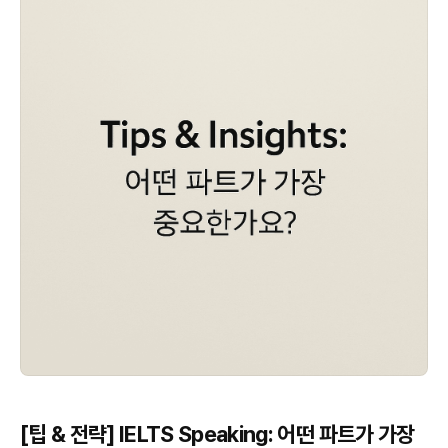
[팁 & 전략] IELTS Speaking: 어떤 파트가 가장