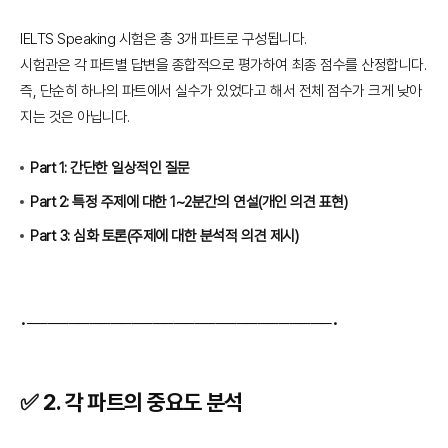
IELTS Speaking 시험은 총 3개 파트로 구성됩니다.
시험관은 각 파트별 답변을 종합적으로 평가하여 최종 점수를 산정합니다.
즉, 단순히 하나의 파트에서 실수가 있었다고 해서 전체 점수가 크게 낮아
지는 것은 아닙니다.
Part 1: 간단한 일상적인 질문
Part 2: 특정 주제에 대한 1~2분간의 연설(개인 의견 표현)
Part 3: 심화 토론(주제에 대한 분석적 의견 제시)
•─────────────────────────────•
✅ 2.
각 파트의 중요도 분석