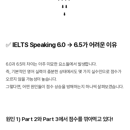
⬇️ ⬇️
⬇️
✅ IELTS Speaking 6.0 → 6.5가 어려운 이유
6.0과 6.5의 차이는 아주 미묘한 요소들에서 발생합니다.
즉, 기본적인 영어 실력이 충분한 상태에서도 몇 가지 실수만으로 점수가
오르지 않을 가능성이 높습니다.
그렇다면, 어떤 원인들이 점수 상승을 방해하는지 하나씩 살펴보겠습니다.
원인 1) Part 2와 Part 3에서 점수를 깎아먹고 있다!