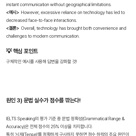
instant communication without geographical limitations.
<예시>
However, excessive reliance on technology has led to
decreased face-to-face interactions.
<결론>
Overall, technology has brought both convenience and
challenges to modern communication.
💡
핵심 포인트
구체적인 예시를 사용해 답변을 강화할 것!
원인 3) 문법 실수가 점수를 깎는다!
IELTS Speaking의 평가 기준 중 문법 정확성(Grammatical Range &
Accuracy)은 전체 점수의 25% 이상을 차지합니다.
특히 '시제(Tense)'를 정확하게 구사하지 못하면 점수 하락의 주요 원인이