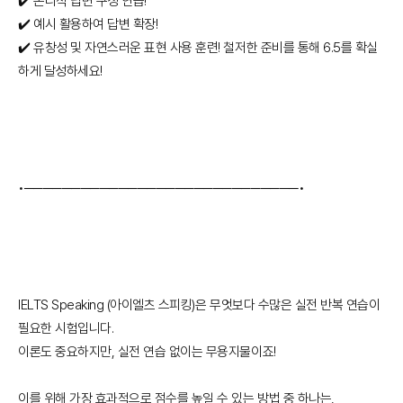
✔️ 논리적 답변 구성 연습!
✔️ 예시 활용하여 답변 확장!
✔️ 유창성 및 자연스러운 표현 사용 훈련! 철저한 준비를 통해 6.5를 확실
하게 달성하세요!
•─────────────────────────────•
IELTS Speaking (아이엘츠 스피킹)은 무엇보다 수많은 실전 반복 연습이
필요한 시험입니다.
이론도 중요하지만, 실전 연습 없이는 무용지물이죠!
이를 위해 가장 효과적으로 점수를 높일 수 있는 방법 중 하나는,