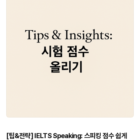
[팁&전략] IELTS Speaking: 스피킹 점수 쉽게