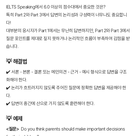
IELTS Speaking에서 6.0 이상의 점수대에서 중요한 것은?
특히 Part 2와 Part 3에서 답변의 논리성과 구성력이 너무나도 중요합니
다!
대부분의 응시자가 Part 1에서는 무난히 답변하지만, Part 2와 Part 3에서
질문 포인트를 제대로 짚지 못하거나 논리적인 흐름이 부족하여 감점을 받
습니다.
💡 해결법
✔️ 서론 - 본론 - 결론 또는 메인의견 - 근거 - 예시 형식으로 답변을 구조
화해야 한다.
✔️ 논리가 흐트러지지 않도록 주어진 질문에 정확한 답변을 제공해야 한
다.
✔️ 답변이 중간에 산으로 가지 않도록 훈련해야 한다.
💡 예제
<질문>
Do you think parents should make important decisions