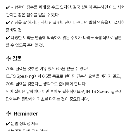
✔️ 시험관이 점수를 짜게 줄 수도 있지만, 결국 실력이 충분하면 어느 시험
관이든 좋은 점수를 받을 수 있다.
✔️ 긴장을 잘 하거나, 시험 당일 컨디션이 나쁘다면 발화 연습을 더 철저히
준비할 것.
✔️ 다양한 토픽을 연습해 익숙하지 않은 주제가 나와도 즉흥적으로 답변
할 수 있도록 준비할 것.
🎯 결론
7.0의 실력을 갖추면 여유 있게 6.5을 받을 수 있다!
IELTS Speaking에서 6.5를 목표로 한다면 단순히 요행을 바라지 말고,
7.0의 실력을 갖춘다는 생각으로 준비해야 합니다.
영어 실력은 유학이나 이민 후에도 필수적이므로, IELTS Speaking 준비
단계부터 탄탄하게 기초를 다지는 것이 중요합니다.
🎯 Reminder
✔️ 문법 정확성 체크!