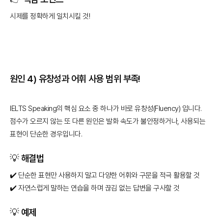
시제를 정확하게 일치시킬 것!
원인 4) 유창성과 어휘 사용 범위 부족!
IELTS Speaking의 핵심 요소 중 하나가 바로 유창성(Fluency) 입니다.
점수가 오르지 않는 또 다른 원인은 발화 속도가 불안정하거나, 사용되는
표현이 단순한 경우입니다.
💡 해결법
✔️ 단순한 표현만 사용하지 말고 다양한 어휘와 구문을 적극 활용할 것
✔️ 자연스럽게 말하는 연습을 하며 끊김 없는 답변을 구사할 것
💡 예제