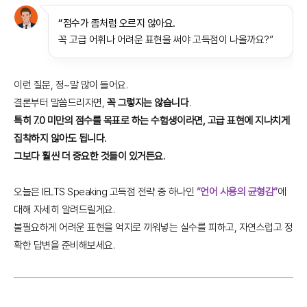
“점수가 좀처럼 오르지 않아요.
꼭 고급 어휘나 어려운 표현을 써야 고득점이 나올까요?”
이런 질문, 정~말 많이 들어요.
결론부터 말씀드리자면,
꼭 그렇지는 않습니다
.
특히 7.0 미만의 점수를 목표로 하는 수험생이라면, 고급 표현에 지나치게
집착하지 않아도 됩니다.
그보다 훨씬 더 중요한 것들이 있거든요.
오늘은 IELTS Speaking 고득점 전략 중 하나인
“언어 사용의 균형감”
에
대해 자세히 알려드릴게요.
불필요하게 어려운 표현을 억지로 끼워넣는 실수를 피하고, 자연스럽고 정
확한 답변을 준비해보세요.