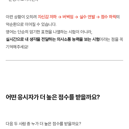
이런 상황이 오히려
자신감 저하 → 버벅임 → 실수 연발 → 점수 하락
의
악순환으로 이어질 수 있습니다.
영어는 단순히 암기한 표현을 나열하는 시험이 아니라,
실시간으로 내 생각을 전달하는 의사소통 능력을 보는 시험
이라는 점을 꼭
기억해주세요!
어떤 응시자가 더 높은 점수를 받을까요?
다음 두 사람 중 누가 더 높은 점수를 받을까요?