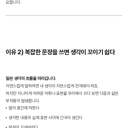
요합니다.
이유 2) 복잡한 문장을 쓰면 생각이 꼬이기 쉽다
말은 생각의 흐름을 따라갑니다.
자연스럽게 말하려면 내 생각이 자연스럽게 전개돼야 하죠.
하지만 지나치게 어려운 어휘나 표현을 무리해서 쓰다 보면 다음과 같은
부작용이 발생합니다.
말이 중간에 막힌다
생각한 내용과 실제 표현 사이에 간극이 생긴다
문장이 꼬여버린다