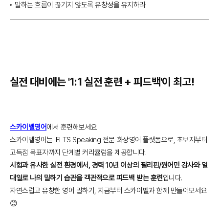
말하는 흐름이 끊기지 않도록 유창성을 유지하라
실전 대비에는 '1:1 실전 훈련 + 피드백'이 최고!
스카이벨영어
에서 훈련해보세요.
스카이벨영어는 IELTS Speaking 전문 화상영어 플랫폼으로, 초보자부터
고득점 목표자까지 단계별 커리큘럼을 제공합니다.
시험과 유사한 실전 환경에서, 경력 10년 이상의 필리핀/원어민 강사와 일
대일로 나의 말하기 습관을 객관적으로 피드백 받는 훈련
입니다.
자연스럽고 유창한 영어 말하기, 지금부터 스카이벨과 함께 만들어보세요.
😊