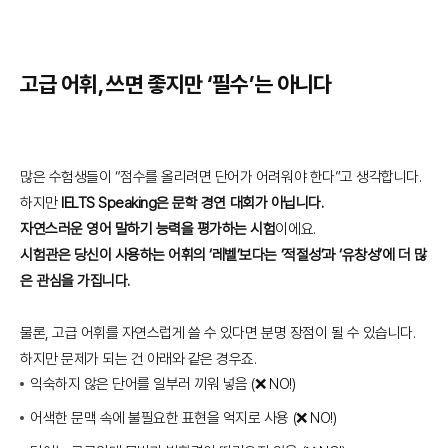
고급 어휘, 쓰면 좋지만 ‘필수’는 아니다
많은 수험생들이 “점수를 올리려면 단어가 어려워야 한다”고 생각합니다.
하지만
IELTS Speaking은 문학 경연 대회가 아닙니다.
자연스러운 영어 말하기 능력을 평가하는 시험
이에요.
시험관은 당신이 사용하는 어휘의 ‘레벨’보다는 ‘적절성’과 ‘유창성’에 더 많
은 관심을 가집니다.
물론, 고급 어휘를 자연스럽게 쓸 수 있다면 분명 장점이 될 수 있습니다.
하지만 문제가 되는 건 아래와 같은 경우죠.
익숙하지 않은 단어를 일부러 끼워 넣음 (❌ NO!)
어색한 문맥 속에 불필요한 표현을 억지로 사용 (❌ NO!)