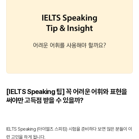
[IELTS Speaking 팁] 꼭 어려운 어휘와 표현을
써야만 고득점 받을 수 있을까?
IELTS Speaking (아이엘츠 스피킹) 시험을 준비하다 보면 많은 분들이 이
런 고민을 하게 됩니다.