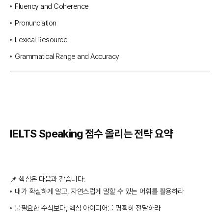
Fluency and Coherence
Pronunciation
Lexical Resource
Grammatical Range and Accuracy
IELTS Speaking 점수 올리는 전략 요약
📌 핵심은 다음과 같습니다:
내가 확실하게 알고, 자연스럽게 말할 수 있는 어휘를 활용하라
불필요한 수식보다, 핵심 아이디어를 명확히 전달하라