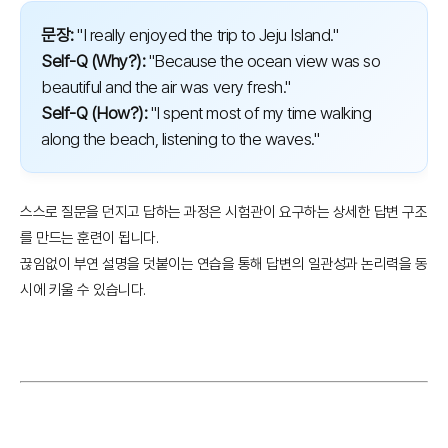
문장:
"I really enjoyed the trip to Jeju Island."
Self-Q (Why?):
"Because the ocean view was so
beautiful and the air was very fresh."
Self-Q (How?):
"I spent most of my time walking
along the beach, listening to the waves."
스스로 질문을 던지고 답하는 과정은 시험관이 요구하는 상세한 답변 구조
를 만드는 훈련이 됩니다.
끊임없이 부연 설명을 덧붙이는 연습을 통해 답변의 일관성과 논리력을 동
시에 키울 수 있습니다.