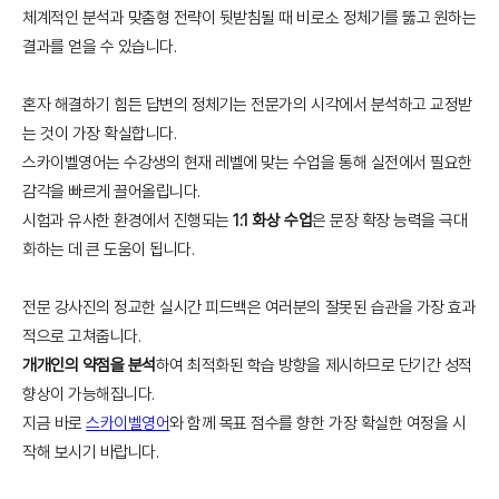
체계적인 분석과 맞춤형 전략이 뒷받침될 때 비로소 정체기를 뚫고 원하는
결과를 얻을 수 있습니다.
혼자 해결하기 힘든 답변의 정체기는 전문가의 시각에서 분석하고 교정받
는 것이 가장 확실합니다.
스카이벨영어는 수강생의 현재 레벨에 맞는 수업을 통해 실전에서 필요한
감각을 빠르게 끌어올립니다.
시험과 유사한 환경에서 진행되는
1:1 화상 수업
은 문장 확장 능력을 극대
화하는 데 큰 도움이 됩니다.
전문 강사진의 정교한 실시간 피드백은 여러분의 잘못된 습관을 가장 효과
적으로 고쳐줍니다.
개개인의 약점을 분석
하여 최적화된 학습 방향을 제시하므로 단기간 성적
향상이 가능해집니다.
지금 바로
스카이벨영어
와 함께 목표 점수를 향한 가장 확실한 여정을 시
작해 보시기 바랍니다.