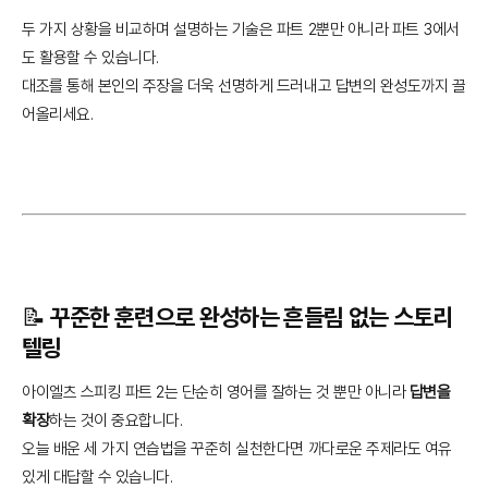
두 가지 상황을 비교하며 설명하는 기술은 파트 2뿐만 아니라 파트 3에서
도 활용할 수 있습니다.
대조를 통해 본인의 주장을 더욱 선명하게 드러내고 답변의 완성도까지 끌
어올리세요.
📝 꾸준한 훈련으로 완성하는 흔들림 없는 스토리
텔링
아이엘츠 스피킹 파트 2는 단순히 영어를 잘하는 것 뿐만 아니라
답변을
확장
하는 것이 중요합니다.
오늘 배운 세 가지 연습법을 꾸준히 실천한다면 까다로운 주제라도 여유
있게 대답할 수 있습니다.