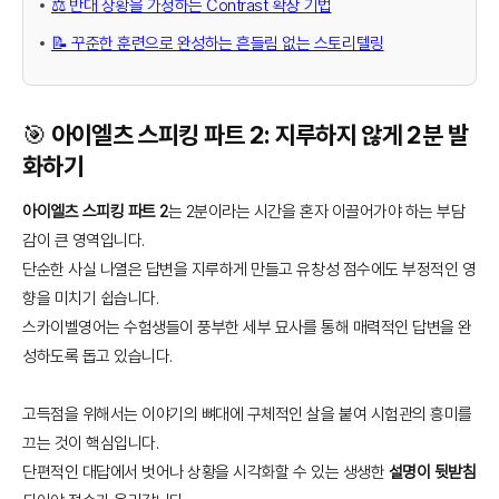
⚖️ 반대 상황을 가정하는 Contrast 확장 기법
📝 꾸준한 훈련으로 완성하는 흔들림 없는 스토리텔링
🎯 아이엘츠 스피킹 파트 2: 지루하지 않게 2분 발
화하기
아이엘츠 스피킹 파트 2
는 2분이라는 시간을 혼자 이끌어가야 하는 부담
감이 큰 영역입니다.
단순한 사실 나열은 답변을 지루하게 만들고 유창성 점수에도 부정적인 영
향을 미치기 쉽습니다.
스카이벨영어는 수험생들이 풍부한 세부 묘사를 통해 매력적인 답변을 완
성하도록 돕고 있습니다.
고득점을 위해서는 이야기의 뼈대에 구체적인 살을 붙여 시험관의 흥미를
끄는 것이 핵심입니다.
단편적인 대답에서 벗어나 상황을 시각화할 수 있는 생생한
설명이 뒷받침