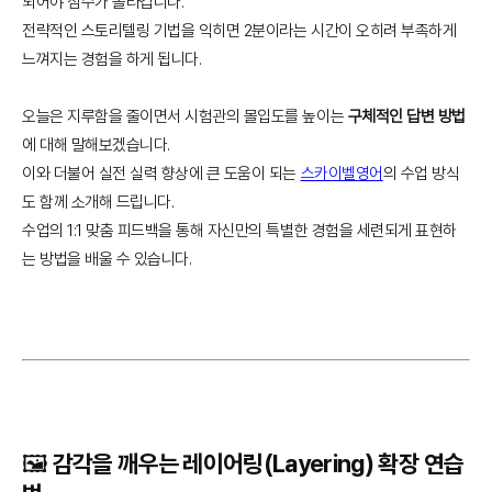
되어야 점수가 올라갑니다.
전략적인 스토리텔링 기법을 익히면 2분이라는 시간이 오히려 부족하게
느껴지는 경험을 하게 됩니다.
오늘은 지루함을 줄이면서 시험관의 몰입도를 높이는
구체적인 답변 방법
에 대해 말해보겠습니다.
이와 더불어 실전 실력 향상에 큰 도움이 되는
스카이벨영어
의 수업 방식
도 함께 소개해 드립니다.
수업의 1:1 맞춤 피드백을 통해 자신만의 특별한 경험을 세련되게 표현하
는 방법을 배울 수 있습니다.
🖼️ 감각을 깨우는 레이어링(Layering) 확장 연습