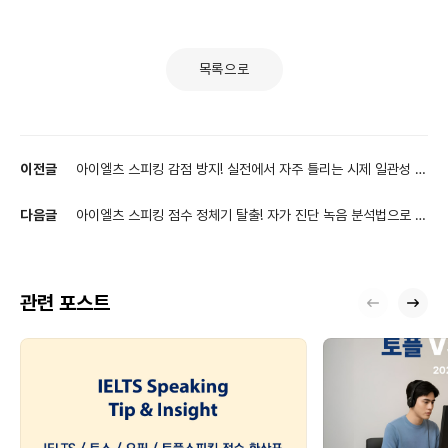
목록으로
이전글
아이엘츠 스피킹 감점 방지! 실전에서 자주 틀리는 시제 일관성 완
벽 가이드
다음글
아이엘츠 스피킹 점수 정체기 탈출! 자가 진단 녹음 분석법으로 점
수 올리기
관련 포스트