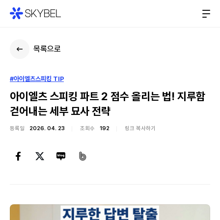
목록으로
#아이엘츠스피킹 TIP
아이엘츠 스피킹 파트 2 점수 올리는 법! 지루함
걷어내는 세부 묘사 전략
등록일
2026. 04. 23
조회수
192
링크 복사하기