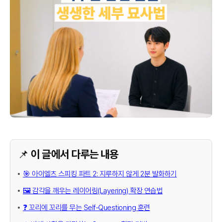
📌 이 글에서 다루는 내용
🎯 아이엘츠 스피킹 파트 2: 지루하지 않게 2분 발화하기
🖼️ 감각을 깨우는 레이어링(Layering) 확장 연습법
❓ 꼬리에 꼬리를 무는 Self-Questioning 훈련