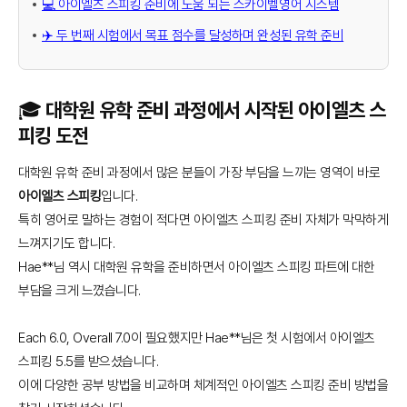
💻 아이엘츠 스피킹 준비에 도움 되는 스카이벨영어 시스템
✈️ 두 번째 시험에서 목표 점수를 달성하며 완성된 유학 준비
🎓 대학원 유학 준비 과정에서 시작된 아이엘츠 스
피킹 도전
대학원 유학 준비 과정에서 많은 분들이 가장 부담을 느끼는 영역이 바로
아이엘츠 스피킹
입니다.
특히 영어로 말하는 경험이 적다면 아이엘츠 스피킹 준비 자체가 막막하게
느껴지기도 합니다.
Hae**님 역시 대학원 유학을 준비하면서 아이엘츠 스피킹 파트에 대한
부담을 크게 느꼈습니다.
Each 6.0, Overall 7.0이 필요했지만 Hae**님은 첫 시험에서 아이엘츠
스피킹 5.5를 받으셨습니다.
이에 다양한 공부 방법을 비교하며 체계적인 아이엘츠 스피킹 준비 방법을