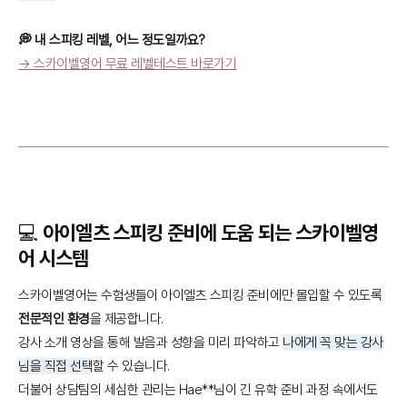
💭 내 스피킹 레벨, 어느 정도일까요?
→ 스카이벨영어 무료 레벨테스트 바로가기
💻 아이엘츠 스피킹 준비에 도움 되는 스카이벨영
어 시스템
스카이벨영어는 수험생들이 아이엘츠 스피킹 준비에만 몰입할 수 있도록
전문적인 환경
을 제공합니다.
강사 소개 영상을 통해 발음과 성향을 미리 파악하고
나에게 꼭 맞는 강사
님을 직접 선택
할 수 있습니다.
더불어 상담팀의 세심한 관리는 Hae**님이 긴 유학 준비 과정 속에서도