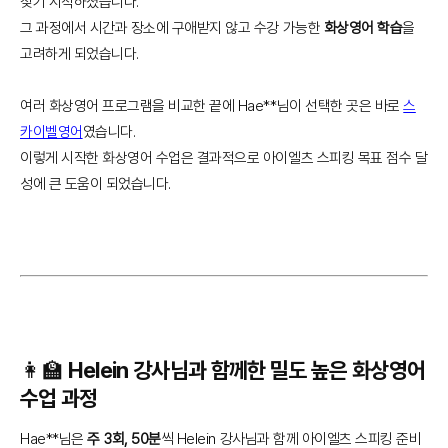
찾기 시작하셨습니다.
그 과정에서 시간과 장소에 구애받지 않고 수강 가능한
화상영어 학습
을
고려하게 되었습니다.
여러 화상영어 프로그램을 비교한 끝에 Hae**님이 선택한 곳은 바로
스
카이벨영어
였습니다.
이렇게 시작한 화상영어 수업은 결과적으로 아이엘츠 스피킹 목표 점수 달
성에 큰 도움이 되었습니다.
👩‍🏫 Helein 강사님과 함께한 밀도 높은 화상영어
수업 과정
Hae**님은
주 3회, 50분
씩 Helein 강사님과 함께 아이엘츠 스피킹 준비