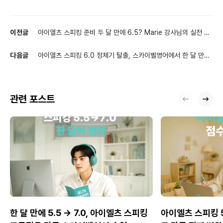
이전글
아이엘츠 스피킹 준비 두 달 만에 6.5? Marie 강사님의 실전 화
상영어 수업
다음글
아이엘츠 스피킹 6.0 정체기 탈출, 스카이벨영어에서 한 달 만에
6.5 달성한 비결
관련 포스트
한 달 만에 5.5 → 7.0, 아이엘츠 스피킹
아이엘츠 스피킹 5.