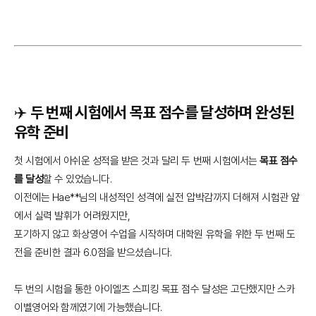
✈️ 두 번째 시험에서 목표 점수를 달성하며 완성된
유학 준비
첫 시험에서 아쉬운 성적을 받은 것과 달리 두 번째 시험에서는
목표 점수
를 달성
할 수 있었습니다.
이전에는 Hae**님의 내성적인 성격에 실전 압박감까지 더해져 시험관 앞
에서 실력 발휘가 어려웠지만,
포기하지 않고 화상영어 수업을 시작하며 대학원 유학을 위한 두 번째 도
전을 준비한 결과 6.0점을 받으셨습니다.
두 번의 시험을 통한 아이엘츠 스피킹 목표 점수 달성은 고단했지만 스카
이벨영어와 함께였기에 가능했습니다.