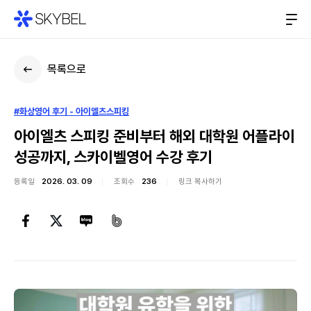
목록으로
#화상영어 후기 - 아이엘츠스피킹
아이엘츠 스피킹 준비부터 해외 대학원 어플라이
성공까지, 스카이벨영어 수강 후기
등록일
2026. 03. 09
조회수
236
링크 복사하기