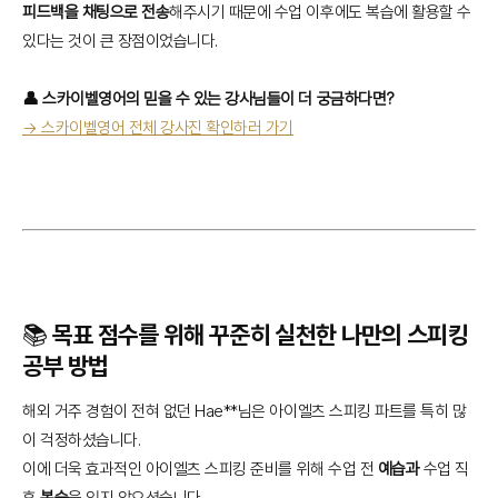
피드백을 채팅으로 전송
해주시기 때문에 수업 이후에도 복습에 활용할 수
있다는 것이 큰 장점이었습니다.
👤 스카이벨영어의 믿을 수 있는 강사님들이 더 궁금하다면?
→ 스카이벨영어 전체 강사진 확인하러 가기
📚 목표 점수를 위해 꾸준히 실천한 나만의 스피킹
공부 방법
해외 거주 경험이 전혀 없던 Hae**님은 아이엘츠 스피킹 파트를 특히 많
이 걱정하셨습니다.
이에 더욱 효과적인 아이엘츠 스피킹 준비를 위해 수업 전
예습과
수업 직
후
복습
을 잊지 않으셨습니다.