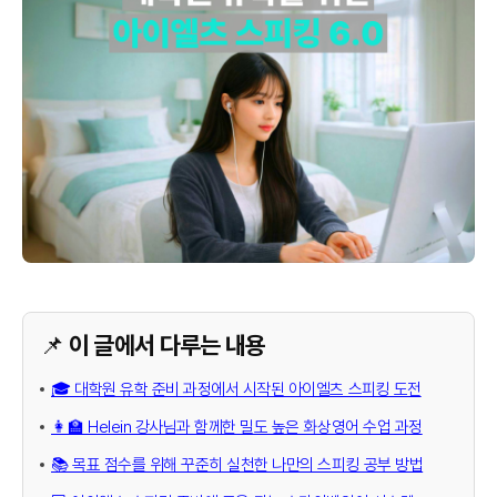
📌 이 글에서 다루는 내용
🎓 대학원 유학 준비 과정에서 시작된 아이엘츠 스피킹 도전
👩‍🏫 Helein 강사님과 함께한 밀도 높은 화상영어 수업 과정
📚 목표 점수를 위해 꾸준히 실천한 나만의 스피킹 공부 방법