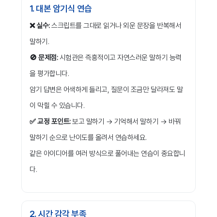
1. 대본 암기식 연습
❌ 실수:
스크립트를 그대로 읽거나 외운 문장을 반복해서
말하기.
🚫 문제점:
시험관은 즉흥적이고 자연스러운 말하기 능력
을 평가합니다.
암기 답변은 어색하게 들리고, 질문이 조금만 달라져도 말
이 막힐 수 있습니다.
✅ 교정 포인트:
보고 말하기 → 기억해서 말하기 → 바꿔
말하기 순으로 난이도를 올려서 연습하세요.
같은 아이디어를 여러 방식으로 풀어내는 연습이 중요합니
다.
2. 시간 감각 부족