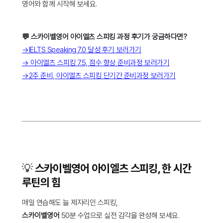
영어와 함께 시작해 보세요.
💬 스카이벨영어 아이엘츠 스피킹 과정 후기가 궁금하다면?
→IELTS Speaking 7.0 달성 후기 보러가기
→ 아이엘츠 스피킹 7.5, 점수 향상 준비과정 보러가기
→2주 준비, 아이엘츠 스피킹 단기간 준비과정 보러가기
💡 스카이벨영어 아이엘츠 스피킹, 한 시간
루틴의 힘
매일 연습해도 늘 제자리인 스피킹,
스카이벨영어
50분 수업으로 실전 감각을 완성해 보세요.