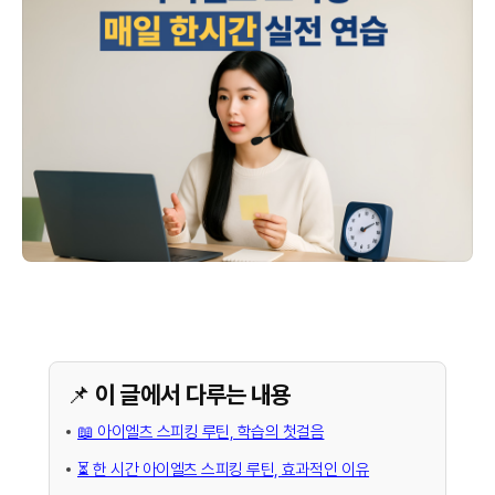
📌 이 글에서 다루는 내용
📖 아이엘츠 스피킹 루틴, 학습의 첫걸음
⏳ 한 시간 아이엘츠 스피킹 루틴, 효과적인 이유