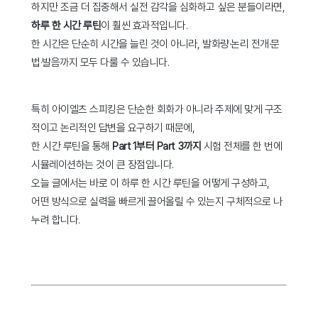
하지만 조금 더 집중해서 실전 감각을 심화하고 싶은 분들이라면,
하루 한 시간 루틴
이 훨씬 효과적입니다.
한 시간은 단순히 시간을 늘린 것이 아니라, 발화량·논리 전개·문
법·발음까지 모두 다룰 수 있습니다.
특히 아이엘츠 스피킹은 단순한 회화가 아니라 주제에 맞게 구조
적이고 논리적인 답변을 요구하기 때문에,
한 시간 루틴을 통해
Part 1부터 Part 3까지
시험 전체를 한 번에
시뮬레이션하는 것이 큰 장점입니다.
오늘 글에서는 바로 이 하루 한 시간 루틴을 어떻게 구성하고,
어떤 방식으로 실력을 빠르게 끌어올릴 수 있는지 구체적으로 나
누려 합니다.