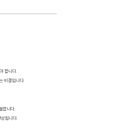
해야 합니다.
는 비결입니다.
탁월합니다.
향상됩니다.