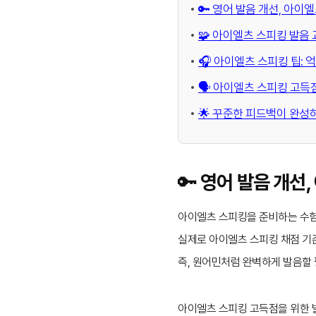
🔑 영어 발음 개선, 아이
🧩 아이엘츠 스피킹 발음
🎧 아이엘츠 스피킹 팁:
🗣️ 아이엘츠 스피킹 고
🌟 꾸준한 피드백이 완성
🔑 영어 발음 개선
아이엘츠 스피킹을 준비하는 수험생
실제로 아이엘츠 스피킹 채점 기준 
즉, 원어민처럼 완벽하게 발음할
아이엘츠 스피킹 고득점을 위한 발