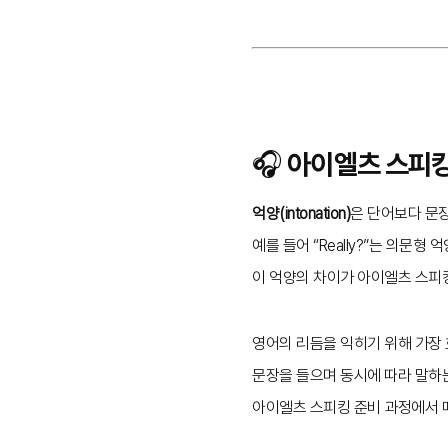
🎧 아이엘츠 스피
억양(intonation)
은 단어보다 문
예를 들어 “Really?”는 의문형
이 억양의 차이가 아이엘츠 스피
영어의 리듬을 익히기 위해 가장
문장을 들으며 동시에 따라 말하는 이
아이엘츠 스피킹 준비 과정에서 매