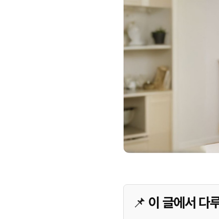
📌 이 글에서 다