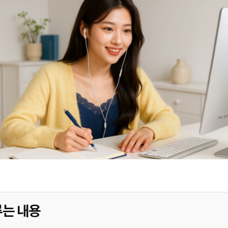
루는 내용