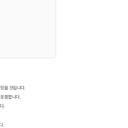
 있을 것입니다.
 포함합니다.
다.
다.