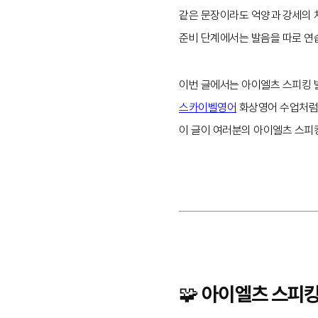
같은 문장이라도 억양과 강세의 
준비 단계에서는 발음을 따로 연
이번 글에서는 아이엘츠 스피킹 발
스카이벨영어
화상영어 수업처
이 글이 여러분의 아이엘츠 스피
🧩 아이엘츠 스피