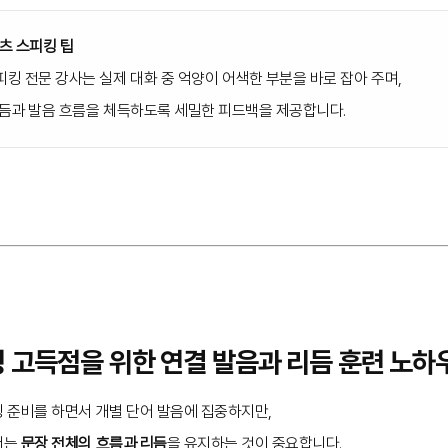
츠 스피킹 팁
 전문 강사는 실제 대화 중 억양이 어색한 부분을 바로 잡아 주며,
듬과 발음 흐름을 체득하도록 세밀한 피드백을 제공합니다.
킹 고득점을 위한 연결 발음과 리듬 훈련 노하
 준비를 하면서 개별 단어 발음에 집중하지만,
서는
문장 전체의 흐름과 리듬
을 유지하는 것이 중요합니다.