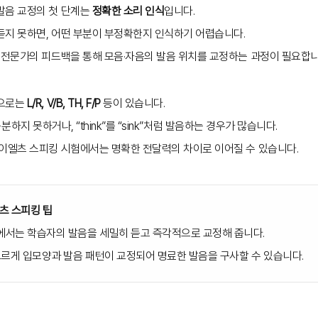
발음 교정의 첫 단계는
정확한 소리 인식
입니다.
듣지 못하면, 어떤 부분이 부정확한지 인식하기 어렵습니다.
 전문가의 피드백을 통해 모음·자음의 발음 위치를 교정하는 과정이 필요합니
음으로는
L/R, V/B, TH, F/P
등이 있습니다.
를 구분하지 못하거나, “think”를 “sink”처럼 발음하는 경우가 많습니다.
아이엘츠 스피킹 시험에서는 명확한 전달력의 차이로 이어질 수 있습니다.
츠 스피킹 팁
서는 학습자의 발음을 세밀히 듣고 즉각적으로 교정해 줍니다.
모르게 입모양과 발음 패턴이 교정되어 명료한 발음을 구사할 수 있습니다.