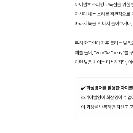
아이엘츠 스피킹 고득점을 위한 
자신이 내는 소리를 객관적으로 
따라서 녹음 후 다시 들어보거나,
특히 한국인이 자주 틀리는 발
예를 들어, “very”와 “berry”
이런 발음 차이는 미세하지만, 
✔️ 화상영어를 활용한 아이엘
스카이벨영어 화상영어 수업에
이 과정을 반복하면 자신도 