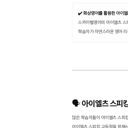
✔️ 화상영어를 활용한 아이엘
스카이벨영어의 아이엘츠 스피킹
학습자가 자연스러운 영어 리
🗣️ 아이엘츠 스피
많은 학습자들이 아이엘츠 스피킹
아이엘츠 스피킹 고득점을 위해