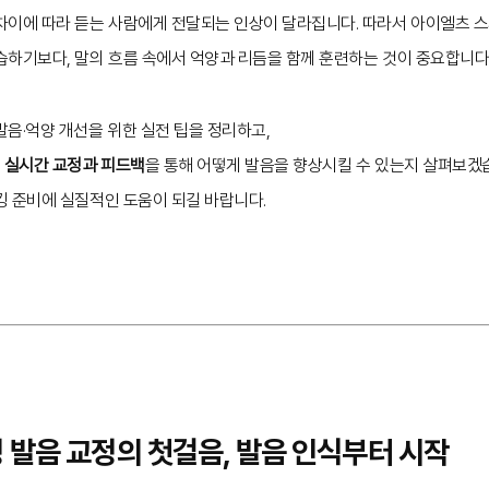
차이에 따라 듣는 사람에게 전달되는 인상이 달라집니다. 따라서 아이엘츠 
습하기보다, 말의 흐름 속에서 억양과 리듬을 함께 훈련하는 것이 중요합니다
음·억양 개선을 위한 실전 팁을 정리하고,
럼
실시간 교정과 피드백
을 통해 어떻게 발음을 향상시킬 수 있는지 살펴보겠
킹 준비에 실질적인 도움이 되길 바랍니다.
킹 발음 교정의 첫걸음, 발음 인식부터 시작