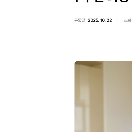
등록일
2025. 10. 22
조회