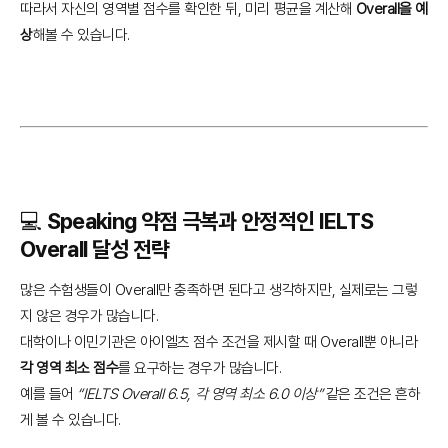
따라서 자신의 영역별 점수를 확인한 뒤, 미리 평균을 계산해
Overall을 예
상
해볼 수 있습니다.
💻 Speaking 약점 극복과 안정적인 IELTS
Overall 달성 전략
많은 수험생들이 Overall만 충족하면 된다고 생각하지만, 실제로는 그렇
지 않은 경우가 많습니다.
대학이나 이민기관은 아이엘츠 점수 조건을 제시할 때 Overall뿐 아니라
각 영역 최소 점수
를 요구하는 경우가 많습니다.
예를 들어
“IELTS Overall 6.5, 각 영역 최소 6.0 이상”
같은 조건은 흔하
게 볼 수 있습니다.