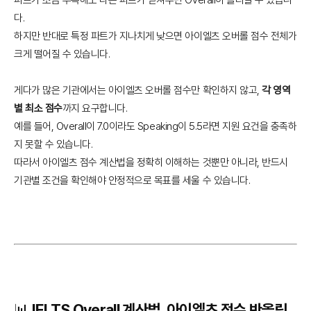
다.
하지만 반대로 특정 파트가 지나치게 낮으면 아이엘츠 오버롤 점수 전체가
크게 떨어질 수 있습니다.
게다가 많은 기관에서는 아이엘츠 오버롤 점수만 확인하지 않고,
각 영역
별 최소 점수
까지 요구합니다.
예를 들어, Overall이 7.0이라도 Speaking이 5.5라면 지원 요건을 충족하
지 못할 수 있습니다.
따라서 아이엘츠 점수 계산법을 정확히 이해하는 것뿐만 아니라, 반드시
기관별 조건을 확인해야 안정적으로 목표를 세울 수 있습니다.
📊 IELTS Overall 계산법, 아이엘츠 점수 반올림