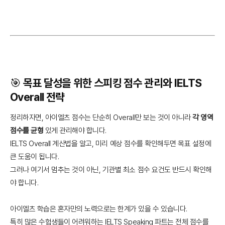
🎯 목표 달성을 위한 스피킹 점수 관리와 IELTS
Overall 전략
정리하자면, 아이엘츠 점수는 단순히 Overall만 보는 것이 아니라
각 영역
점수를 균형
있게 관리해야 합니다.
IELTS Overall 계산법을 알고, 미리 예상 점수를 확인해두면 목표 설정에
큰 도움이 됩니다.
그러나 여기서 멈추는 것이 아닌, 기관별 최소 점수 요건도 반드시 확인해
야 합니다.
아이엘츠 학습은 혼자만의 노력으로는 한계가 있을 수 있습니다.
특히 많은 수험생들이 어려워하는 IELTS Speaking 파트는 전체 점수를