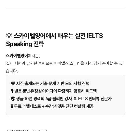
💡 스카이벨영어에서 배우는 실전 IELTS
Speaking 전략
스카이벨영어
에서는,
실제 시험과 유사한 훈련으로 아이엘츠 스피킹을 자신 있게 준비할 수 있
습니다.
💬 자주 출제되는 기출 문제 기반 모의 시험 진행
🎙️ 발음·문법·유창성·아이디어 확장까지 꼼꼼히 피드백
🌏 평균 10년 경력의 A급 필리핀 강사 & IELTS 인터뷰 전문가
🧪 무료 레벨테스트 + 수강생 맞춤 진단 컨설팅 제공