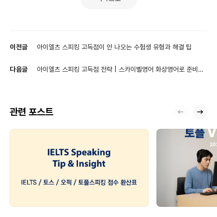
이전글
아이엘츠 스피킹 고득점이 안 나오는 수험생 유형과 해결 팁
다음글
아이엘츠 스피킹 고득점 전략 | 스카이벨영어 화상영어로 준비하
기
관련 포스트