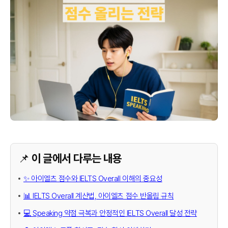
📌 이 글에서 다루는 내용
✨ 아이엘츠 점수와 IELTS Overall 이해의 중요성
📊 IELTS Overall 계산법, 아이엘츠 점수 반올림 규칙
💻 Speaking 약점 극복과 안정적인 IELTS Overall 달성 전략