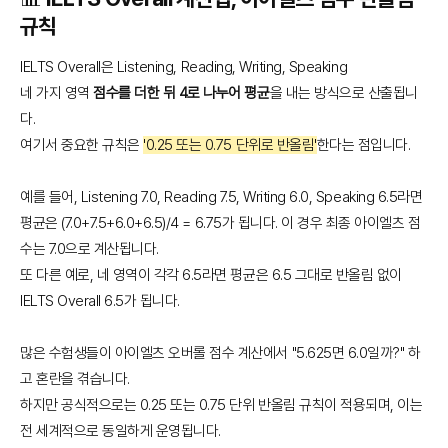
규칙
IELTS Overall은 Listening, Reading, Writing, Speaking
네 가지 영역
점수를 더한 뒤 4로 나누어 평균
을 내는 방식으로 산출됩니
다.
여기서 중요한 규칙은
'0.25 또는 0.75 단위로 반올림'
한다는 점입니다.
예를 들어, Listening 7.0, Reading 7.5, Writing 6.0, Speaking 6.5라면
평균은 (7.0+7.5+6.0+6.5)/4 = 6.75가 됩니다. 이 경우 최종 아이엘츠 점
수는 7.0으로 계산됩니다.
또 다른 예로, 네 영역이 각각 6.5라면 평균은 6.5 그대로 반올림 없이
IELTS Overall 6.5가 됩니다.
많은 수험생들이 아이엘츠 오버롤 점수 계산에서 "5.625면 6.0일까?" 하
고 혼란을 겪습니다.
하지만 공식적으로는 0.25 또는 0.75 단위 반올림 규칙이 적용되며, 이는
전 세계적으로 동일하게 운영됩니다.