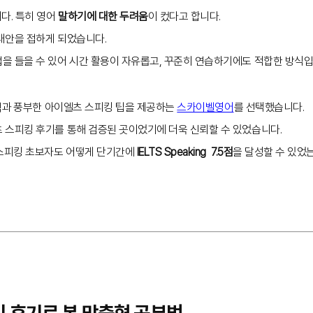
다. 특히 영어
말하기에 대한 두려움
이 컸다고 합니다.
대안을 접하게 되었습니다.
을 들을 수 있어 시간 활용이 자유롭고, 꾸준히 연습하기에도 적합한 방식입
드백과 풍부한 아이엘츠 스피킹 팁을 제공하는
스카이벨영어
를 선택했습니다.
 스피킹 후기를 통해 검증된 곳이었기에 더욱 신뢰할 수 있었습니다.
 스피킹 초보자도 어떻게 단기간에
IELTS Speaking 7.5점
을 달성할 수 있었
킹 후기로 본 맞춤형 공부법