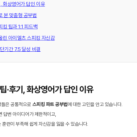
, 화상영어가 답인 이유
로 본 맞춤형 공부법
킹 팁과 1:1 피드백
 올린 아이엘츠 스피킹 자신감
단기간 7.5 달성 비결
팁·후기, 화상영어가 답인 이유
생들은 공통적으로
스피킹 파트 공부법
에 대한 고민을 안고 있습니다.
면 답변 아이디어가 제한적이고,
 훈련이 부족해 쉽게 자신감을 잃을 수 있습니다.