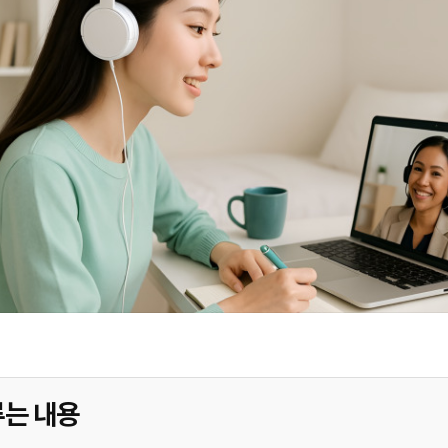
루는 내용