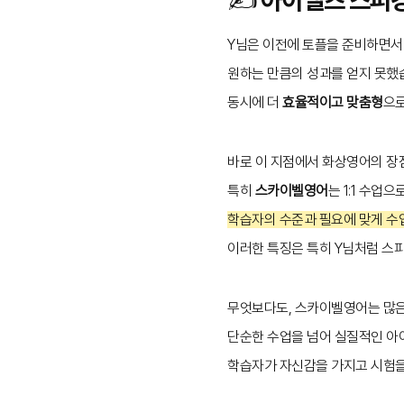
Y님은 이전에 토플을 준비하면서 
원하는 만큼의 성과를 얻지 못했
동시에 더
효율적이고 맞춤형
으로
바로 이 지점에서 화상영어의 장
특히
스카이벨영어
는 1:1 수
학습자의 수준과 필요에 맞게 수
이러한 특징은 특히 Y님처럼 스
무엇보다도, 스카이벨영어는 많
단순한 수업을 넘어 실질적인 아
학습자가 자신감을 가지고 시험을