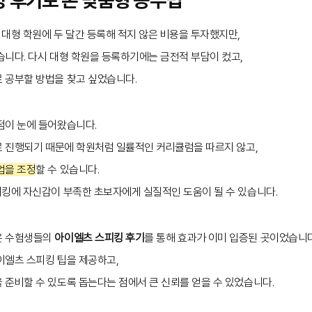
대형 학원에 두 달간 등록해 적지 않은 비용을 투자했지만,
습니다. 다시 대형 학원을 등록하기에는 금전적 부담이 컸고,
 공부할 방법을 찾고 싶었습니다.
점이 눈에 들어왔습니다.
업으로 진행되기 때문에 학원처럼 일률적인 커리큘럼을 따르지 않고,
업을 조정
할 수 있습니다.
피킹에 자신감이 부족한 초보자에게 실질적인 도움이 될 수 있습니다.
은 수험생들의
아이엘츠 스피킹 후기
를 통해 효과가 이미 입증된 곳이었습니다
이엘츠 스피킹 팁을 제공하고,
 준비할 수 있도록 돕는다는 점에서 큰 신뢰를 얻을 수 있었습니다.