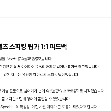
엘츠 스피킹 팁과 1:1 피드백
수업을
Helein 강사님과 진행
했습니다.
고 간단히 답변 아이디어를 정리하며 문법이나 표현을 메모했습니다.
 수 있게 해주는 유용한 아이엘츠 스피킹 팁이었습니다.
 기출 질문으로 넘어가기 전에
약 5분간의 프리토킹
으로 시작했습니다.
 풀고 자연스럽게 영어에 몰입할 수 있었습니다.
S Speaking의 특성상, 이런 사전 대화가 큰 도움이 되었다고 합니다.