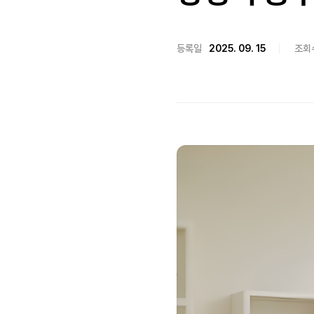
등록일
2025. 09. 15
조회