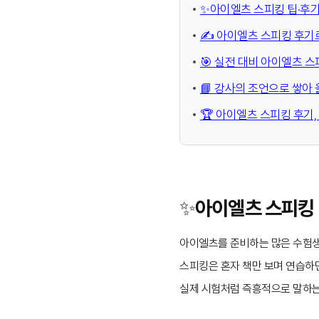
✨아이엘츠 스피킹 팁·후기
✍️ 아이엘츠 스피킹 후기
🎯 실전 대비 아이엘츠 스피
📘 강사의 조언으로 쌓아
🏆 아이엘츠 스피킹 후기, 
✨아이엘츠 스피킹 
아이엘츠를 준비하는 많은 수험
스피킹은 혼자 책만 보며 연습하
실제 시험처럼 즉흥적으로 말하는