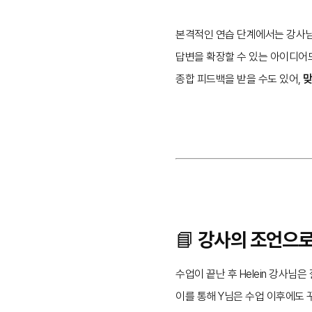
본격적인 연습 단계에서는 강사님
답변을 확장할 수 있는 아이디어
종합 피드백을 받을 수도 있어,
맞
📘 강사의 조언으
수업이 끝난 후 Helein 강사
이를 통해 Y님은 수업 이후에도