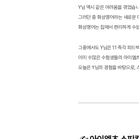
Y님 역시 같은 어려움을 겪었습니
그러던 중 화상영어라는 새로운 
화상영어는 집에서 편리하게 수업
그중에서도 Y님은 1:1 즉각 피
이미 수많은 수험생들의 아이엘츠
오늘은 Y님의 경험을 바탕으로,
✍️ 아이엘츠 스피