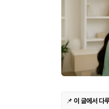
📌 이 글에서 다