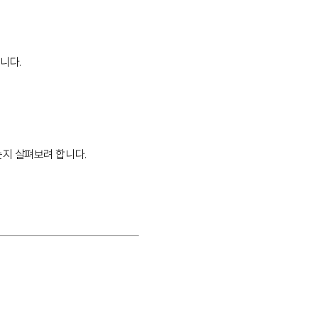
니다.
는지 살펴보려 합니다.