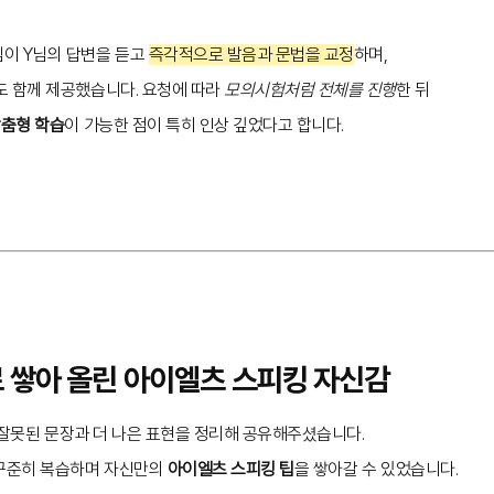
이 Y님의 답변을 듣고
즉각적으로 발음과 문법을 교정
하며,
도 함께 제공했습니다. 요청에 따라
모의시험처럼 전체를 진행
한 뒤
춤형 학습
이 가능한 점이 특히 인상 깊었다고 합니다.
로 쌓아 올린 아이엘츠 스피킹 자신감
님은 잘못된 문장과 더 나은 표현을 정리해 공유해주셨습니다.
 꾸준히 복습하며 자신만의
아이엘츠 스피킹 팁
을 쌓아갈 수 있었습니다.