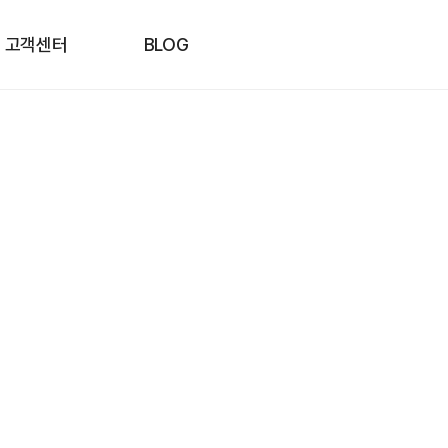
고객센터
BLOG