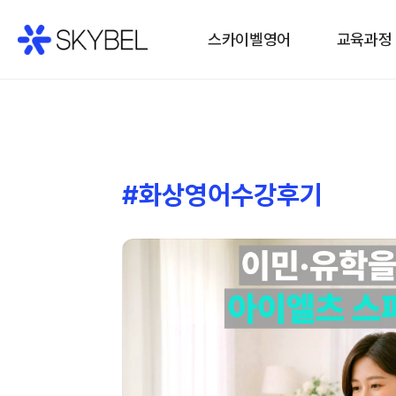
스카이벨영어
교육과정
#화상영어수강후기