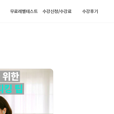
무료레벨테스트
수강신청/수강료
수강후기