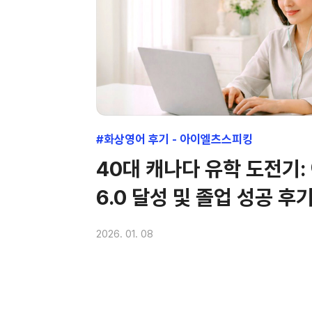
#화상영어 후기 - 아이엘츠스피킹
40대 캐나다 유학 도전기
6.0 달성 및 졸업 성공 후
2026. 01. 08