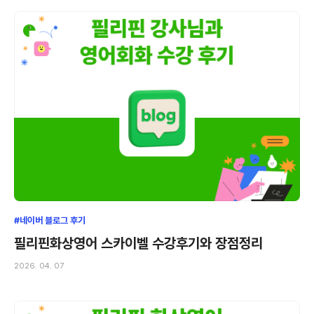
#네이버 블로그 후기
필리핀화상영어 스카이벨 수강후기와 장점정리
2026. 04. 07