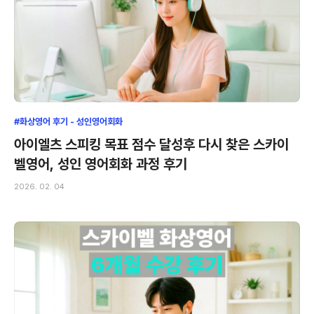
#화상영어 후기 - 성인영어회화
아이엘츠 스피킹 목표 점수 달성후 다시 찾은 스카이
벨영어, 성인 영어회화 과정 후기
2026. 02. 04