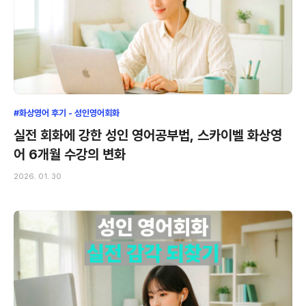
#화상영어 후기 - 성인영어회화
실전 회화에 강한 성인 영어공부법, 스카이벨 화상영
어 6개월 수강의 변화
2026. 01. 30