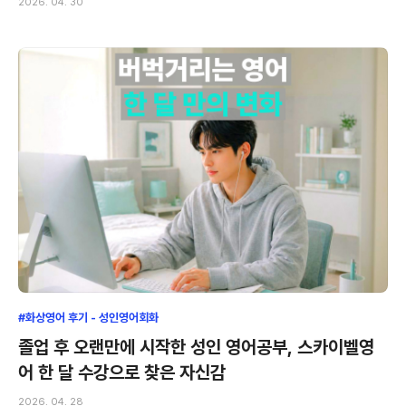
2026. 04. 30
#화상영어 후기 - 성인영어회화
졸업 후 오랜만에 시작한 성인 영어공부, 스카이벨영
어 한 달 수강으로 찾은 자신감
2026. 04. 28