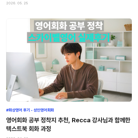
2026. 05. 25
#화상영어 후기 - 성인영어회화
영어회화 공부 정착지 추천, Recca 강사님과 함께한
텍스트북 회화 과정