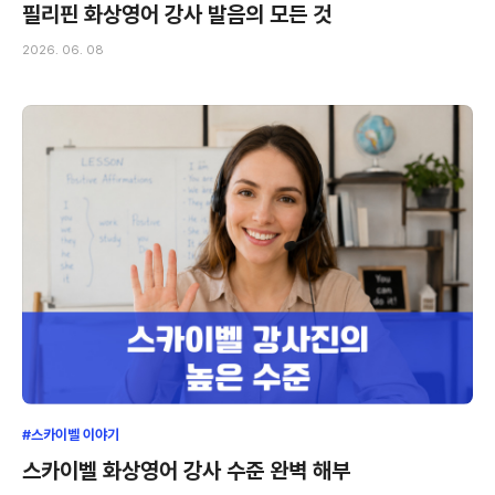
필리핀 화상영어 강사 발음의 모든 것
2026. 06. 08
#스카이벨 이야기
스카이벨 화상영어 강사 수준 완벽 해부