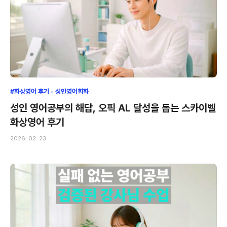
#화상영어 후기 - 성인영어회화
성인 영어공부의 해답, 오픽 AL 달성을 돕는 스카이벨
화상영어 후기
2026. 02. 23