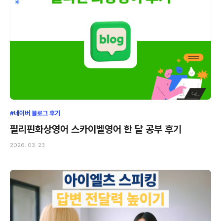
#네이버 블로그 후기
필리핀화상영어 스카이벨영어 한 달 공부 후기
2026. 03. 23