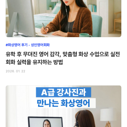
#화상영어 후기 - 성인영어회화
유학 후 무뎌진 영어 감각, 맞춤형 화상 수업으로 실전
회화 실력을 유지하는 방법
2026. 01. 22