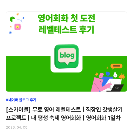
#네이버 블로그 후기
[스카이벨] 무료 영어 레벨테스트 | 직장인 갓생살기
프로젝트 | 내 평생 숙제 영어회화 | 영어회화 1일차
2026. 04. 08