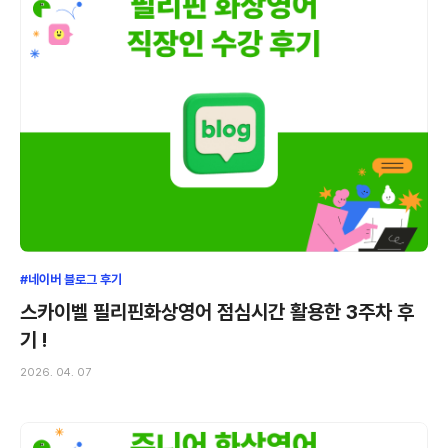
#네이버 블로그 후기
스카이벨 필리핀화상영어 점심시간 활용한 3주차 후
기 !
2026. 04. 07