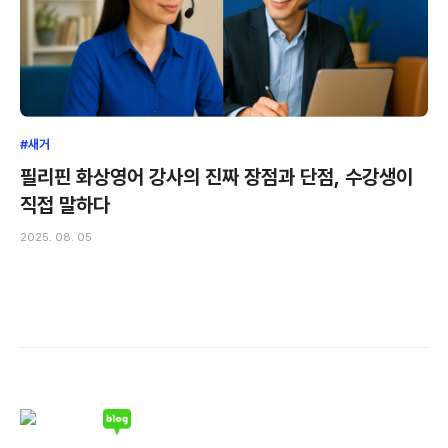
#새거
필리핀 화상영어 강사의 진짜 장점과 단점, 수강생이
직접 말하다
2025. 08. 05