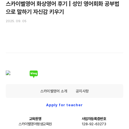
스카이벨영어 화상영어 후기 | 성인 영어회화 공부법
으로 말하기 자신감 키우기
2025. 09. 05
스카이벨영어 소개
공지사항
Apply for teacher
교육원명
사업자등록증번호
스카이벨영어평생교육원
128-92-63273