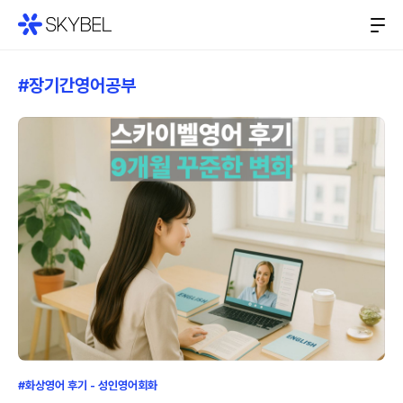
#장기간영어공부
#화상영어 후기 - 성인영어회화