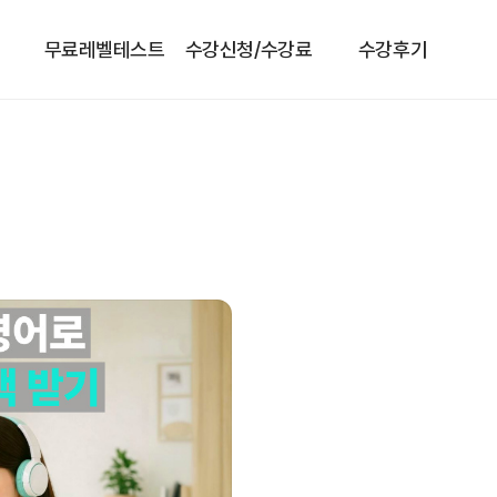
무료레벨테스트
수강신청/수강료
수강후기