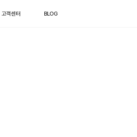
고객센터
BLOG