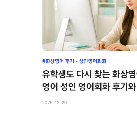
#화상영어 후기 - 성인영어회화
유학생도 다시 찾는 화상영
영어 성인 영어회화 후기와
2025. 12. 29