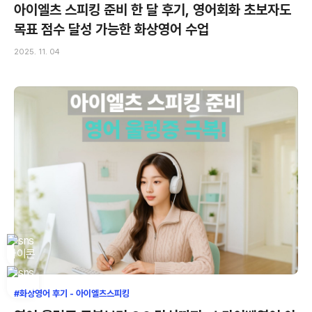
아이엘츠 스피킹 준비 한 달 후기, 영어회화 초보자도
목표 점수 달성 가능한 화상영어 수업
2025. 11. 04
#화상영어 후기 - 아이엘츠스피킹