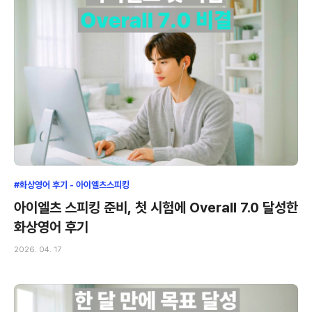
#화상영어 후기 - 아이엘츠스피킹
아이엘츠 스피킹 준비, 첫 시험에 Overall 7.0 달성한
화상영어 후기
2026. 04. 17