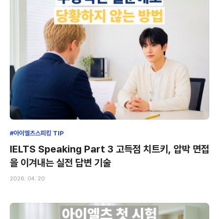
#아이엘츠스피킹 TIP
IELTS Speaking Part 3 고득점 치트키, 압박 면접
을 이겨내는 실전 답변 기술
2026. 04. 20