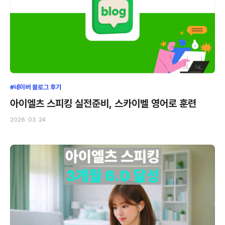
#네이버 블로그 후기
아이엘츠 스피킹 실전준비, 스카이벨 영어로 훈련
2026. 03. 24