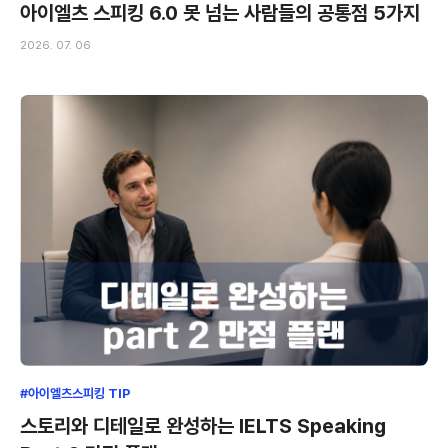
아이엘츠 스피킹 6.0 못 넘는 사람들의 공통점 5가지
2026. 07. 06
#아이엘츠스피킹 TIP
스토리와 디테일로 완성하는 IELTS Speaking