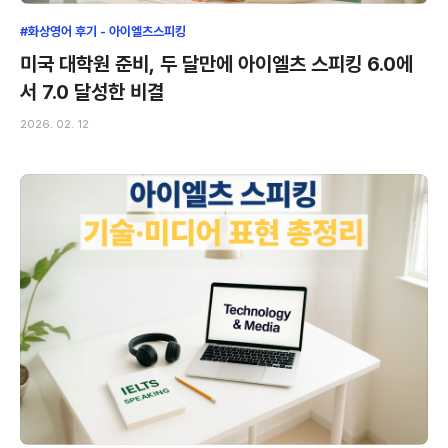
#화상영어 후기 - 아이엘츠스피킹
미국 대학원 준비, 두 달만에 아이엘츠 스피킹 6.0에
서 7.0 달성한 비결
2026. 02. 12