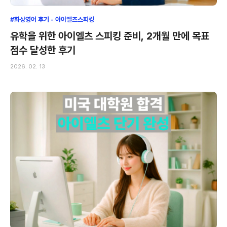
#화상영어 후기 - 아이엘츠스피킹
유학을 위한 아이엘츠 스피킹 준비, 2개월 만에 목표
점수 달성한 후기
2026. 02. 13