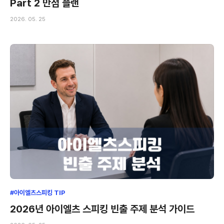
Part 2 만점 플랜
2026. 05. 25
#아이엘츠스피킹 TIP
2026년 아이엘츠 스피킹 빈출 주제 분석 가이드