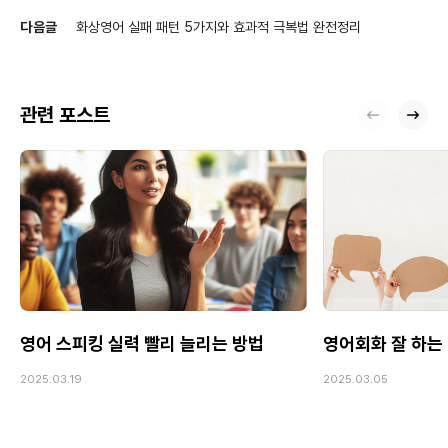
다음글
화상영어 실패 패턴 5가지와 효과적 극복법 완전정리
관련 포스트
영어 스피킹 실력 빨리 늘리는 방법
영어회화 잘 하는 
2025.03.19
2025.03.05