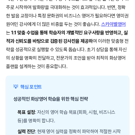
주로 시작하여 발화량을 극대화하는 것이 효과적입니다. 반면, 정확
한 발음 교정이나 특정 문화권의 비즈니스 영어가 필요하다면 영미권
원어민 강사에게 더 많은 비중을 두는 것이 좋습니다.
스카이벨영어
는
1:1 맞춤 수업을 통해 학습자의 개별적인 요구사항을 반영하고, 실
적과 신뢰도를 바탕으로 검증된 강사진을 제공하
여 이러한 맞춤형 전
략을 성공적으로 실행할 수 있도록 돕습니다. 초기 상담을 통해 자신
의 상황을 명확히 전달하고, 전문가의 조언을 받아 최적의 화상영어
플랜을 설계하는 것이 중요합니다.
💡
핵심 포인트
성공적인 화상영어 학습을 위한 핵심 전략
목표 설정
: 자신의 영어 학습 목표(회화, 시험, 비즈니스
등)를 명확히 합니다.
실력 진단
: 현재 영어 실력을 정확히 파악하여 적절한 시작