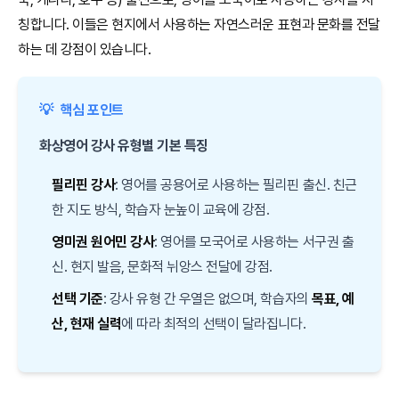
칭합니다. 이들은 현지에서 사용하는 자연스러운 표현과 문화를 전달
하는 데 강점이 있습니다.
💡
핵심 포인트
화상영어 강사 유형별 기본 특징
필리핀 강사
: 영어를 공용어로 사용하는 필리핀 출신. 친근
한 지도 방식, 학습자 눈높이 교육에 강점.
영미권 원어민 강사
: 영어를 모국어로 사용하는 서구권 출
신. 현지 발음, 문화적 뉘앙스 전달에 강점.
선택 기준
: 강사 유형 간 우열은 없으며, 학습자의
목표, 예
산, 현재 실력
에 따라 최적의 선택이 달라집니다.