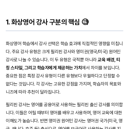
1. 화상영어 강사 구분의 핵심 🧐
화상영어 학습에서 강사 선택은 학습 효과에 직접적인 영향을 미칩니
다. 주요 강사 유형은 크게 필리핀 강사와 영미권(영국/미국) 원어민
강사로 나눌 수 있습니다. 이 두 유형은 국적뿐 아니라
교육 배경, 티
칭 스타일, 그리고 학습자에게 제공하는 가치
에서 차이를 보입니다.
중요한 점은 특정 강사 유형이 다른 유형보다 우월하다고 단정할 수
없다는 것입니다. 각 강사는 고유한 강점을 가지며, 학습자의 목표와
니즈에 따라 추천이 달라집니다.
필리핀 강사는 영어를 공용어로 사용하는 필리핀 출신 강사를 의미합
니다. 이들은 어릴 때부터 영어를 배우고 사용하며, 영어 교육에 대한
이해도가 높습니다. 반면 영미권 원어민 강사는 영어권 국가(미국, 영
국, 캐나다, 호주 등) 출신으로, 영어를 모국어로 사용하는 강사를 지