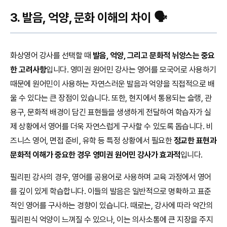
3. 발음, 억양, 문화 이해의 차이 🗣️
화상영어 강사를 선택할 때
발음, 억양, 그리고 문화적 뉘앙스는 중요
한 고려사항
입니다. 영미권 원어민 강사는 영어를 모국어로 사용하기
때문에 원어민이 사용하는 자연스러운 발음과 억양을 직접적으로 배
울 수 있다는 큰 장점이 있습니다. 또한, 현지에서 통용되는 슬랭, 관
용구, 문화적 배경이 담긴 표현들을 생생하게 전달하여 학습자가 실
제 상황에서 영어를 더욱 자연스럽게 구사할 수 있도록 돕습니다. 비
즈니스 영어, 면접 준비, 유학 등 특정 상황에서 필요한
정교한 표현과
문화적 이해가 중요한 경우 영미권 원어민 강사가 효과적
입니다.
필리핀 강사의 경우, 영어를 공용어로 사용하며 교육 과정에서 영어
를 깊이 있게 학습합니다. 이들의 발음은 일반적으로 명확하고 표준
적인 영어를 구사하는 경향이 있습니다. 때로는, 강사에 따라 약간의
필리핀식 억양이 느껴질 수 있으나, 이는 의사소통에 큰 지장을 주지