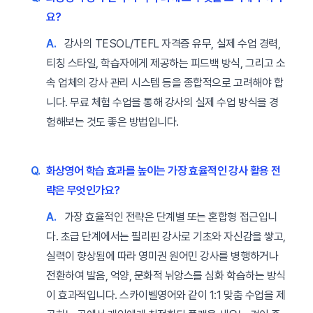
요?
A.
강사의 TESOL/TEFL 자격증 유무, 실제 수업 경력,
티칭 스타일, 학습자에게 제공하는 피드백 방식, 그리고 소
속 업체의 강사 관리 시스템 등을 종합적으로 고려해야 합
니다. 무료 체험 수업을 통해 강사의 실제 수업 방식을 경
험해보는 것도 좋은 방법입니다.
Q.
화상영어 학습 효과를 높이는 가장 효율적인 강사 활용 전
략은 무엇인가요?
A.
가장 효율적인 전략은 단계별 또는 혼합형 접근입니
다. 초급 단계에서는 필리핀 강사로 기초와 자신감을 쌓고,
실력이 향상됨에 따라 영미권 원어민 강사를 병행하거나
전환하여 발음, 억양, 문화적 뉘앙스를 심화 학습하는 방식
이 효과적입니다. 스카이벨영어와 같이 1:1 맞춤 수업을 제