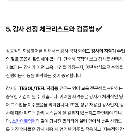
5. 강사 선정 체크리스트와 검증법 ✅
성공적인 화상영어를 위해서는 강사 국적 외에도
강사의 자질과 수업
의 질을 꼼꼼히 확인
해야 합니다. 단순히 국적만 보고 강사를 선택하
기보다는, 강사가 어떤 교육 배경을 가졌는지, 어떤 방식으로 수업을
진행하는지 등을 파악하는 것이 중요합니다.
강사의
TESOL/TEFL 자격증
유무는 영어 교육 전문성을 판단하는
중요한 기준이 될 수 있습니다. 이러한 자격증은 강사가 체계적인 영
어 교수법을 이수했음을 의미합니다. 또한, 정규 채용된 강사인지, 강
사에 대한 피드백 관리 시스템이 잘 갖춰져 있는지도 확인해야 합니
다.
스카이벨영어
와 같이 강사진 퀄리티와 실력 면에서 높은 신뢰도
를 가진 업체들은 강사 채용 시 엄격한 기준을 적용하고, 지속적인 강