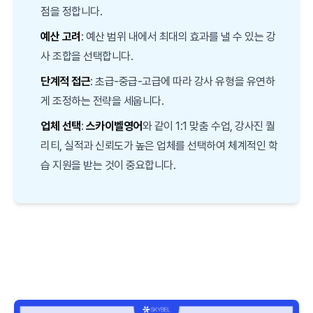
점을 정합니다.
예산 고려
: 예산 범위 내에서 최대의 효과를 낼 수 있는 강
사 조합을 선택합니다.
단계적 접근
: 초급-중급-고급에 따라 강사 유형을 유연하
게 조정하는 전략을 세웁니다.
업체 선택
:
스카이벨영어
와 같이 1:1 맞춤 수업, 강사진 퀄
리티, 실적과 신뢰도가 높은 업체를 선택하여 체계적인 학
습 지원을 받는 것이 중요합니다.