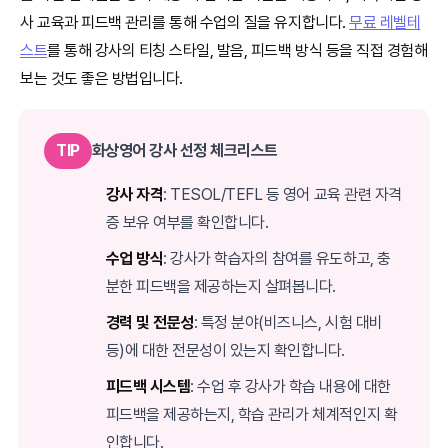
사 교육과 피드백 관리를 통해 수업의 질을 유지합니다.
무료 레벨테
스트
를 통해 강사의 티칭 스타일, 발음, 피드백 방식 등을 직접 경험해
보는 것도 좋은 방법입니다.
TIP
화상영어 강사 선정 체크리스트
강사 자격
: TESOL/TEFL 등 영어 교육 관련 자격
증 보유 여부를 확인합니다.
수업 방식
: 강사가 학습자의 참여를 유도하고, 충
분한 피드백을 제공하는지 살펴봅니다.
경력 및 전문성
: 특정 분야(비즈니스, 시험 대비
등)에 대한 전문성이 있는지 확인합니다.
피드백 시스템
: 수업 후 강사가 학습 내용에 대한
피드백을 제공하는지, 학습 관리가 체계적인지 확
인합니다.