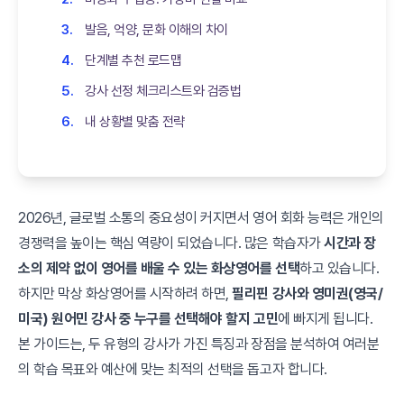
발음, 억양, 문화 이해의 차이
단계별 추천 로드맵
강사 선정 체크리스트와 검증법
내 상황별 맞춤 전략
2026년, 글로벌 소통의 중요성이 커지면서 영어 회화 능력은 개인의
경쟁력을 높이는 핵심 역량이 되었습니다. 많은 학습자가
시간과 장
소의 제약 없이 영어를 배울 수 있는 화상영어를 선택
하고 있습니다.
하지만 막상 화상영어를 시작하려 하면,
필리핀 강사와 영미권(영국/
미국) 원어민 강사 중 누구를 선택해야 할지 고민
에 빠지게 됩니다.
본 가이드는, 두 유형의 강사가 가진 특징과 장점을 분석하여 여러분
의 학습 목표와 예산에 맞는 최적의 선택을 돕고자 합니다.