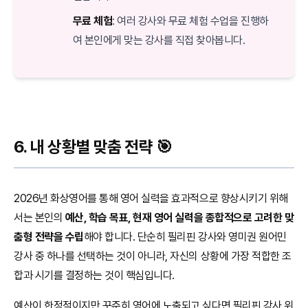
무료 체험
: 여러 강사와 무료 체험 수업을 진행하
여 본인에게 맞는 강사를 직접 찾아봅니다.
6. 내 상황별 맞춤 전략 🎯
2026년 화상영어를 통해 영어 실력을 효과적으로 향상시키기 위해
서는 본인의
예산, 학습 목표, 현재 영어 실력을 종합적으로 고려한 맞
춤형 전략을 수립
해야 합니다. 단순히 필리핀 강사와 영미권 원어민
강사 중 하나를 선택하는 것이 아니라, 자신의 상황에 가장 적합한 조
합과 시기를 결정하는 것이 핵심입니다.
예산이 한정적이지만 꾸준히 영어에 노출되고 싶다면 필리핀 강사 위