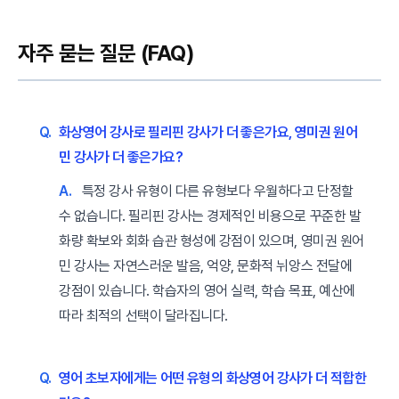
자주 묻는 질문 (FAQ)
Q.
화상영어 강사로 필리핀 강사가 더 좋은가요, 영미권 원어
민 강사가 더 좋은가요?
A.
특정 강사 유형이 다른 유형보다 우월하다고 단정할
수 없습니다. 필리핀 강사는 경제적인 비용으로 꾸준한 발
화량 확보와 회화 습관 형성에 강점이 있으며, 영미권 원어
민 강사는 자연스러운 발음, 억양, 문화적 뉘앙스 전달에
강점이 있습니다. 학습자의 영어 실력, 학습 목표, 예산에
따라 최적의 선택이 달라집니다.
Q.
영어 초보자에게는 어떤 유형의 화상영어 강사가 더 적합한