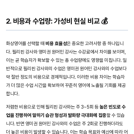
2. 비용과 수업량: 가성비 현실 비교 💰
화상영어를 선택할 때
비용 효율성
은 중요한 고려사항 중 하나입니
다. 필리핀 강사와 영미권 원어민 강사는 수강료에서 차이를 보이며,
이는 곧 학습자가 확보할 수 있는 총 수업량에도 영향을 미칩니다. 일
반적으로 필리핀 강사와의 수업은 영미권 원어민 강사와의 수업보다
약 절반 정도의 비용으로 경제적입니다. 이러한 비용 차이는 학습자
가 더 많은 수업 시간을 확보하여 꾸준히 영어에 노출될 기회를 제공
합니다.
저렴한 비용으로 인해 필리핀 강사와는 주 3~5회 등
높은 빈도로 수
업을 진행하여 말하기 습관 형성과 발화량 극대화에 집중
할 수 있습
니다. 반면 영미권 원어민 강사와의 수업은 주 2회로 진행하더라도
더 높은 비용이 발생할 수 있습니다. 이는 학습 목표와 예산에 따라 어