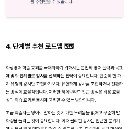
를 추천받을 수 있습니다.
4. 단계별 추천 로드맵 🗺️
화상영어 학습 효과를 극대화하기 위해서는 본인의 영어 실력과 목표
에 맞춰
단계별로 강사를 선택하는 전략
이 중요합니다. 단순히 한 가
지 유형의 강사만 고집하기보다, 유연하게 강사를 조합하거나 전환하
는 방식이 효율적입니다. 이러한 하이브리드 접근 방식은 비용 효율
성과 학습 효과를 동시에 고려할 수 있는 방안입니다.
초급 학습자는 영어로 말하는 것에 대한 두려움을 없애고 꾸준히 발
화량을 늘리는 것이 중요합니다. 이때 필리핀 강사는 친근한 분위기
에서 부담 없이 대화를 이어갈 수 있도록 돕고, 학습자의 실력 향상에