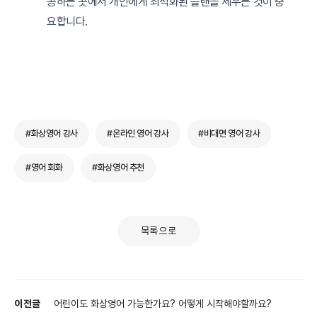
공하는 곳에서 개인에게 최적화된 플랜을 세우는 것이 중
요합니다.
#화상영어 강사
#온라인 영어 강사
#비대면 영어 강사
#영어 회화
#화상영어 추천
목록으로
이전글
어린이도 화상영어 가능한가요? 어떻게 시작해야할까요?