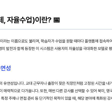
, 자율수업)이란? 📅
라는 이름으로도 불리며, 학습자가 수업을 원할 때마다 플랫폼에 접속하여
경의 발전과 함께 등장한 이 시스템은 사용자의 자율성을 극대화한 모델로 
유연성
줄의 유연성입니다. 교대 근무자나 출장이 잦은 직장인처럼 고정된 시간을 내
이 매력적으로 다가옵니다. 또한, 매번 다른 강사를 선택할 수 있어 북미, 영
. 특정 주제나 면접 준비 등 단기적인 목적이 있을 때, 해당 분야에 특화된 