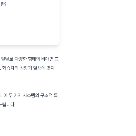
이란?
 발달로 다양한 형태의 비대면 교
. 학습자의 성향과 일상에 맞지
 이 두 가지 시스템의 구조적 특
드립니다.