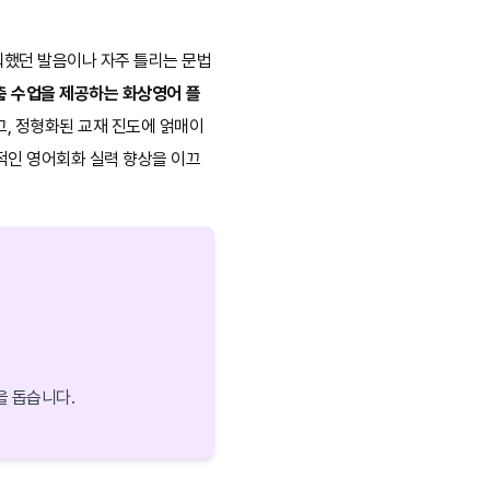
워했던 발음이나 자주 틀리는 문법
맞춤 수업을 제공하는 화상영어 플
, 정형화된 교재 진도에 얽매이
적인 영어회화 실력 향상을 이끄
을 돕습니다.