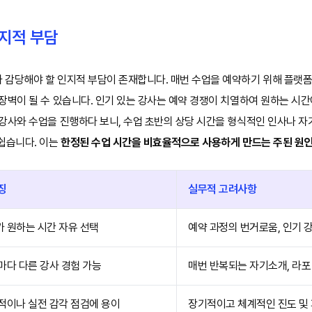
지적 부담
 감당해야 할 인지적 부담이 존재합니다. 매번 수업을 예약하기 위해 플랫
장벽이 될 수 있습니다. 인기 있는 강사는 예약 경쟁이 치열하여 원하는 시간
 강사와 수업을 진행하다 보니, 수업 초반의 상당 시간을 형식적인 인사나 
쉽습니다. 이는
한정된 수업 시간을 비효율적으로 사용하게 만드는 주된 원
징
실무적 고려사항
 원하는 시간 자유 선택
예약 과정의 번거로움, 인기 
마다 다른 강사 경험 가능
매번 반복되는 자기소개, 라포
적이나 실전 감각 점검에 용이
장기적이고 체계적인 진도 및 