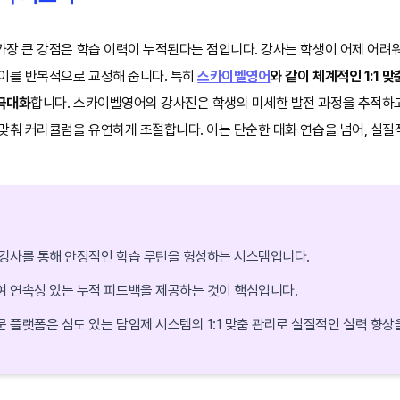
가장 큰 강점은 학습 이력이 누적된다는 점입니다. 강사는 학생이 어제 어려
 이를 반복적으로 교정해 줍니다. 특히
스카이벨영어
와 같이 체계적인 1:1 
극대화
합니다. 스카이벨영어의 강사진은 학생의 미세한 발전 과정을 추적하고
맞춰 커리큘럼을 유연하게 조절합니다. 이는 단순한 대화 연습을 넘어, 실질
강사를 통해 안정적인 학습 루틴을 형성하는 시스템입니다.
 연속성 있는 누적 피드백을 제공하는 것이 핵심입니다.
문 플랫폼은 심도 있는 담임제 시스템의 1:1 맞춤 관리로 실질적인 실력 향상