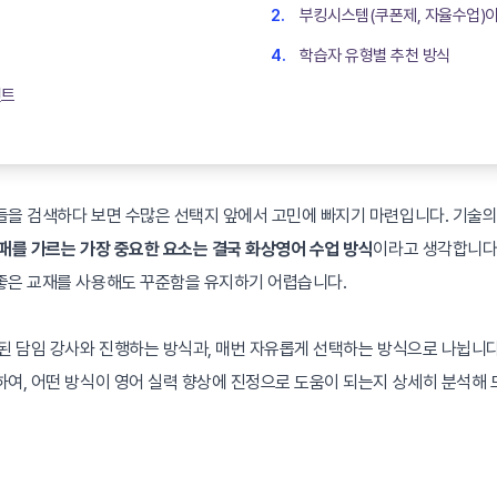
부킹시스템(쿠폰제, 자율수업)
학습자 유형별 추천 방식
인트
들을 검색하다 보면 수많은 선택지 앞에서 고민에 빠지기 마련입니다. 기술의
패를 가르는 가장 중요한 요소는 결국 화상영어 수업 방식
이라고 생각합니다
좋은 교재를 사용해도 꾸준함을 유지하기 어렵습니다.
된 담임 강사와 진행하는 방식과, 매번 자유롭게 선택하는 방식으로 나뉩니다.
여, 어떤 방식이 영어 실력 향상에 진정으로 도움이 되는지 상세히 분석해 