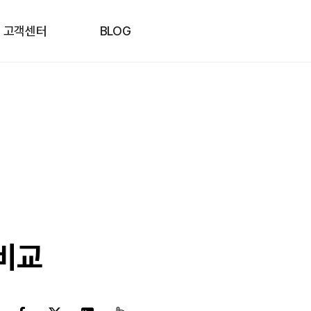
고객센터
BLOG
 비교