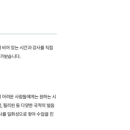
 비어 있는 시간과 강사를 직접
평가받습니다.
기 어려운 사람들에게는 원하는 시
국, 필리핀 등 다양한 국적의 발음
강사를 일회성으로 찾아 수업을 진