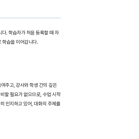
다. 학습자가 처음 등록할 때 자
로 학습을 이어갑니다.
여주고, 강사와 학생 간의 깊은
낭비할 필요가 없으므로, 수업 시작
확히 인지하고 있어, 대화의 주제를