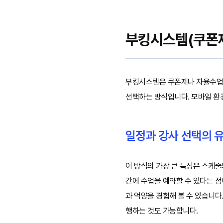
부킹시스템(쿠폰제
부킹시스템은 쿠폰제나 자율수업이
선택하는 방식입니다. 모바일 환
일정과 강사 선택의 
이 방식의 가장 큰 특징은 스케
간에 수업을 예약할 수 있다는 점
과 억양을 경험해 볼 수 있습니다
행하는 것도 가능합니다.