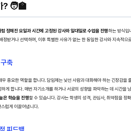
 🧑‍🏫
럼 정해진 요일과 시간에 고정된 강사와 일대일로 수업을 진행
하는 방식입니
 배정받거나 선택하며, 이후 특별한 사유가 없는 한 동일한 강사와 지속적으
 구축
우 중요한 역할을 합니다. 담임제는 낯선 사람과 대화해야 하는 긴장감을 줄
를 형성하게 합니다. 매번 자기소개를 하거나 서로의 성향을 파악하는 데 시간을 
높은 학습을 진행
할 수 있습니다. 강사는 학생의 성격, 관심사, 취약점을 정
연스럽게 이끌어냅니다.
적 피드백