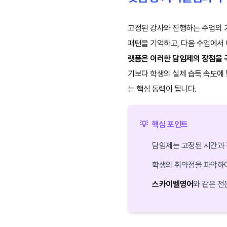
고정된 강사와 진행하는 수업의 
패턴을 기억하고, 다음 수업에서
랫폼은 이러한 담임제의 장점을 
기보다 학생의 실제 습득 속도에 
는 핵심 동력이 됩니다.
💡
핵심 포인트
담임제는 고정된 시간과 
학생의 취약점을 파악하여
스카이벨영어
와 같은 전