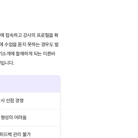
폼에 접속하고 강사의 프로필을 확
에 수업을 듣지 못하는 경우도 발
자기소개에 할애하게 되는 이른바
인
입니다.
강사 선점 경쟁
 형성의 어려움
피드백 관리 불가