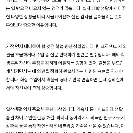
과제를 안겨줍니다. 머릿속으로 아는 문장이라도 긴장되는 현장에서
는 입 밖으로 나오지 않는 경우가 많습니다. 실제 대학 생활에서 마주
칠 다양한 상황을 미리 시뮬레이션해 실전 감각을 끌어올리는 것이
무엇보다 중요한 이유입니다.
가장 먼저 대비해야 할 것은 학업 관련 상황입니다. 팀 프로젝트 시 의
견을 조율하거나 수업 중 질문·반박하기 훈련은 필수입니다. 해외 학
생들은 자신의 주장을 강하게 어필하는 경향이 있어, 갈등을 부드럽
게 넘기면서도 내 의견을 정확히 관철시키는 세련된 표현을 익혀야
합니다. 화상 수업에서 역할극 형태로 반복 연습하면 실제 강의실에
서의 자신감이 크게 상승합니다.
일상생활 역시 중요한 훈련 대상입니다. 기숙사 룸메이트와의 생활
습관 차이로 인한 갈등 해결, 파티나 동아리에서 외국인 친구 사귀기
상황극 등을 통해 자연스러운 네트워킹 기술을 배울 수 있습니다. 이