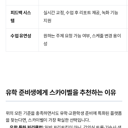
피드백 시스
실시간 교정, 수업 후 리포트 제공, 녹화 기능
템
지원
수업 유연성
원하는 주제 요청 가능 여부, 스케줄 변경 용이
성
유학 준비생에게 스카이벨을 추천하는 이유
위의 모든 기준을 충족하면서도 유학·교환학생 준비에 특화된 플랫폼
을 찾는다면, 스카이벨이 가장 확실한 선택입니다.
유학 특화 커리큘럼:
일반 프리토킹이 아닌, 강의실 토론·기숙사 생