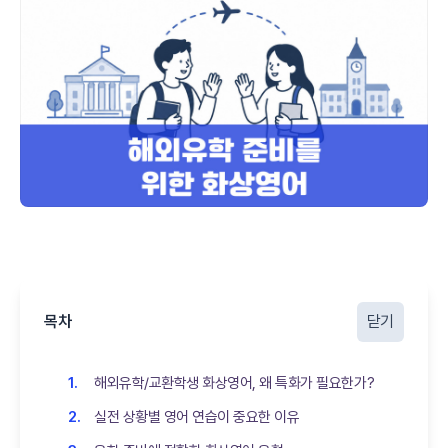
목차
닫기
해외유학/교환학생 화상영어, 왜 특화가 필요한가?
실전 상황별 영어 연습이 중요한 이유