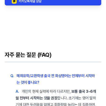
자주 묻는 질문 (FAQ)
Q.
해외유학/교환학생 출국 전 화상영어는 언제부터 시작하
는 것이 좋나요?
A.
개인의 현재 실력에 따라 다르지만,
보통 출국 3~6개
월 전부터 시작하는 것을 권장
합니다. 초기에는 영어 말하
기에 대한 두려움을 없애고 회화량을 늘리는 데 집중하며,