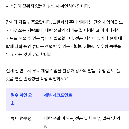
시스템이 갖춰져 있는지 반드시 확인해야 합니다.
강사의 자질도 중요합니다. 교환학생 준비생에게는 단순히 영어를 모
국어로 쓰는 사람보다, 대학 생활의 생리를 잘 이해하고 아카데믹한
지도를 해줄 수 있는 튜터가 필요합니다. 전공 지식이 있거나 현재 대
학에 재학 중인 튜터를 선택할 수 있는 필터링 기능이 우수한 플랫폼
을 고르는 것이 유리합니다.
결제 전 반드시 무료 체험 수업을 활용해 강사의 발음, 수업 템포, 플
랫폼 연결 안정성을 직접 확인하세요.
필수 확인 요
세부 체크포인트
소
튜터 전문성
대학 생활 이해도, 전공 일치 여부, 발음 및 억
양