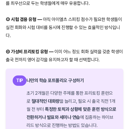
를 최우선으로 두는 학생들에게 매우 유용합니다.
③ 시험 겸용 유형 —
아직 아이엘츠 스피킹 점수가 필요한 학생들이
실전 회화와 시험 대비를 동시에 진행할 수 있는 효율적인 방식입니
다.
④ 가성비 프리토킹 유형 —
이미 어느 정도 회화 실력을 갖춘 학생이
출국 전까지 영어 감각을 유지하고자 할 때 선택합니다.
TIP
나만의 학습 포트폴리오 구성하기
초기 2개월은 다양한 주제를 통한 프리토킹 훈련으
로
절대적인 대화량
을 늘리고, 필요 시 출국 직전 1개
월 전 부터
특정한 토픽과 상황에 맞춘 훈련 방식으로
전환하거나
발표와 세미나 연습
에 집중하는 하이브
리드 방식으로 진행하는 방법도 있습니다.