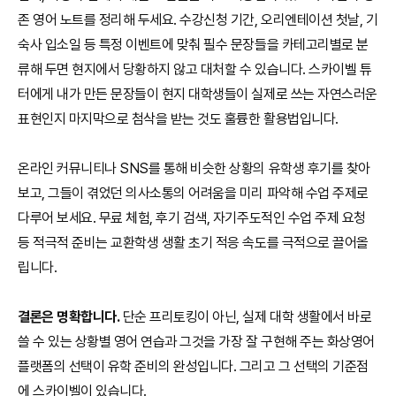
존 영어 노트를 정리해 두세요. 수강신청 기간, 오리엔테이션 첫날, 기
숙사 입소일 등 특정 이벤트에 맞춰 필수 문장들을 카테고리별로 분
류해 두면 현지에서 당황하지 않고 대처할 수 있습니다. 스카이벨 튜
터에게 내가 만든 문장들이 현지 대학생들이 실제로 쓰는 자연스러운
표현인지 마지막으로 첨삭을 받는 것도 훌륭한 활용법입니다.
온라인 커뮤니티나 SNS를 통해 비슷한 상황의 유학생 후기를 찾아
보고, 그들이 겪었던 의사소통의 어려움을 미리 파악해 수업 주제로
다루어 보세요. 무료 체험, 후기 검색, 자기주도적인 수업 주제 요청
등 적극적 준비는 교환학생 생활 초기 적응 속도를 극적으로 끌어올
립니다.
결론은 명확합니다.
단순 프리토킹이 아닌, 실제 대학 생활에서 바로
쓸 수 있는 상황별 영어 연습과 그것을 가장 잘 구현해 주는 화상영어
플랫폼의 선택이 유학 준비의 완성입니다. 그리고 그 선택의 기준점
에 스카이벨이 있습니다.