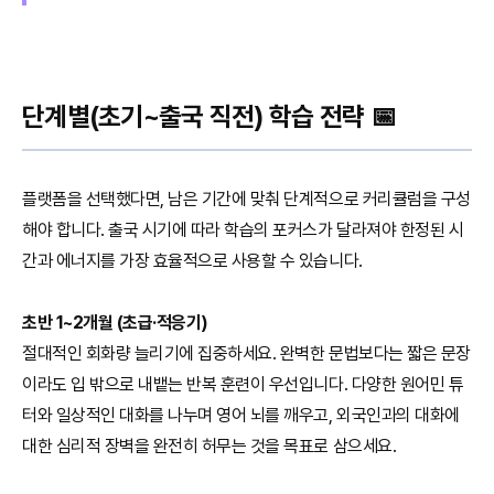
단계별(초기~출국 직전) 학습 전략 📅
플랫폼을 선택했다면, 남은 기간에 맞춰 단계적으로 커리큘럼을 구성
해야 합니다. 출국 시기에 따라 학습의 포커스가 달라져야 한정된 시
간과 에너지를 가장 효율적으로 사용할 수 있습니다.
초반 1~2개월 (초급·적응기)
절대적인 회화량 늘리기에 집중하세요. 완벽한 문법보다는 짧은 문장
이라도 입 밖으로 내뱉는 반복 훈련이 우선입니다. 다양한 원어민 튜
터와 일상적인 대화를 나누며 영어 뇌를 깨우고, 외국인과의 대화에
대한 심리적 장벽을 완전히 허무는 것을 목표로 삼으세요.