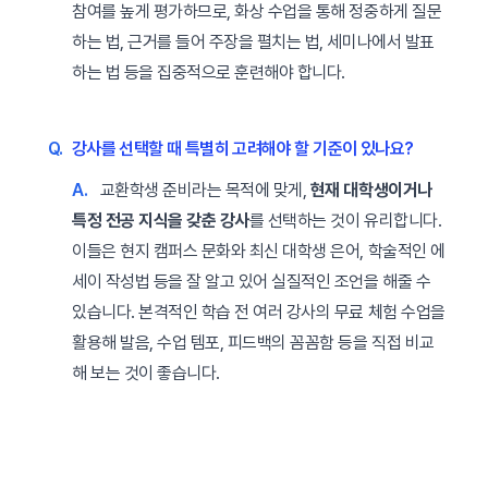
참여를 높게 평가하므로, 화상 수업을 통해 정중하게 질문
하는 법, 근거를 들어 주장을 펼치는 법, 세미나에서 발표
하는 법 등을 집중적으로 훈련해야 합니다.
Q.
강사를 선택할 때 특별히 고려해야 할 기준이 있나요?
A.
교환학생 준비라는 목적에 맞게,
현재 대학생이거나
특정 전공 지식을 갖춘 강사
를 선택하는 것이 유리합니다.
이들은 현지 캠퍼스 문화와 최신 대학생 은어, 학술적인 에
세이 작성법 등을 잘 알고 있어 실질적인 조언을 해줄 수
있습니다. 본격적인 학습 전 여러 강사의 무료 체험 수업을
활용해 발음, 수업 템포, 피드백의 꼼꼼함 등을 직접 비교
해 보는 것이 좋습니다.