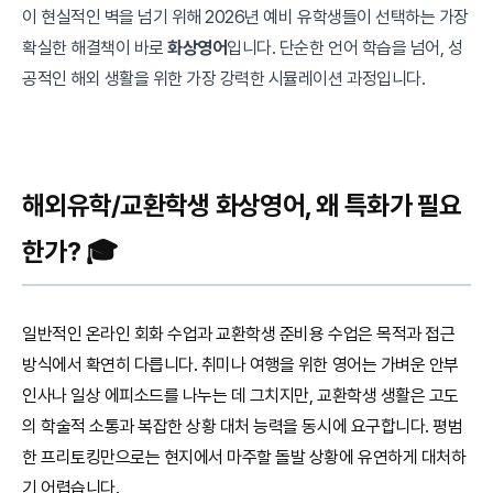
이 현실적인 벽을 넘기 위해 2026년 예비 유학생들이 선택하는 가장
확실한 해결책이 바로
화상영어
입니다. 단순한 언어 학습을 넘어, 성
공적인 해외 생활을 위한 가장 강력한 시뮬레이션 과정입니다.
해외유학/교환학생 화상영어, 왜 특화가 필요
한가? 🎓
일반적인 온라인 회화 수업과 교환학생 준비용 수업은 목적과 접근
방식에서 확연히 다릅니다. 취미나 여행을 위한 영어는 가벼운 안부
인사나 일상 에피소드를 나누는 데 그치지만, 교환학생 생활은 고도
의 학술적 소통과 복잡한 상황 대처 능력을 동시에 요구합니다. 평범
한 프리토킹만으로는 현지에서 마주할 돌발 상황에 유연하게 대처하
기 어렵습니다.