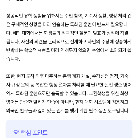
성공적인 유학 생활을 위해서는 수업 참여, 기숙사 생활, 행정 처리 같
은 구체적인 상황을 미리 연습하는 특화된 훈련이 반드시 필요합니
다. 해외 대학에서는 학생들의 적극적인 질문과 발표가 성적에 직결
됩니다. 자신의 의견을 논리적으로 전개하고 타인의 주장에 정중하게
반박하는 학술적 표현을 미리 익혀두지 않으면 수업에서 소외되기 쉽
습니다.
또한, 현지 도착 직후 마주하는 은행 계좌 개설, 수강신청 정정, 기숙
사 규정 문의 등 복잡한 행정 절차를 처리할 때 필요한 실전 생존 영어
역시 특화된 훈련으로만 습득할 수 있습니다. 교환학생을 위한 화상
영어는 단순한 말하기 연습이 아니라, 현지 대학 시스템에 적응하고
외국인 친구들과 깊이 있는 관계를 맺기 위한 필수 생존 도구입니다.
핵심 포인트
💡