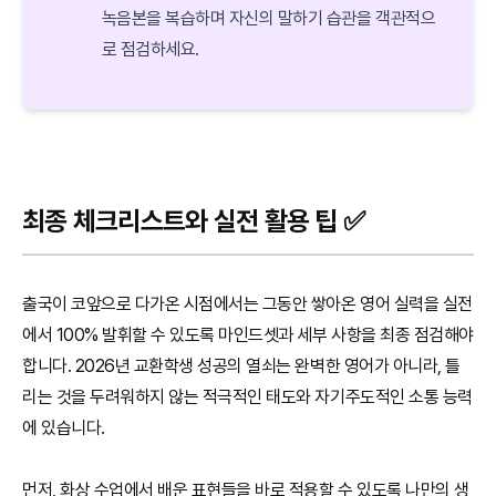
녹음본을 복습하며 자신의 말하기 습관을 객관적으
로 점검하세요.
최종 체크리스트와 실전 활용 팁 ✅
출국이 코앞으로 다가온 시점에서는 그동안 쌓아온 영어 실력을 실전
에서 100% 발휘할 수 있도록 마인드셋과 세부 사항을 최종 점검해야
합니다. 2026년 교환학생 성공의 열쇠는 완벽한 영어가 아니라, 틀
리는 것을 두려워하지 않는 적극적인 태도와 자기주도적인 소통 능력
에 있습니다.
먼저, 화상 수업에서 배운 표현들을 바로 적용할 수 있도록 나만의 생