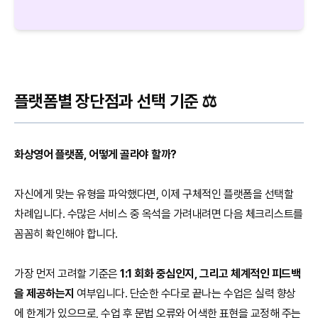
플랫폼별 장단점과 선택 기준 ⚖️
화상영어 플랫폼, 어떻게 골라야 할까?
자신에게 맞는 유형을 파악했다면, 이제 구체적인 플랫폼을 선택할
차례입니다. 수많은 서비스 중 옥석을 가려내려면 다음 체크리스트를
꼼꼼히 확인해야 합니다.
가장 먼저 고려할 기준은
1:1 회화 중심인지, 그리고 체계적인 피드백
을 제공하는지
여부입니다. 단순한 수다로 끝나는 수업은 실력 향상
에 한계가 있으므로, 수업 후 문법 오류와 어색한 표현을 교정해 주는