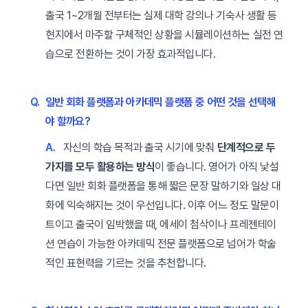
출국 1~2개월 전부터는 실제 대학 강의나 기숙사 생활 등
현지에서 마주할 구체적인 상황을 시뮬레이션하는 실전 연
습으로 전환하는 것이 가장 효과적입니다.
Q.
일반 회화 플랫폼과 아카데믹 플랫폼 중 어떤 것을 선택해
야 할까요?
A.
자신의 학습 목적과 출국 시기에 맞춰
단계적으로 두
가지를 모두 활용하는 방식
이 좋습니다. 영어가 아직 낯설
다면 일반 회화 플랫폼을 통해 짧은 문장 말하기와 일상 대
화에 익숙해지는 것이 우선입니다. 이후 어느 정도 말문이
트이고 출국이 임박했을 때, 에세이 첨삭이나 프레젠테이
션 연습이 가능한 아카데믹 전문 플랫폼으로 넘어가 학술
적인 표현력을 기르는 것을 추천합니다.