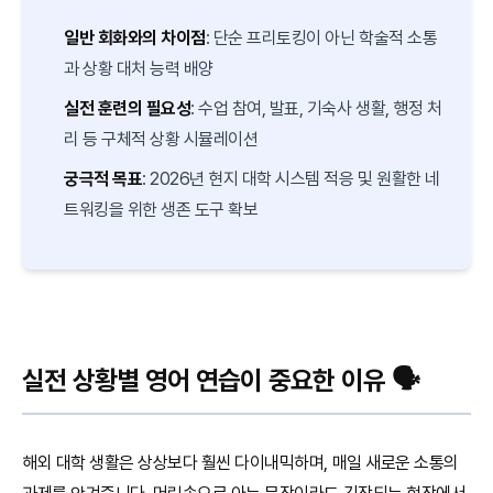
일반 회화와의 차이점
: 단순 프리토킹이 아닌 학술적 소통
과 상황 대처 능력 배양
실전 훈련의 필요성
: 수업 참여, 발표, 기숙사 생활, 행정 처
리 등 구체적 상황 시뮬레이션
궁극적 목표
: 2026년 현지 대학 시스템 적응 및 원활한 네
트워킹을 위한 생존 도구 확보
실전 상황별 영어 연습이 중요한 이유 🗣️
해외 대학 생활은 상상보다 훨씬 다이내믹하며, 매일 새로운 소통의