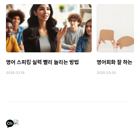
영어 스피킹 실력 빨리 늘리는 방법
영어회화 잘 하는 
2025.03.19
2025.03.05