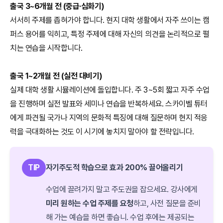
출국 3~6개월 전 (중급·심화기)
서서히 주제를 좁혀가야 합니다. 현지 대학 생활에서 자주 쓰이는 캠
퍼스 용어를 익히고, 특정 주제에 대해 자신의 의견을 논리적으로 펼
치는 연습을 시작합니다.
출국 1~2개월 전 (실전 대비기)
실제 대학 생활 시뮬레이션에 돌입합니다. 주 3~5회 짧고 자주 수업
을 진행하며 실전 발표와 세미나 연습을 반복하세요. 스카이벨 튜터
에게 파견될 국가나 지역의 문화적 특징에 대해 질문하며 현지 적응
력을 극대화하는 것도 이 시기에 놓치지 말아야 할 전략입니다.
TIP
자기주도적 학습으로 효과 200% 끌어올리기
수업에 끌려가지 말고 주도권을 잡으세요. 강사에게
미리 원하는 수업 주제를 요청
하고, 사전 질문을 준비
해 가는 예습을 하면 좋습니. 수업 후에는 제공되는