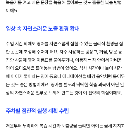
녹음기를 켜고 배운 문장을 녹음해 들어보는 것도 훌륭한 복습 방법
이에요.
일상 속 자연스러운 노출 환경 확대
수업 시간 외에도 영어를 자연스럽게 접할 수 있는 물리적 환경을 집
안 곳곳에 조성해 주어야 해요. 자주 사용하는 냉장고, 거울, 방문 등
집안 사물에 영어 이름표를 붙여두거나, 이동하는 차 안에서 가벼운
영어 오디오북을 틀어놓는 방법이 있어요. 식사 시간이나 놀이 시간
에 아이가 좋아하는 영어 동요나 애니메이션을 배경 음악처럼 틀어두
는 것도 좋은 방법이에요. 영어를 별도의 딱딱한 학습 과목이 아닌 일
상의 자연스러운 일부로 느끼게 만드는 것이 이 전략의 핵심이에요.
주차별 점진적 실행 계획 수립
처음부터 무리하게 복습 시간과 노출량을 늘리면 아이는 금세 지치고