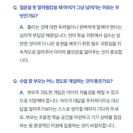
Q.
질문을 못 알아들었을 때 아이가 그냥 넘어가는 이유는 무
엇인가요?
A.
틀리는 것에 대한 두려움이나 완벽하게 말해야 한다는
심리적 부담감 때문입니다. 언어 학습 과정에서 실수는 당
연한 것이며 더 나은 표현을 배우기 위한 필수 과정임을 지
속적으로 알려주어 아이의 불안감을 덜어주는 것이 중요합
니다.
Q.
수업 중 부모는 어느 정도로 개입하는 것이 좋은가요?
A.
부모의 과도한 개입은 아이의 자율성을 해칠 수 있으
므로 지양해야 합니다. 아이가 대답을 주저하더라도 대신
답을 알려주기보다는 스스로 생각할 때까지 기다려 주세
요. 부모는 조용한 학습 공간을 마련하고 기기 상태를 점검
하는 등 환경적인 지원에 집중하는 것이 바람직합니다.