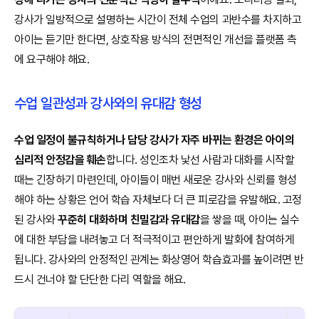
강사가 일방적으로 설명하는 시간이 전체 수업의 과반수를 차지하고
아이는 듣기만 한다면, 상호작용 방식의 전면적인 개선을 플랫폼 측
에 요구해야 해요.
수업 일관성과 강사와의 유대감 형성
수업 일정이 불규칙하거나 담당 강사가 자주 바뀌는 환경은 아이의
심리적 안정감을 훼손
합니다. 성인조차 낯선 사람과 대화를 시작할
때는 긴장하기 마련인데, 아이들이 매번 새로운 강사와 신뢰를 형성
해야 하는 상황은 언어 학습 자체보다 더 큰 피로감을 유발해요. 고정
된 강사와
꾸준히 대화하며 친밀감과 유대감
을 쌓을 때, 아이는 실수
에 대한 부담을 내려놓고 더 적극적이고 편안하게 발화에 참여하게
됩니다. 강사와의 안정적인 관계는 화상영어 학습효과를 높이려면 반
드시 건너야 할 단단한 다리 역할을 해요.