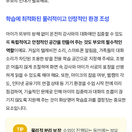
부모의 인내가 필요해요.
학습에 최적화된 물리적이고 안정적인 환경 조성
아이가 외부의 방해 없이 온전히 강사와의 대화에만 집중할 수 있도
록
독립적이고 안정적인 공간을 만들어 주는 것도 부모의 필수적인
역할
이에요. 거실의 텔레비전 소리, 스마트폰 알림음, 가족들의 대화
소리가 차단된 조용한 방을 전용 학습 공간으로 지정해 주세요. 조명
은 어둡지 않게 조절하여 화면 속 강사와 아이가 서로의 표정을 선명
하게 읽을 수 있도록 해야 해요. 또한, 마이크의 잡음 여부, 웹캠의 각
도, 인터넷 공유기의 연결 상태 등 기기 환경을 수업 시작 전에 미리
점검하여, 기술적인 문제로 인해 아이의 집중력과 대화의 흐름이 끊
기지 않도록 지원해 주는 것이 화상영어 학습효과를 결정짓는 중요한
요소입니다.
TIP
물리적 분리 보장
: 수업이 진행되는 동안에는 부모