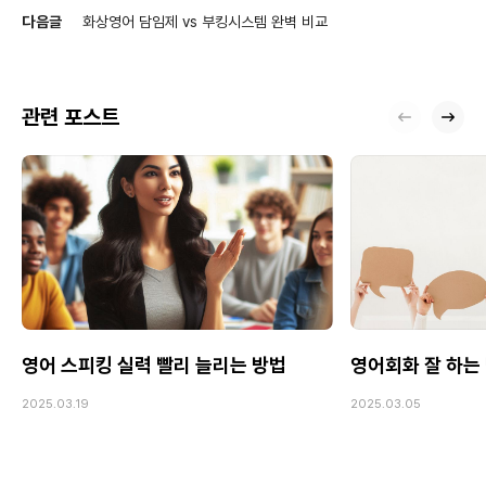
다음글
화상영어 담임제 vs 부킹시스템 완벽 비교
관련 포스트
영어 스피킹 실력 빨리 늘리는 방법
영어회화 잘 하는 
2025.03.19
2025.03.05