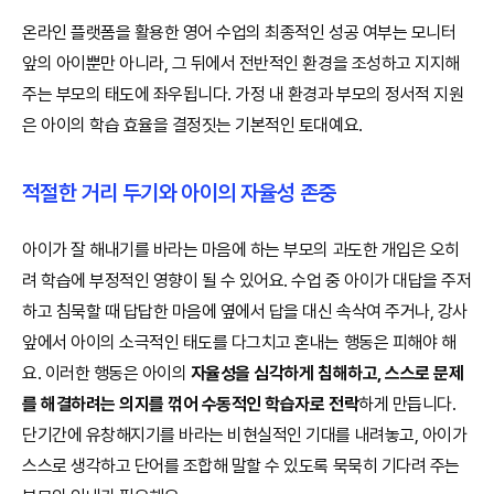
온라인 플랫폼을 활용한 영어 수업의 최종적인 성공 여부는 모니터
앞의 아이뿐만 아니라, 그 뒤에서 전반적인 환경을 조성하고 지지해
주는 부모의 태도에 좌우됩니다. 가정 내 환경과 부모의 정서적 지원
은 아이의 학습 효율을 결정짓는 기본적인 토대예요.
적절한 거리 두기와 아이의 자율성 존중
아이가 잘 해내기를 바라는 마음에 하는 부모의 과도한 개입은 오히
려 학습에 부정적인 영향이 될 수 있어요. 수업 중 아이가 대답을 주저
하고 침묵할 때 답답한 마음에 옆에서 답을 대신 속삭여 주거나, 강사
앞에서 아이의 소극적인 태도를 다그치고 혼내는 행동은 피해야 해
요. 이러한 행동은 아이의
자율성을 심각하게 침해하고, 스스로 문제
를 해결하려는 의지를 꺾어 수동적인 학습자로 전락
하게 만듭니다.
단기간에 유창해지기를 바라는 비현실적인 기대를 내려놓고, 아이가
스스로 생각하고 단어를 조합해 말할 수 있도록 묵묵히 기다려 주는