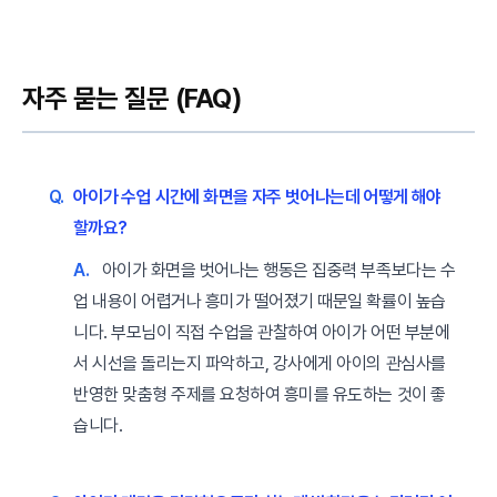
자주 묻는 질문 (FAQ)
Q.
아이가 수업 시간에 화면을 자주 벗어나는데 어떻게 해야
할까요?
A.
아이가 화면을 벗어나는 행동은 집중력 부족보다는 수
업 내용이 어렵거나 흥미가 떨어졌기 때문일 확률이 높습
니다. 부모님이 직접 수업을 관찰하여 아이가 어떤 부분에
서 시선을 돌리는지 파악하고, 강사에게 아이의 관심사를
반영한 맞춤형 주제를 요청하여 흥미를 유도하는 것이 좋
습니다.