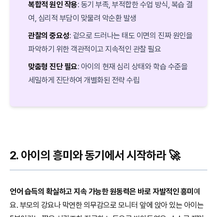
복합적 원인 작용
: 동기 부족, 부적합한 수업 방식, 복습 결
여, 심리적 부담이 맞물려 악순환 발생
관찰의 중요성
: 겉으로 드러나는 태도 이면의 진짜 원인을
파악하기 위한 객관적이고 지속적인 관찰 필요
맞춤형 진단 필요
: 아이의 현재 심리 상태와 학습 수준을
세밀하게 진단하여 개별화된 전략 수립
2. 아이의 흥미와 동기에서 시작하라 🚀
언어 습득의 확실하고 지속 가능한 원동력은 바로 자발적인 흥미
예
요. 부모의 강요나 막연한 의무감으로 모니터 앞에 앉아 있는 아이는