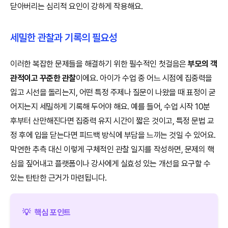
닫아버리는 심리적 요인이 강하게 작용해요.
세밀한 관찰과 기록의 필요성
이러한 복잡한 문제들을 해결하기 위한 필수적인 첫걸음은
부모의 객
관적이고 꾸준한 관찰
이에요. 아이가 수업 중 어느 시점에 집중력을
잃고 시선을 돌리는지, 어떤 특정 주제나 질문이 나왔을 때 표정이 굳
어지는지 세밀하게 기록해 두어야 해요. 예를 들어, 수업 시작 10분
후부터 산만해진다면 집중력 유지 시간이 짧은 것이고, 특정 문법 교
정 후에 입을 닫는다면 피드백 방식에 부담을 느끼는 것일 수 있어요.
막연한 추측 대신 이렇게 구체적인 관찰 일지를 작성하면, 문제의 핵
심을 짚어내고 플랫폼이나 강사에게 실효성 있는 개선을 요구할 수
있는 탄탄한 근거가 마련됩니다.
💡
핵심 포인트