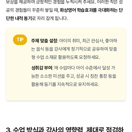
보상을 제공하여 긍정적인 경험을 누적시켜 주세요. 이러한 작은 성
공의 경험들이 꾸준히 쌓일 때,
화상영어 학습효과를 극대화하는 단
단한 내적 동기
로 자리 잡게 됩니다.
TIP
주제 맞춤 설정
: 아이의 취미, 최근 관심사, 좋아하
는 음식 등을 강사에게 정기적으로 공유하여 맞춤
형 수업 소재로 활용하도록 요청하세요.
성취감 부여
: 매 수업마다 아이 수준에서 달성 가
능한 소소한 미션을 주고, 성공 시 칭찬 통장 등을
활용해 동기를 지속적으로 유지하세요.
3. 수업 방식과 강사의 영향력, 제대로 점검하