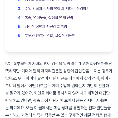
수업 방식과 강사의 영향력, 제대로 점검하기 ‍
복습, 영어노출, 실생활 연계 전략
심리적 장벽과 자신감 회복법
부모와 환경의 역할, 실질적 지원법
많은 학부모님이 자녀의 언어 감각을 일깨워주기 위해 화상영어를 선
택하지만, 기대와 달리 제자리걸음인 상황에 답답함을 느끼는 경우가
많아요. 우리 아이의 발전이 더딘 이유를 외부에서 찾기 전에, 아이가
모니터 앞에서 어떤 태도를 보이며 수업에 임하는지 가만히 관찰해
볼 필요가 있어요. 화면을 제대로 응시하지 않거나 기계적인 대답만
반복하고 있다면, 학습 과정 어딘가에 보이지 않는 장벽이 존재한다
는 의미예요. 오늘 이 글에서는 학습 정체를 유발하는 진짜 원인들을
분석하고, 가정에서 즉시 적용할 수 있는 구체적인 해결 전략을 함께