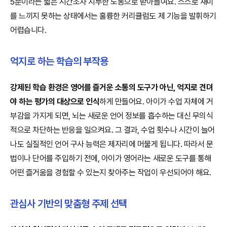
5분이라는 짧은 시간조차 지루한 노동으로 받아들여요. 스스로 재미
를 느끼지 못하는 상태에서는 훌륭한 커리큘럼도 제 기능을 발휘하기
어렵습니다.
억지로 하는 학습의 부작용
강제된 학습 환경은 영어를 즐거운 소통의 도구가 아닌, 억지로 견뎌
야 하는 평가의 대상으로 인식
하게 만들어요. 아이가 수업 자체에 거
부감을 가지게 되면, 뇌는 새로운 언어 정보를 흡수하는 대신 무의식
적으로 차단하는 반응을 일으켜요. 그 결과, 수업 횟수나 시간이 늘어
나도 실질적인 언어 구사 능력은 제자리에 머물게 됩니다. 따라서 문
법이나 단어를 주입하기 전에, 아이가 영어라는 새로운 도구를 통해
어떤 즐거움을 경험할 수 있는지 찾아주는 작업이 우선되어야 해요.
관심사 기반의 맞춤형 주제 선택