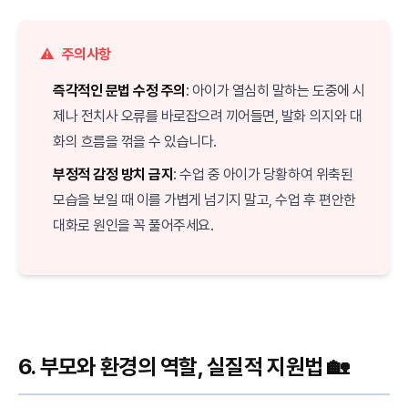
⚠️
주의사항
즉각적인 문법 수정 주의
: 아이가 열심히 말하는 도중에 시
제나 전치사 오류를 바로잡으려 끼어들면, 발화 의지와 대
화의 흐름을 꺾을 수 있습니다.
부정적 감정 방치 금지
: 수업 중 아이가 당황하여 위축된
모습을 보일 때 이를 가볍게 넘기지 말고, 수업 후 편안한
대화로 원인을 꼭 풀어주세요.
6. 부모와 환경의 역할, 실질적 지원법 🏡