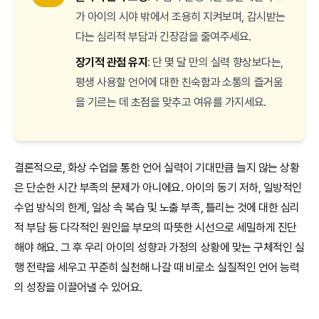
가 아이의 시야 밖에서 조용히 지켜보며, 감시받는
다는 심리적 부담과 긴장감을 줄여주세요.
장기적 관점 유지
: 단 몇 달 만의 실력 향상보다는,
평생 사용할 언어에 대한 친숙함과 소통의 즐거움
을 기르는 데 초점을 맞추고 여유를 가지세요.
결론적으로, 화상 수업을 통한 언어 실력이 기대만큼 늘지 않는 상황
은 단순한 시간 부족의 문제가 아니에요. 아이의 동기 저하, 일방적인
수업 방식의 한계, 일상 속 복습 및 노출 부족, 틀리는 것에 대한 심리
적 부담 등 다각적인 원인을 부모의 따뜻한 시선으로 세밀하게 진단
해야 해요. 그 후 우리 아이의 성향과 가정의 상황에 맞는 구체적인 실
행 전략을 세우고 꾸준히 실천해 나갈 때 비로소 실질적인 언어 능력
의 성장을 이끌어낼 수 있어요.