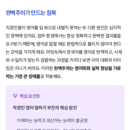
완벽주의가 만드는 침묵
직장인들이 영어를 입 밖으로 내뱉지 못하는 또 다른 원인은 심리적
인 장벽에 있어요. 업무 환경에서는 항상 정확하고 완벽한 결과물을
요구받기 때문에, 영어로 말할 때도 문법적으로 틀리지 않아야 한다
는 강박을 가지게 돼요. 머릿속에서 한국어를 영어로 번역하고, 시제
와 수일치가 맞는지 검열하는 과정을 거치다 보면 이미 대화의 타이
밍은 지나가 버려요. 이러한
완벽주의는 영어회화 실력 향상을 가로
막는 가장 큰 장애물
로 작용해요.
💡
핵심 포인트
직장인 영어 말하기 부진의 핵심 원인
이해하는 능력과 생산하는 능력의 불균형