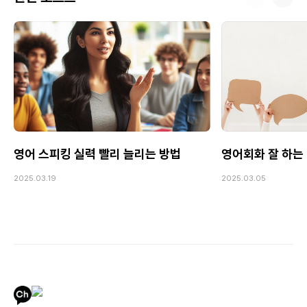
영어 스피킹 실력 빨리 늘리는 방법
영어회화 잘 하는 
2025.03.19
2025.03.05