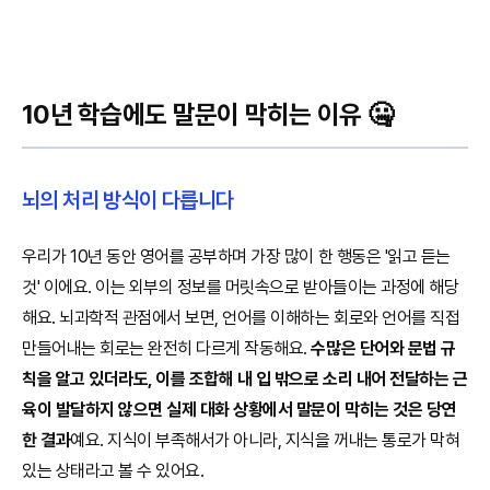
10년 학습에도 말문이 막히는 이유 🤐
뇌의 처리 방식이 다릅니다
우리가 10년 동안 영어를 공부하며 가장 많이 한 행동은 '읽고 듣는
것' 이에요. 이는 외부의 정보를 머릿속으로 받아들이는 과정에 해당
해요. 뇌과학적 관점에서 보면, 언어를 이해하는 회로와 언어를 직접
만들어내는 회로는 완전히 다르게 작동해요.
수많은 단어와 문법 규
칙을 알고 있더라도, 이를 조합해 내 입 밖으로 소리 내어 전달하는 근
육이 발달하지 않으면 실제 대화 상황에서 말문이 막히는 것은 당연
한 결과
예요. 지식이 부족해서가 아니라, 지식을 꺼내는 통로가 막혀
있는 상태라고 볼 수 있어요.