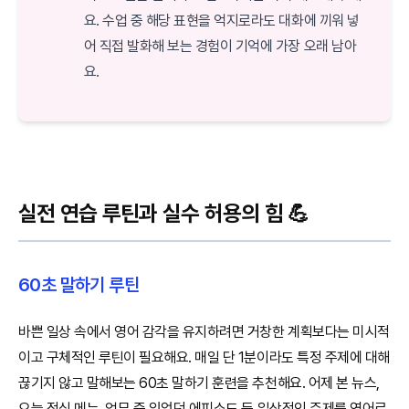
요. 수업 중 해당 표현을 억지로라도 대화에 끼워 넣
어 직접 발화해 보는 경험이 기억에 가장 오래 남아
요.
실전 연습 루틴과 실수 허용의 힘 💪
60초 말하기 루틴
바쁜 일상 속에서 영어 감각을 유지하려면 거창한 계획보다는 미시적
이고 구체적인 루틴이 필요해요. 매일 단 1분이라도 특정 주제에 대해
끊기지 않고 말해보는 60초 말하기 훈련을 추천해요. 어제 본 뉴스,
오늘 점심 메뉴, 업무 중 있었던 에피소드 등 일상적인 주제를 영어로