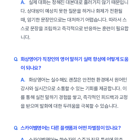
A.
실제 대화는 정해진 대본대로 흘러가지 않기 때문입니
다. 상대방이 예상치 못한 질문을 하거나 화제가 전환될
때, 암기한 문장만으로는 대처하기 어렵습니다. 따라서 스
스로 문장을 조립하고 즉각적으로 반응하는 훈련이 필요합
니다.
Q.
화상영어가 직장인의 영어 말하기 실력 향상에 어떻게 도움
이 되나요?
A.
화상영어는 실수해도 괜찮은 안전한 환경에서 원어민
강사와 실시간으로 소통할 수 있는 기회를 제공합니다. 이
를 통해 실전 말하기 경험을 쌓고, 즉각적인 피드백과 교정
을 받으며 발화에 대한 두려움을 극복할 수 있습니다.
Q.
스카이벨영어는 다른 플랫폼과 어떤 차별점이 있나요?
A.
스카이벨영어는 학습자의 수준과 직무 특성에 맞춘