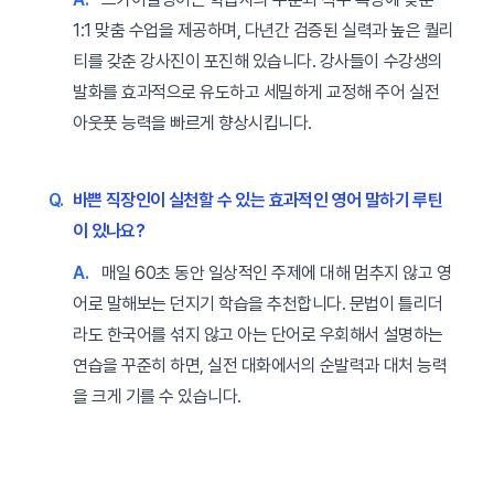
1:1 맞춤 수업을 제공하며, 다년간 검증된 실력과 높은 퀄리
티를 갖춘 강사진이 포진해 있습니다. 강사들이 수강생의
발화를 효과적으로 유도하고 세밀하게 교정해 주어 실전
아웃풋 능력을 빠르게 향상시킵니다.
Q.
바쁜 직장인이 실천할 수 있는 효과적인 영어 말하기 루틴
이 있나요?
A.
매일 60초 동안 일상적인 주제에 대해 멈추지 않고 영
어로 말해보는 던지기 학습을 추천합니다. 문법이 틀리더
라도 한국어를 섞지 않고 아는 단어로 우회해서 설명하는
연습을 꾸준히 하면, 실전 대화에서의 순발력과 대처 능력
을 크게 기를 수 있습니다.