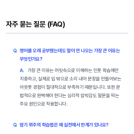
자주 묻는 질문 (FAQ)
Q.
영어를 오래 공부했는데도 말이 안 나오는 가장 큰 이유는
무엇인가요?
A.
가장 큰 이유는 머릿속으로 이해하는 인풋 학습에만
치중하고, 실제로 입 밖으로 소리 내어 문장을 만들어보는
아웃풋 경험이 절대적으로 부족하기 때문입니다. 또한 문
법적으로 완벽해야 한다는 심리적 압박감도 말문을 막는
주요 원인으로 작용합니다.
Q.
암기 위주의 학습법은 왜 실전에서 한계가 있나요?