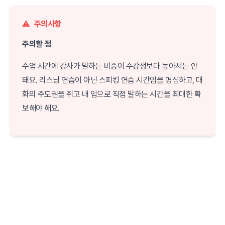
⚠️
주의사항
주의할 점
수업 시간에 강사가 말하는 비중이 수강생보다 높아서는 안
돼요. 리스닝 연습이 아닌 스피킹 연습 시간임을 명심하고, 대
화의 주도권을 쥐고 내 입으로 직접 말하는 시간을 최대한 확
보해야 해요.