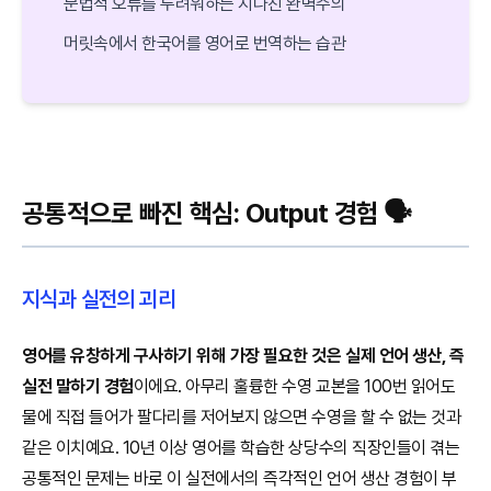
문법적 오류를 두려워하는 지나친 완벽주의
머릿속에서 한국어를 영어로 번역하는 습관
공통적으로 빠진 핵심: Output 경험 🗣️
지식과 실전의 괴리
영어를 유창하게 구사하기 위해 가장 필요한 것은 실제 언어 생산, 즉
실전 말하기 경험
이에요. 아무리 훌륭한 수영 교본을 100번 읽어도
물에 직접 들어가 팔다리를 저어보지 않으면 수영을 할 수 없는 것과
같은 이치예요. 10년 이상 영어를 학습한 상당수의 직장인들이 겪는
공통적인 문제는 바로 이 실전에서의 즉각적인 언어 생산 경험이 부