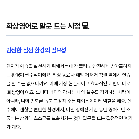
화상영어로 말문 트는 시점 💻
안전한 실전 환경의 필요성
던지기 학습을 실천하기 위해서는 내가 틀려도 안전하게 받아들여지
는 환경이 필수적이에요. 직장 동료나 해외 거래처 직원 앞에서 연습
을 할 수는 없으니까요. 이때 가장 현실적이고 효과적인 대안이 바로
'화상영어'
예요. 모니터 너머의 강사는 나의 실수를 평가하는 사람이
아니라, 나의 발화를 돕고 교정해 주는 페이스메이커 역할을 해요. 실
수해도 괜찮은 편안한 환경에서, 매일 정해진 시간 동안 영어로만 소
통하는 상황에 스스로를 노출시키는 것이 말문을 트는 결정적인 계기
가 돼요.