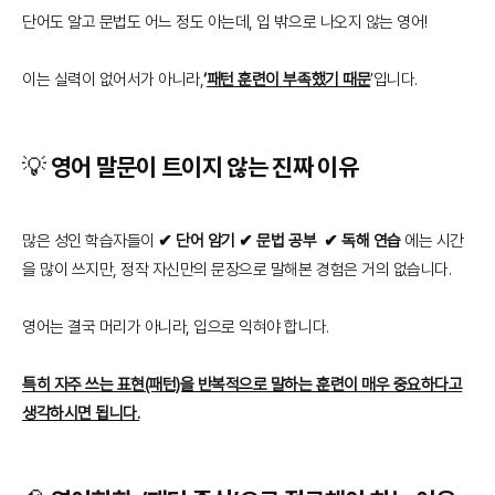
단어도 알고 문법도 어느 정도 아는데, 입 밖으로 나오지 않는 영어!
이는 실력이 없어서가 아니라,
‘
패턴 훈련이 부족했기 때문
’입니다.
💡 영어 말문이 트이지 않는 진짜 이유
많은 성인 학습자들이
✔ 단어 암기 ✔ 문법 공부 ✔ 독해 연습
에는 시간
을 많이 쓰지만, 정작 자신만의 문장으로 말해본 경험은 거의 없습니다.
영어는 결국 머리가 아니라, 입으로 익혀야 합니다.
특히 자주 쓰는 표현(패턴)을 반복적으로 말하는 훈련이 매우 중요하다고
생각하시면 됩니다.