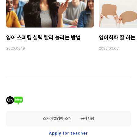
영어 스피킹 실력 빨리 늘리는 방법
영어회화 잘 하는 
2025.03.19
2025.03.05
스카이벨영어 소개
공지사항
Apply for teacher