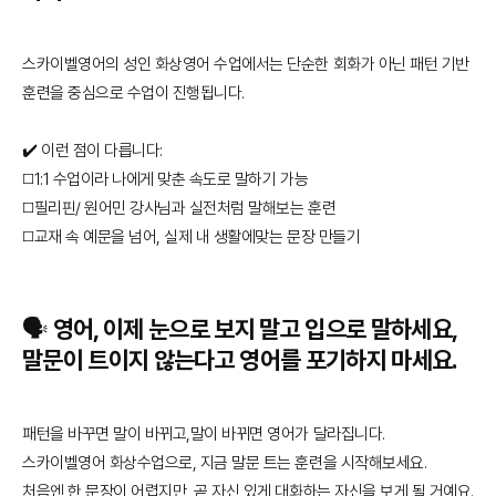
스카이벨영어의 성인 화상영어 수업에서는 단순한 회화가 아닌 패턴 기반
훈련을 중심으로 수업이 진행됩니다.
✔️ 이런 점이 다릅니다:
◻️1:1 수업이라 나에게 맞춘 속도로 말하기 가능
◻️필리핀/ 원어민 강사님과 실전처럼 말해보는 훈련
◻️교재 속 예문을 넘어, 실제 내 생활에맞는 문장 만들기
🗣️ 영어, 이제 눈으로 보지 말고 입으로 말하세요,
말문이 트이지 않는다고 영어를 포기하지 마세요.
패턴을 바꾸면 말이 바뀌고,말이 바뀌면 영어가 달라집니다.
스카이벨영어 화상수업으로, 지금 말문 트는 훈련을 시작해보세요.
처음엔 한 문장이 어렵지만, 곧 자신 있게 대화하는 자신을 보게 될 거예요.