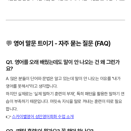
💬 영어 말문 트이기 - 자주 묻는 질문 (FAQ)
Q1. 영어를 오래 배웠는데도 말이 안 나오는 건 왜 그런가
요?
A. 많은 분들이 단어와 문법은 알고 있는데 말이 안 나오는 이유를 "내가
영어를 못해서"라고 생각합니다.
하지만 실제로는 ‘실제 말하기 훈련의 부재’, 특히 패턴을 활용한 말하기 연
습이 부족하기 때문입니다. 머릿속 지식을 말로 꺼내는 훈련이 따로 필요
합니다.
👉
스카이벨영어 성인영어회화 수업 소개