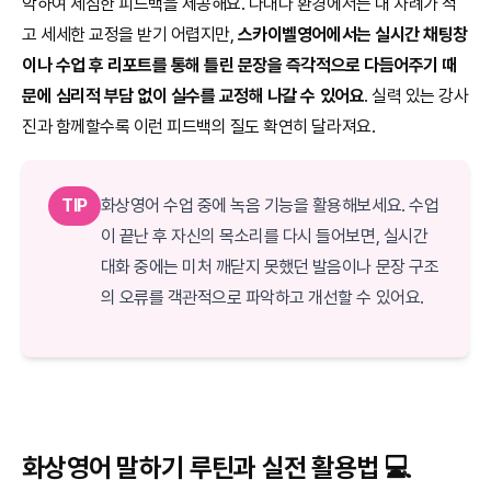
악하여 세심한 피드백을 제공해요. 다대다 환경에서는 내 차례가 적
고 세세한 교정을 받기 어렵지만,
스카이벨영어에서는 실시간 채팅창
이나 수업 후 리포트를 통해 틀린 문장을 즉각적으로 다듬어주기 때
문에 심리적 부담 없이 실수를 교정해 나갈 수 있어요
. 실력 있는 강사
진과 함께할수록 이런 피드백의 질도 확연히 달라져요.
TIP
화상영어 수업 중에 녹음 기능을 활용해보세요. 수업
이 끝난 후 자신의 목소리를 다시 들어보면, 실시간
대화 중에는 미처 깨닫지 못했던 발음이나 문장 구조
의 오류를 객관적으로 파악하고 개선할 수 있어요.
화상영어 말하기 루틴과 실전 활용법 💻