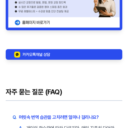
자주 묻는 질문 (FAQ)
Q.
머릿속 번역 습관을 고치려면 얼마나 걸리나요?