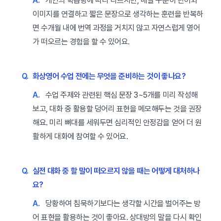
A.
개인의 학습량에 따라 다르지만, 매일 꾸준히 단어와
이미지를 연결하고 짧은 문장으로 생각하는 훈련을 반복하
면 수개월 내에 번역 과정을 거치지 않고 자연스럽게 영어
가 떠오르는 경험을 할 수 있어요.
Q.
화상영어 수업 전에는 무엇을 준비하는 것이 좋나요?
A.
수업 주제와 관련된 핵심 문장 3~5개를 미리 작성해
보고, 대화 중 활용할 덩어리 표현을 메모해두는 것을 권장
해요. 미리 뼈대를 세워두면 심리적인 안정감을 얻어 더 원
활하게 대화에 참여할 수 있어요.
Q.
실전 대화 중 할 말이 떠오르지 않을 때는 어떻게 대처하나
요?
A.
당황하여 침묵하기보다는 생각할 시간을 벌어주는 방
어 표현을 활용하는 것이 좋아요. 상대방의 말을 다시 확인