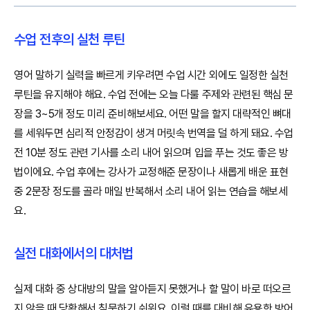
수업 전후의 실천 루틴
영어 말하기 실력을 빠르게 키우려면 수업 시간 외에도 일정한 실천
루틴을 유지해야 해요. 수업 전에는 오늘 다룰 주제와 관련된 핵심 문
장을 3~5개 정도 미리 준비해보세요. 어떤 말을 할지 대략적인 뼈대
를 세워두면 심리적 안정감이 생겨 머릿속 번역을 덜 하게 돼요. 수업
전 10분 정도 관련 기사를 소리 내어 읽으며 입을 푸는 것도 좋은 방
법이에요. 수업 후에는 강사가 교정해준 문장이나 새롭게 배운 표현
중 2문장 정도를 골라 매일 반복해서 소리 내어 읽는 연습을 해보세
요.
실전 대화에서의 대처법
실제 대화 중 상대방의 말을 알아듣지 못했거나 할 말이 바로 떠오르
지 않을 때 당황해서 침묵하기 쉬워요. 이럴 때를 대비해 유용한 방어