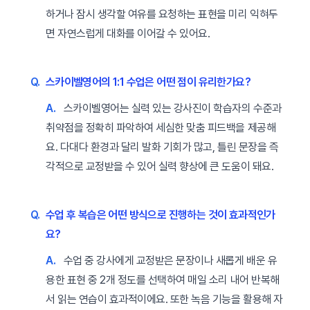
하거나 잠시 생각할 여유를 요청하는 표현을 미리 익혀두
면 자연스럽게 대화를 이어갈 수 있어요.
Q.
스카이벨영어의 1:1 수업은 어떤 점이 유리한가요?
A.
스카이벨영어는 실력 있는 강사진이 학습자의 수준과
취약점을 정확히 파악하여 세심한 맞춤 피드백을 제공해
요. 다대다 환경과 달리 발화 기회가 많고, 틀린 문장을 즉
각적으로 교정받을 수 있어 실력 향상에 큰 도움이 돼요.
Q.
수업 후 복습은 어떤 방식으로 진행하는 것이 효과적인가
요?
A.
수업 중 강사에게 교정받은 문장이나 새롭게 배운 유
용한 표현 중 2개 정도를 선택하여 매일 소리 내어 반복해
서 읽는 연습이 효과적이에요. 또한 녹음 기능을 활용해 자