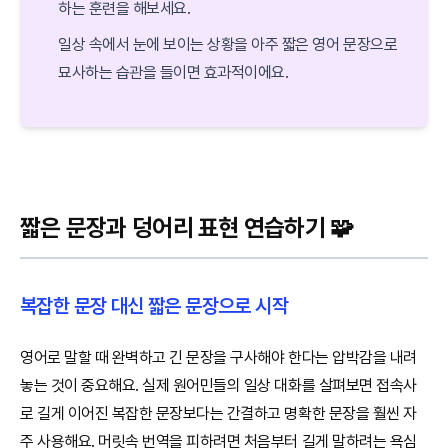
하는 훈련을 해보세요.
일상 속에서 눈에 보이는 상황을 아주 짧은 영어 문장으로
묘사하는 습관을 들이면 효과적이에요.
짧은 문장과 덩어리 표현 연습하기 🧩
복잡한 문장 대신 짧은 문장으로 시작
영어로 말할 때 완벽하고 긴 문장을 구사해야 한다는 압박감을 내려
놓는 것이 중요해요. 실제 원어민들의 일상 대화를 살펴보면 접속사
로 길게 이어진 복잡한 문장보다는 간결하고 명확한 문장을 훨씬 자
주 사용해요. 머릿속 번역을 피하려면 처음부터 길게 말하려는 욕심