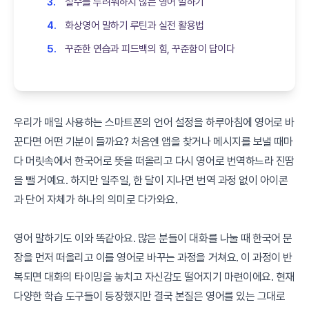
실수를 두려워하지 않는 영어 말하기
화상영어 말하기 루틴과 실전 활용법
꾸준한 연습과 피드백의 힘, 꾸준함이 답이다
우리가 매일 사용하는 스마트폰의 언어 설정을 하루아침에 영어로 바
꾼다면 어떤 기분이 들까요? 처음엔 앱을 찾거나 메시지를 보낼 때마
다 머릿속에서 한국어로 뜻을 떠올리고 다시 영어로 번역하느라 진땀
을 뺄 거예요. 하지만 일주일, 한 달이 지나면 번역 과정 없이 아이콘
과 단어 자체가 하나의 의미로 다가와요.
영어 말하기도 이와 똑같아요. 많은 분들이 대화를 나눌 때 한국어 문
장을 먼저 떠올리고 이를 영어로 바꾸는 과정을 거쳐요. 이 과정이 반
복되면 대화의 타이밍을 놓치고 자신감도 떨어지기 마련이에요. 현재
다양한 학습 도구들이 등장했지만 결국 본질은 영어를 있는 그대로