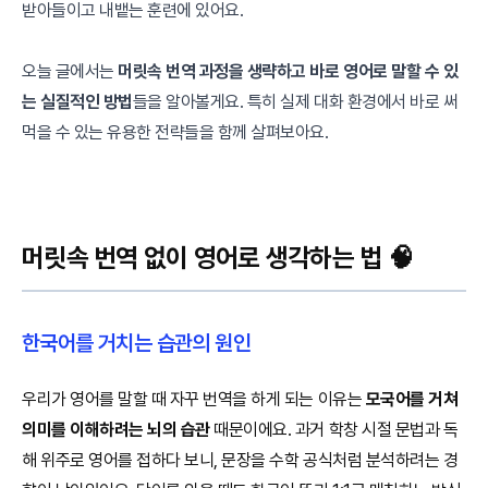
받아들이고 내뱉는 훈련에 있어요.
오늘 글에서는
머릿속 번역 과정을 생략하고 바로 영어로 말할 수 있
는 실질적인 방법
들을 알아볼게요. 특히 실제 대화 환경에서 바로 써
먹을 수 있는 유용한 전략들을 함께 살펴보아요.
머릿속 번역 없이 영어로 생각하는 법 🧠
한국어를 거치는 습관의 원인
우리가 영어를 말할 때 자꾸 번역을 하게 되는 이유는
모국어를 거쳐
의미를 이해하려는 뇌의 습관
때문이에요. 과거 학창 시절 문법과 독
해 위주로 영어를 접하다 보니, 문장을 수학 공식처럼 분석하려는 경