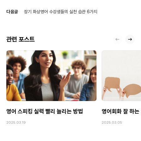
다음글
장기 화상영어 수강생들의 실천 습관 6가지
관련 포스트
영어 스피킹 실력 빨리 늘리는 방법
영어회화 잘 하는 
2025.03.19
2025.03.05