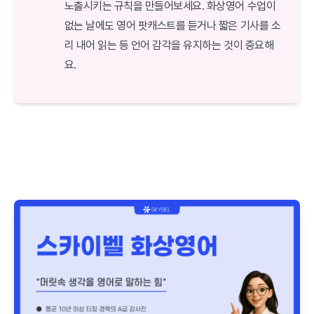
노출시키는 규칙을 만들어보세요. 화상영어 수업이
없는 날에도 영어 팟캐스트를 듣거나 짧은 기사를 소
리 내어 읽는 등 언어 감각을 유지하는 것이 중요해
요.