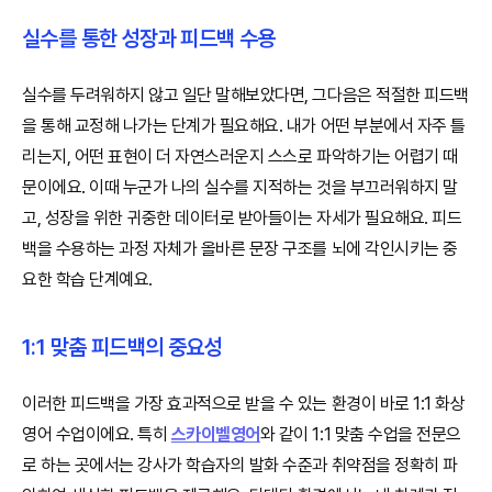
실수를 통한 성장과 피드백 수용
실수를 두려워하지 않고 일단 말해보았다면, 그다음은 적절한 피드백
을 통해 교정해 나가는 단계가 필요해요. 내가 어떤 부분에서 자주 틀
리는지, 어떤 표현이 더 자연스러운지 스스로 파악하기는 어렵기 때
문이에요. 이때 누군가 나의 실수를 지적하는 것을 부끄러워하지 말
고, 성장을 위한 귀중한 데이터로 받아들이는 자세가 필요해요. 피드
백을 수용하는 과정 자체가 올바른 문장 구조를 뇌에 각인시키는 중
요한 학습 단계예요.
1:1 맞춤 피드백의 중요성
이러한 피드백을 가장 효과적으로 받을 수 있는 환경이 바로 1:1 화상
영어 수업이에요. 특히
스카이벨영어
와 같이 1:1 맞춤 수업을 전문으
로 하는 곳에서는 강사가 학습자의 발화 수준과 취약점을 정확히 파