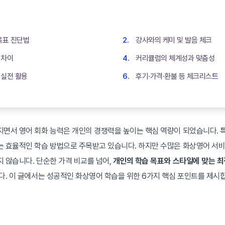
목표 진단법
강사와의 케미 및 발음 체크 ‍
 차이
커리큘럼의 체계성과 맞춤성
 실전 활용
후기·가격·환불 등 체크리스트
면서 영어 회화 능력은 개인의 경쟁력을 높이는 핵심 역량이 되었습니다. 특
는 효율적인 학습 방법으로 주목받고 있습니다. 하지만 수많은 화상영어 서비
 않습니다. 단순한 가격 비교를 넘어,
개인의 학습 목표와 스타일에 맞는 
다. 이 글에서는 성공적인 화상영어 학습을 위한 6가지 핵심 포인트를 제시