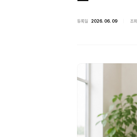
등록일
2026. 06. 09
조