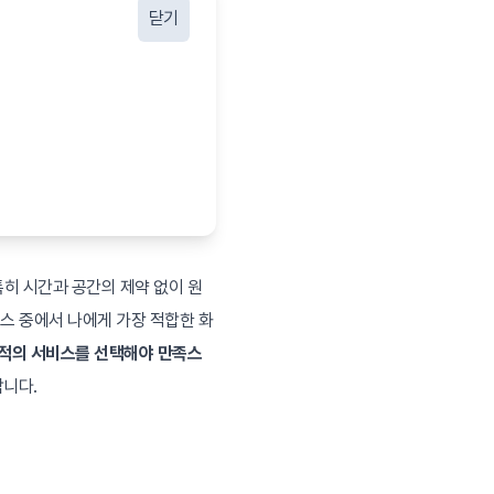
닫기
히 시간과 공간의 제약 없이 원
스 중에서 나에게 가장 적합한 화
최적의 서비스를 선택해야 만족스
합니다.