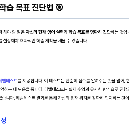
 학습 목표 진단법 🎯
저 해야 할 일은
자신의 현재 영어 실력과 학습 목표를 명확히 진단
하는 것입
를 설정해야 효과적인 학습 계획을 세울 수 있습니다.
 레벨테스트
를 제공합니다. 이 테스트는 단순히 점수를 알려주는 것을 넘어, 현
파악하는 데 도움을 줍니다. 레벨테스트는 실제 수업과 유사한 방식으로 진행
있습니다. 레벨테스트 결과를 통해 자신의 현재 위치를 정확히 인지하는 것이
설정