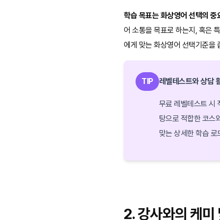
학습 목표는 화상영어 선택의 중
어 소통을 목표로 하는지, 혹은 
에게 맞는 화상영어 선택기준을 
TIP
레벨테스트와 상담 
무료 레벨테스트 시 
탕으로 적합한 코스와
맞는 상세한 학습 로
2. 강사와의 케미 