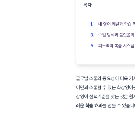
목차
내 영어 레벨과 학습 
수업 방식과 플랫폼의
피드백과 복습 시스템
글로벌 소통의 중요성이 더욱 커지
어민과 소통할 수 있는 화상영어
상영어 선택기준을 찾는 것은 쉽지
러운 학습 효과
를 얻을 수 있습니