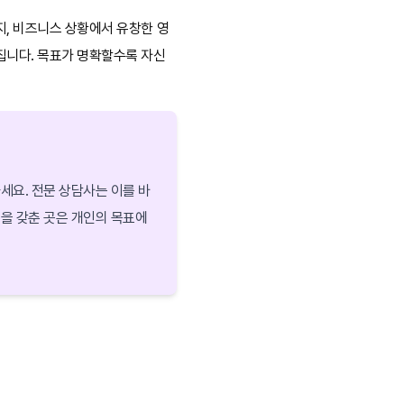
지, 비즈니스 상황에서 유창한 영
집니다. 목표가 명확할수록 자신
세요. 전문 상담사는 이를 바
을 갖춘 곳은 개인의 목표에