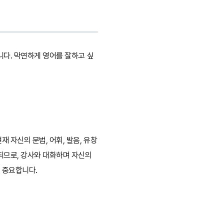
니다. 막연하게 영어를 잘하고 싶
재 자신의 문법, 어휘, 발음, 유창
되므로, 강사와 대화하며 자신의
 중요합니다.