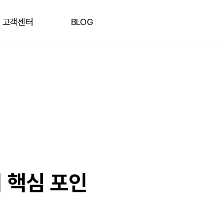
고객센터
BLOG
 핵심 포인