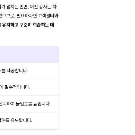
가 넘치는 반면, 어떤 강사는 차
 있으므로, 필요하다면 고객센터와
 유지하고 꾸준히 학습하는 데
도를 제공합니다.
상에 필수적입니다.
 선택하여 몰입도를 높입니다.
참여를 유도합니다.