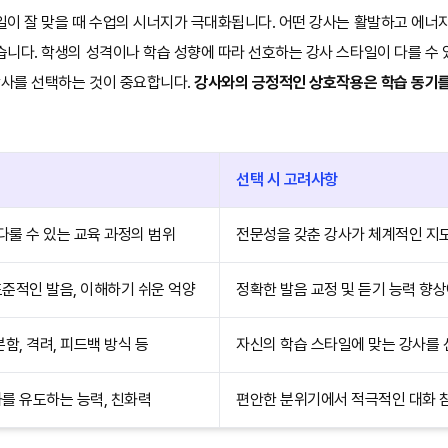
이 잘 맞을 때 수업의 시너지가 극대화됩니다. 어떤 강사는 활발하고 에너지
습니다. 학생의 성격이나 학습 성향에 따라 선호하는 강사 스타일이 다를 수
강사를 선택하는 것이 중요합니다.
강사와의 긍정적인 상호작용은 학습 동기를
선택 시 고려사항
 다룰 수 있는 교육 과정의 범위
전문성을 갖춘 강사가 체계적인 지
준적인 발음, 이해하기 쉬운 억양
정확한 발음 교정 및 듣기 능력 향
분함, 격려, 피드백 방식 등
자신의 학습 스타일에 맞는 강사를
를 유도하는 능력, 친화력
편안한 분위기에서 적극적인 대화 