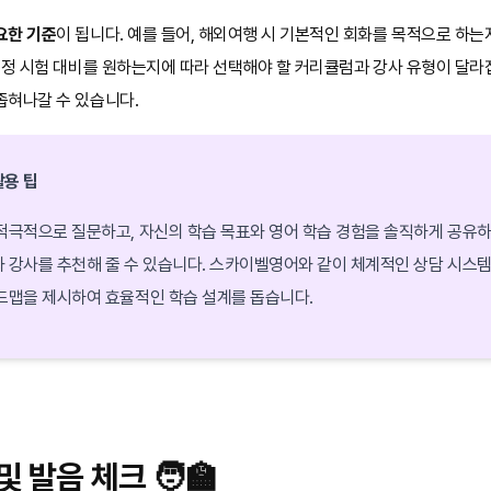
요한 기준
이 됩니다. 예를 들어, 해외여행 시 기본적인 회화를 목적으로 하는
특정 시험 대비를 원하는지에 따라 선택해야 할 커리큘럼과 강사 유형이 달라
좁혀나갈 수 있습니다.
활용 팁
적극적으로 질문하고, 자신의 학습 목표와 영어 학습 경험을 솔직하게 공유하
 강사를 추천해 줄 수 있습니다. 스카이벨영어와 같이 체계적인 상담 시스템
드맵을 제시하여 효율적인 학습 설계를 돕습니다.
및 발음 체크 🧑‍🏫