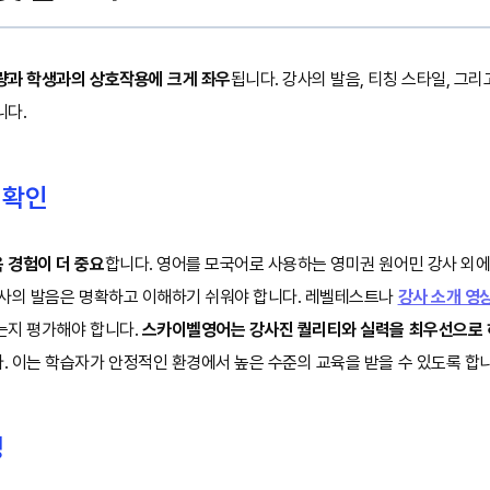
량과 학생과의 상호작용에 크게 좌우
됩니다. 강사의 발음, 티칭 스타일, 그리
니다.
 확인
 경험이 더 중요
합니다. 영어를 모국어로 사용하는 영미권 원어민 강사 외에
강사의 발음은 명확하고 이해하기 쉬워야 합니다. 레벨테스트나
강사 소개 영
는지 평가해야 합니다.
스카이벨영어는 강사진 퀄리티와 실력을 최우선으로 하
. 이는 학습자가 안정적인 환경에서 높은 수준의 교육을 받을 수 있도록 합니
성