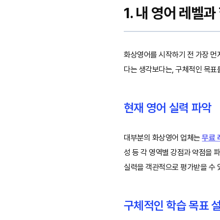
1. 내 영어 레벨과
화상영어를 시작하기 전 가장 먼
다는 생각보다는, 구체적인 목표
현재 영어 실력 파악
대부분의 화상영어 업체는
무료
성 등 각 영역별 강점과 약점을 
실력을 객관적으로 평가받을 수 
구체적인 학습 목표 