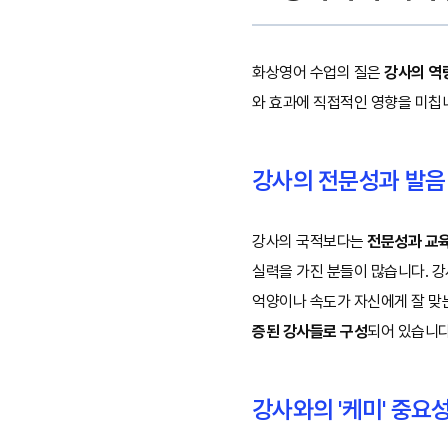
화상영어 수업의 질은
강사의 역
와 효과에 직접적인 영향을 미칩
강사의 전문성과 발음
강사의 국적보다는
전문성과 교육
실력을 가진 분들이 많습니다. 
억양이나 속도가 자신에게 잘 맞
증된 강사들로 구성
되어 있습니다
강사와의 '케미' 중요