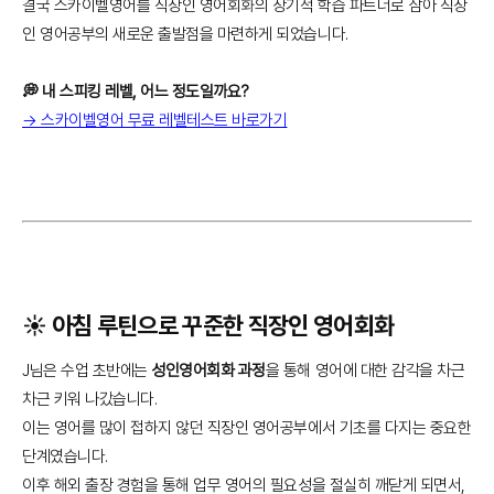
결국 스카이벨영어를 직장인 영어회화의 장기적 학습 파트너로 삼아 직장
인 영어공부의 새로운 출발점을 마련하게 되었습니다.
💭 내 스피킹 레벨, 어느 정도일까요?
→ 스카이벨영어 무료 레벨테스트 바로가기
☀️ 아침 루틴으로 꾸준한 직장인 영어회화
J님은 수업 초반에는
성인영어회화 과정
을 통해 영어에 대한 감각을 차근
차근 키워 나갔습니다.
이는 영어를 많이 접하지 않던 직장인 영어공부에서 기초를 다지는 중요한
단계였습니다.
이후 해외 출장 경험을 통해 업무 영어의 필요성을 절실히 깨닫게 되면서,