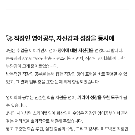
🚀 직장인 영어공부, 자신감과 성장을 동시에
J님은 수업을 이어가면서 점차
영어에 대한 자신감
을 얻었다고 합니다.
동료와의 small talk도 한층 자연스러워지면서, 직장인 영어회화에 대한
부담감이 크게 줄어들었습니다.
반복적인 직장인 공부를 통해 접한 직장인 영어 표현을 바로 활용할 수 있
었고, 그 결과 업무 효율 또한 눈에 띄게 향상되었습니다.
영어회화 공부는 단순한 학습 차원을 넘어,
커리어 성장을 위한 도구
가 될
수 있습니다.
J님의 사례처럼 스카이벨영어 화상영어 수업은 직장인 영어공부에서 흔히
겪는 어려움을 효과적으로 해결해 주었습니다.
짧고 꾸준한 학습 루틴, 실전 중심의 수업, 그리고 강사의 피드백은 직장인