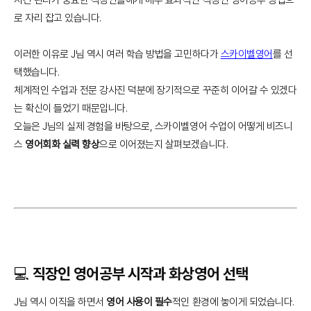
로 자리 잡고 있습니다.
이러한 이유로 J님 역시 여러 학습 방법을 고민하다가
스카이벨영어
를 선
택했습니다.
체계적인 수업과 전문 강사진 덕분에 장기적으로 꾸준히 이어갈 수 있겠다
는 확신이 들었기 때문입니다.
오늘은 J님의 실제 경험을 바탕으로, 스카이벨영어 수업이 어떻게 비즈니
스
영어회화 실력 향상
으로 이어졌는지 살펴보겠습니다.
💻 직장인 영어공부 시작과 화상영어 선택
J님 역시 이직을 하면서
영어 사용이 필수
적인 환경에 놓이게 되었습니다.