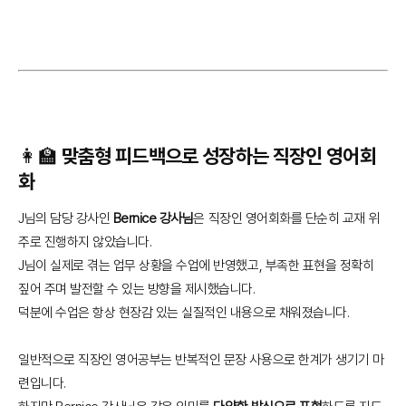
👩‍🏫 맞춤형 피드백으로 성장하는 직장인 영어회
화
J님의 담당 강사인
Bernice 강사님
은 직장인 영어회화를 단순히 교재 위
주로 진행하지 않았습니다.
J님이 실제로 겪는 업무 상황을 수업에 반영했고, 부족한 표현을 정확히
짚어 주며 발전할 수 있는 방향을 제시했습니다.
덕분에 수업은 항상 현장감 있는 실질적인 내용으로 채워졌습니다.
일반적으로 직장인 영어공부는 반복적인 문장 사용으로 한계가 생기기 마
련입니다.