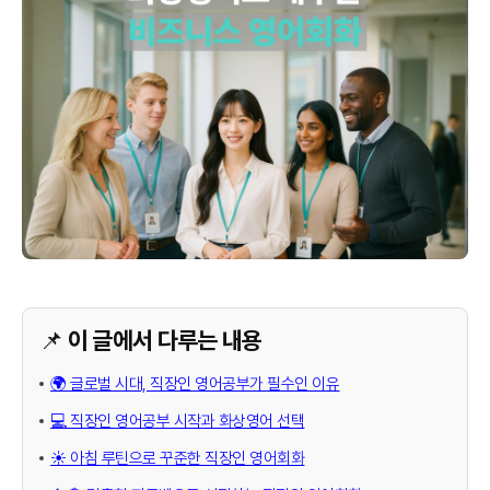
📌 이 글에서 다루는 내용
🌍 글로벌 시대, 직장인 영어공부가 필수인 이유
💻 직장인 영어공부 시작과 화상영어 선택
☀️ 아침 루틴으로 꾸준한 직장인 영어회화