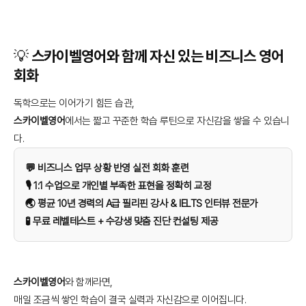
💡 스카이벨영어와 함께 자신 있는 비즈니스 영어
회화
독학으로는 이어가기 힘든 습관,
스카이벨영어
에서는 짧고 꾸준한 학습 루틴으로 자신감을 쌓을 수 있습니
다.
💬 비즈니스 업무 상황 반영 실전 회화 훈련
🎙️ 1:1 수업으로 개인별 부족한 표현을 정확히 교정
🌏 평균 10년 경력의 A급 필리핀 강사 & IELTS 인터뷰 전문가
🧪 무료 레벨테스트 + 수강생 맞춤 진단 컨설팅 제공
스카이벨영어
와 함께라면,
매일 조금씩 쌓인 학습이 결국 실력과 자신감으로 이어집니다.