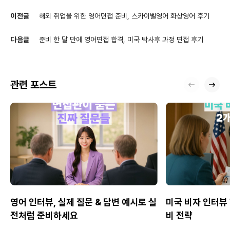
이전글
해외 취업을 위한 영어면접 준비, 스카이벨영어 화상영어 후기
다음글
준비 한 달 만에 영어면접 합격, 미국 박사후 과정 면접 후기
관련 포스트
영어 인터뷰, 실제 질문 & 답변 예시로 실
미국 비자 인터뷰 
전처럼 준비하세요
비 전략