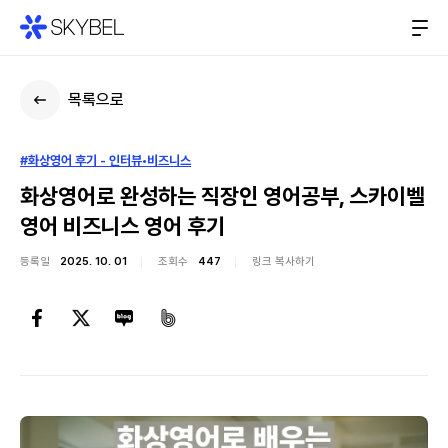
목록으로
#화상영어 후기 - 인터뷰•비즈니스
화상영어로 완성하는 직장인 영어공부, 스카이벨
영어 비즈니스 영어 후기
등록일
2025. 10. 01
조회수
447
링크 복사하기