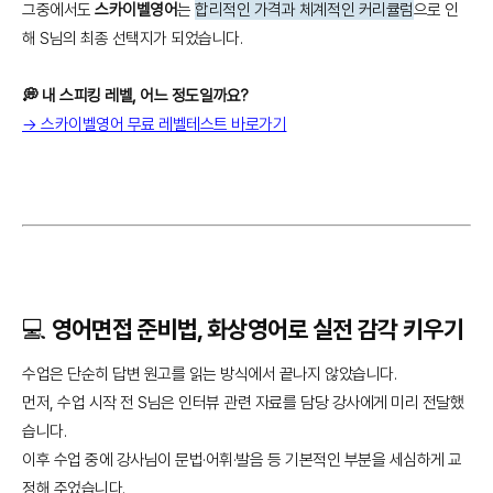
그중에서도
스카이벨영어
는
합리적인 가격과 체계적인 커리큘럼
으로 인
해 S님의 최종 선택지가 되었습니다.
💭 내 스피킹 레벨, 어느 정도일까요?
→ 스카이벨영어 무료 레벨테스트 바로가기
💻 영어면접 준비법, 화상영어로 실전 감각 키우기
수업은 단순히 답변 원고를 읽는 방식에서 끝나지 않았습니다.
먼저, 수업 시작 전 S님은 인터뷰 관련 자료를 담당 강사에게 미리 전달했
습니다.
이후 수업 중에 강사님이 문법·어휘·발음 등 기본적인 부분을 세심하게 교
정해 주었습니다.