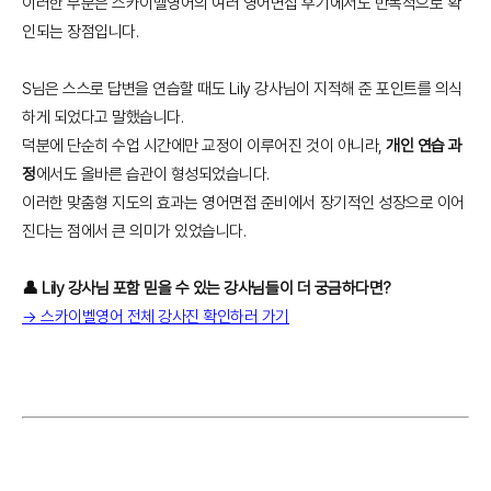
이러한 부분은 스카이벨영어의 여러 영어면접 후기에서도 반복적으로 확
인되는 장점입니다.
S님은 스스로 답변을 연습할 때도 Lily 강사님이 지적해 준 포인트를 의식
하게 되었다고 말했습니다.
덕분에 단순히 수업 시간에만 교정이 이루어진 것이 아니라,
개인 연습 과
정
에서도 올바른 습관이 형성되었습니다.
이러한 맞춤형 지도의 효과는 영어면접 준비에서 장기적인 성장으로 이어
진다는 점에서 큰 의미가 있었습니다.
👤 Lily 강사님 포함 믿을 수 있는 강사님들이 더 궁금하다면?
→ 스카이벨영어 전체 강사진 확인하러 가기