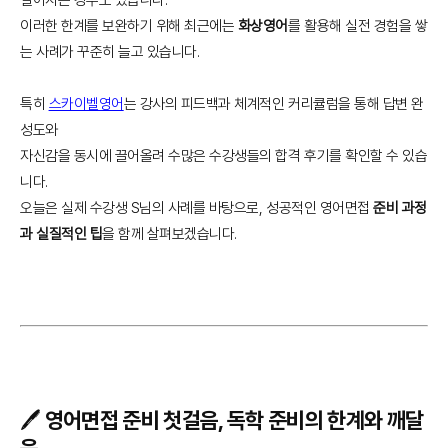
이러한 한계를 보완하기 위해 최근에는
화상영어
를 활용해 실전 경험을 쌓
는 사례가 꾸준히 늘고 있습니다.
특히
스카이벨영어
는 강사의 피드백과 체계적인 커리큘럼을 통해 답변 완
성도와
자신감을 동시에 끌어올려 수많은 수강생들의 합격 후기를 확인할 수 있습
니다.
오늘은 실제 수강생 S님의 사례를 바탕으로, 성공적인 영어면접
준비 과정
과 실질적인 팁
을 함께 살펴보겠습니다.
🖊️ 영어면접 준비 첫걸음, 독학 준비의 한계와 깨달
음