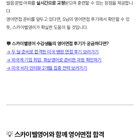
발음·문법·어휘를
실시간으로 교정
받으며 훈련할 수 있는 장점을 제공합니
다.
영어면접 준비를 앞두고 있다면, S님의 영어면접 후기에서 확인할 수 있
듯, 스카이벨영어가 확실한 도움이 될 것입니다.
💬 스카이벨영어 수강생들의 영어면접 후기가 궁금하다면?
→ 두 달 준비로 합격한 미국 병원 면접 후기 보러가기
→ 외국계 기업 취업, 화상영어로 준비한 과정 확인하기
→ 미국 비자 인터뷰 2개월 집중 전략 보러가기
💡 스카이벨영어와 함께 영어면접 합격