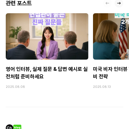
관련 포스트
영어 인터뷰, 실제 질문 & 답변 예시로 실
미국 비자 인터뷰 
전처럼 준비하세요
비 전략
2025.08.08
2025.08.13