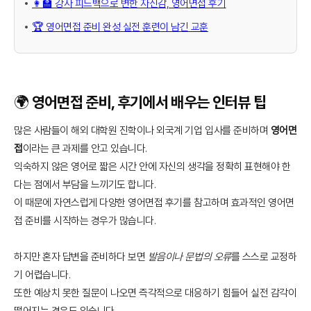
👩‍🏫 강사 피드백으로 변한 자신감, 영어면접 후기
🏆 영어면접 준비 완성 실전 훈련이 남긴 교훈
🌍 영어면접 준비, 후기에서 배우는 인터뷰 팁
많은 사람들이 해외 대학원 진학이나 외국계 기업 입사를 준비하며
영어면
접
이라는 큰 과제를 안고 있습니다.
익숙하지 않은 영어로 짧은 시간 안에 자신의 생각을 정확히 표현해야 한
다는 점에서 부담을 느끼기도 합니다.
이 때문에 자연스럽게 다양한 영어면접 후기를 참고하며 효과적인 영어면
접 준비를 시작하는 경우가 많습니다.
하지만 혼자 답변을 준비하다 보면
발음이나 문법의 오류
를 스스로 교정하
기 어렵습니다.
또한 예상치 못한 질문이 나오면 즉각적으로 대응하기 힘들어 실전 감각이
떨어지는 경우도 있습니다.