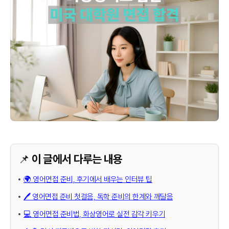
📌 이 글에서 다루는 내용
🌍 영어면접 준비, 후기에서 배우는 인터뷰 팁
🖊️ 영어면접 준비 첫걸음, 독학 준비의 한계와 깨달음
💻 영어면접 준비법, 화상영어로 실전 감각 키우기