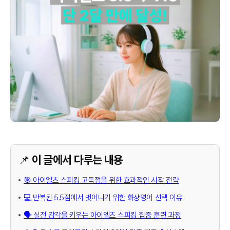
📌 이 글에서 다루는 내용
🎯 아이엘츠 스피킹 고득점을 위한 효과적인 시작 전략
💻 반복된 5.5점에서 벗어나기 위한 화상영어 선택 이유
🗣️ 실전 감각을 키우는 아이엘츠 스피킹 집중 훈련 과정