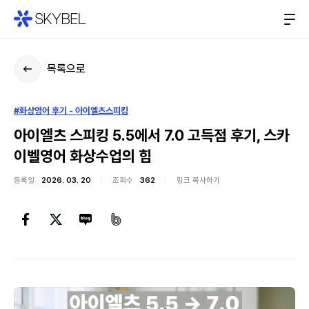
목록으로
#화상영어 후기 - 아이엘츠스피킹
아이엘츠 스피킹 5.5에서 7.0 고득점 후기, 스카
이벨영어 화상수업의 힘
등록일
2026. 03. 20
조회수
362
링크 복사하기