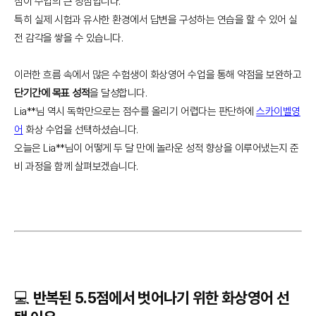
점이 수업의 큰 장점입니다.
특히 실제 시험과 유사한 환경에서 답변을 구성하는 연습을 할 수 있어 실
전 감각을 쌓을 수 있습니다.
이러한 흐름 속에서 많은 수험생이 화상영어 수업을 통해 약점을 보완하고
단기간에 목표 성적
을 달성합니다.
Lia**님 역시 독학만으로는 점수를 올리기 어렵다는 판단하에
스카이벨영
어
화상 수업을 선택하셨습니다.
오늘은 Lia**님이 어떻게 두 달 만에 놀라운 성적 향상을 이루어냈는지 준
비 과정을 함께 살펴보겠습니다.
💻 반복된 5.5점에서 벗어나기 위한 화상영어 선