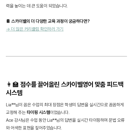
력을 높이는 데 큰 도움이 되었습니다.
📔 스카이벨의 더 다양한 교육 과정이 궁금하다면?
→ 더 많은 커리큘럼 확인하러 가기
👩‍🏫 점수를 끌어올린 스카이벨영어 맞춤 피드백
시스템
Lia**님이 꼽은 수업의 최대 장점은 학생의 답변을 실시간으로 꼼꼼하게
교정해 주는
타이핑 시스템
이었습니다.
Ace 강사님은 수업 동안 Lia**님의 답변을 실시간 타이핑하며 문법 오류
와 어색한 표현을 짚어주었습니다.