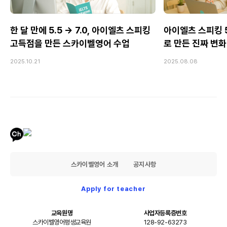
한 달 만에 5.5 → 7.0, 아이엘츠 스피킹
아이엘츠 스피킹 5.
고득점을 만든 스카이벨영어 수업
로 만든 진짜 변화
2025.10.21
2025.08.08
스카이벨영어 소개
공지사항
Apply for teacher
교육원명
사업자등록증번호
스카이벨영어평생교육원
128-92-63273