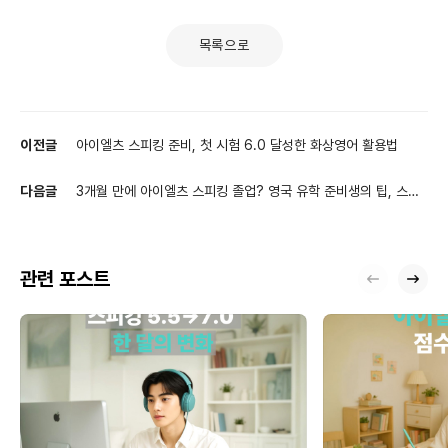
목록으로
이전글
아이엘츠 스피킹 준비, 첫 시험 6.0 달성한 화상영어 활용법
다음글
3개월 만에 아이엘츠 스피킹 졸업? 영국 유학 준비생의 팁, 스카
이벨영어 후기
관련 포스트