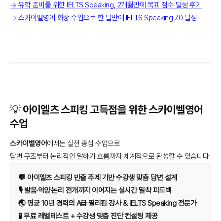
→ 유학 준비를 위한 IELTS Speaking, 2개월만에 목표 점수 달성 후기
→ 스카이벨영어 화상 수업으로 한 달만에 IELTS Speaking 7.0 달성
💡 아이엘츠 스피킹 고득점을 위한 스카이벨영어
수업
스카이벨영어
에서는 실전 중심 수업으로
답변 구조부터 논리적인 말하기 흐름까지 체계적으로 완성할 수 있습니다.
💬 아이엘츠 스피킹 빈출 주제 기반 수강생 맞춤 답변 설계
🎙️ 발음·억양·논리 전개까지 이어지는 실시간 밀착 피드백
🌏 평균 10년 경력의 A급 필리핀 강사 & IELTS Speaking 전문가
🧪 무료 레벨테스트 + 수강생 맞춤 진단 컨설팅 제공