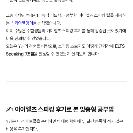
그중에서도 Y님은 1:1 즉각 피드백과 풍부한 아이엘츠 스피킹 팁을 제공하
는
스카이벨영어
를 선택했습니다.
이미 수많은 수험생들의 아이엘츠 스피킹 후기를 통해 검증된 곳이었기에
더욱 신뢰할 수 있었습니다.
오늘은 Y님의 경험을 바탕으로, 스피킹 초보자도 어떻게 단기간에
IELTS
Speaking 7.5점
을 달성할 수 있었는지 살펴보려 합니다.
✍️ 아이엘츠 스피킹 후기로 본 맞춤형 공부법
Y님은 이전에 토플을 준비하면서 대형 학원에 두 달간 등록해 적지 않은
비용을 투자했지만,