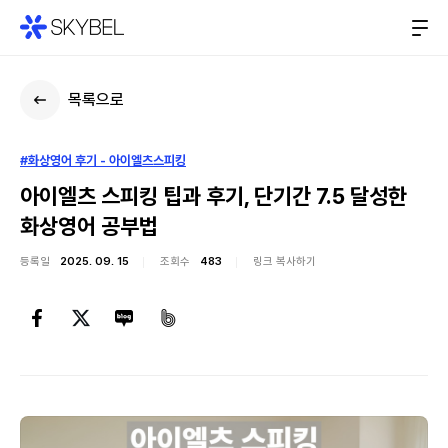
목록으로
#화상영어 후기 - 아이엘츠스피킹
아이엘츠 스피킹 팁과 후기, 단기간 7.5 달성한
화상영어 공부법
등록일
2025. 09. 15
조회수
483
링크 복사하기