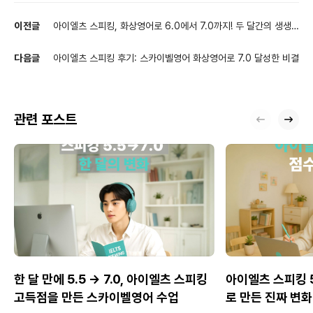
이전글
아이엘츠 스피킹, 화상영어로 6.0에서 7.0까지! 두 달간의 생생
후기
다음글
아이엘츠 스피킹 후기: 스카이벨영어 화상영어로 7.0 달성한 비결
관련 포스트
한 달 만에 5.5 → 7.0, 아이엘츠 스피킹
아이엘츠 스피킹 5.
고득점을 만든 스카이벨영어 수업
로 만든 진짜 변화