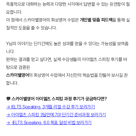
즉흥적으로 대화하는 능력과 다양한 시각에서 답변할 수 있는 유연함이 필
요합니다.
이 점에서 스카이벨영어의 화상영어 수업은
개인별 맞춤 피드백
을 통해 실
질적인 도움을 줄 수 있습니다.
Y님의 이야기는 단기간에도 높은 성과를 얻을 수 있다는 가능성을 보여줍
니다.
원하는 결과를 얻고 싶다면, 실제 수강생들의 아이엘츠 스피킹 후기를 바
탕으로 검증된
스카이벨영어
의 화상영어 수업에서 자신만의 학습법을 만들어 보시길 권
합니다.
💬 스카이벨영어 아이엘츠 스피킹 과정 후기가 궁금하다면?
→ IELTS Speaking, 3개월 리얼 수강 후기 보러가기
→ 아이엘츠 스피킹 3달만에 7.0! 단기간 준비과정 보러가기
→ IELTS Speaking, 6.0 목표 달성 비법 보러가기