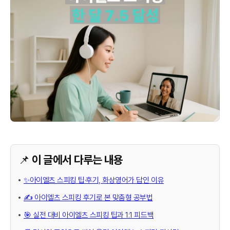
📌 이 글에서 다루는 내용
✨아이엘츠 스피킹 팁·후기, 화상영어가 답인 이유
✍️ 아이엘츠 스피킹 후기로 본 맞춤형 공부법
🎯 실전 대비 아이엘츠 스피킹 팁과 1:1 피드백