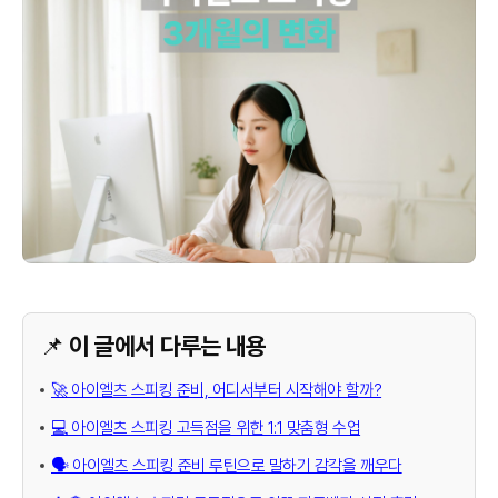
📌 이 글에서 다루는 내용
🚀 아이엘츠 스피킹 준비, 어디서부터 시작해야 할까?
💻 아이엘츠 스피킹 고득점을 위한 1:1 맞춤형 수업
🗣️ 아이엘츠 스피킹 준비 루틴으로 말하기 감각을 깨우다