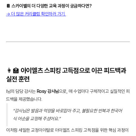
📔 스카이벨의 더 다양한 교육 과정이 궁금하다면?
→ 더 많은 커리큘럼 확인하러 가기
👩‍🏫 아이엘츠 스피킹 고득점으로 이끈 피드백과
실전 훈련
I님의 담당 강사는
Rosy 강사님
으로, 매 수업마다 구체적이고 실질적인 피
드백을 제공했습니다.
“강사님은 발음과 억양을 바로잡아 주고, 불필요한 반복과 한국어
식 어순을 교정해 주셨어요.”
이처럼 세밀한 교정이야말로 아이엘츠 스피킹 고득점을 위한 핵심 과정이