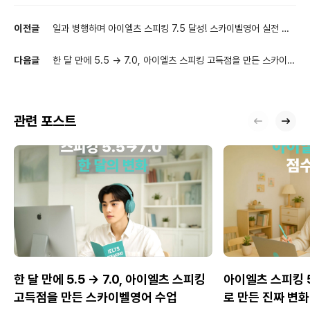
이전글
일과 병행하며 아이엘츠 스피킹 7.5 달성! 스카이벨영어 실전 화
상영어 후기
다음글
한 달 만에 5.5 → 7.0, 아이엘츠 스피킹 고득점을 만든 스카이벨
영어 수업
관련 포스트
한 달 만에 5.5 → 7.0, 아이엘츠 스피킹
아이엘츠 스피킹 5.
고득점을 만든 스카이벨영어 수업
로 만든 진짜 변화