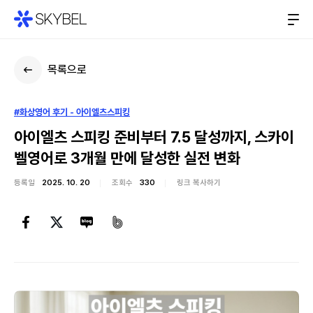
목록으로
#화상영어 후기 - 아이엘츠스피킹
아이엘츠 스피킹 준비부터 7.5 달성까지, 스카이
벨영어로 3개월 만에 달성한 실전 변화
등록일
2025. 10. 20
조회수
330
링크 복사하기