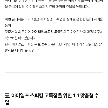
특히 매일 정해진 시간에 꾸준히 말하는 루틴은 학습자의 표현력과 사고력
을 동시에 길러, 아이엘츠 스피킹 준비 과정의 효율을 높입니다.
이번 글에서는 스카이벨영어 화상영어 수업을 실제로 경험한 I님의 사례를
통해
꾸준한 학습 루틴이
아이엘츠 스피킹 고득점
으로 이어진 변화 과정을 구체
적으로 살펴보겠습니다.
현재 아이엘츠 스피킹 목표 점수를 준비 중이라면, 이 후기가 실질적인 방
향성을 제시해 줄 것입니다.
💻 아이엘츠 스피킹 고득점을 위한 1:1 맞춤형 수
업