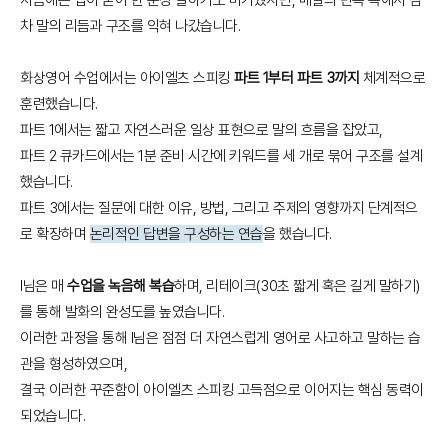
차 말의 리듬과 구조를 익혀 나갔습니다.
화상영어 수업에서는 아이엘츠 스피킹
파트 1부터 파트 3까지
체계적으로
훈련했습니다.
파트 1에서는 짧고 자연스러운 일상 표현으로 말의 흐름을 잡았고,
파트 2 큐카드에서는 1분 준비 시간에 키워드를 세 개로 묶어 구조를 설계
했습니다.
파트 3에서는 질문에 대한 이유, 방법, 그리고 주제의 영향까지 단계적으
로 확장하며
논리적인 답변을 구성하는 연습
을 했습니다.
I님은 매
수업을 녹음해 복습
하며, 리테이크(30초 짧게 혹은 길게 말하기)
를 통해 발화의 완성도를 높였습니다.
이러한 과정을 통해 I님은 점점 더 자연스럽게 영어로 사고하고 말하는 습
관을 형성하였으며,
결국 이러한 꾸준함이 아이엘츠 스피킹 고득점으로 이어지는 핵심 동력이
되었습니다.