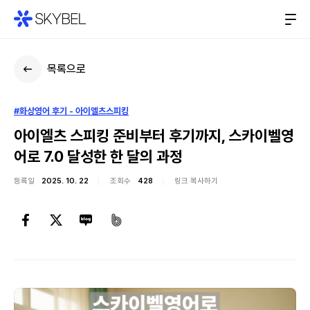
목록으로
#화상영어 후기 - 아이엘츠스피킹
아이엘츠 스피킹 준비부터 후기까지, 스카이벨영
어로 7.0 달성한 한 달의 과정
등록일
2025. 10. 22
조회수
428
링크 복사하기