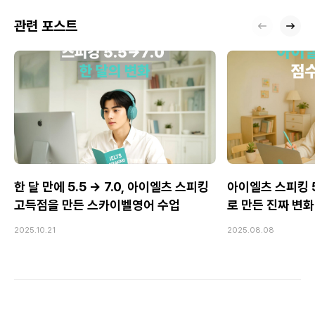
관련 포스트
한 달 만에 5.5 → 7.0, 아이엘츠 스피킹
아이엘츠 스피킹 5.
고득점을 만든 스카이벨영어 수업
로 만든 진짜 변화
2025.10.21
2025.08.08