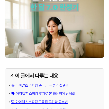
📌 이 글에서 다루는 내용
🎯 아이엘츠 스피킹 준비, 고득점의 첫걸음
🗣️ 아이엘츠 스피킹 후기로 본 화상영어 선택법
💻 아이엘츠 스피킹 고득점 루틴과 공부법