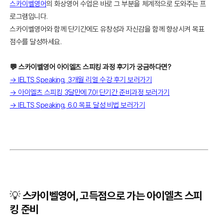
스카이벨영어
의 화상영어 수업은 바로 그 부분을 체계적으로 도와주는 프
로그램입니다.
스카이벨영어와 함께 단기간에도 유창성과 자신감을 함께 향상시켜 목표
점수를 달성하세요.
💬 스카이벨영어 아이엘츠 스피킹 과정 후기가 궁금하다면?
→ IELTS Speaking, 3개월 리얼 수강 후기 보러가기
→ 아이엘츠 스피킹 3달만에 7.0! 단기간 준비과정 보러가기
→ IELTS Speaking, 6.0 목표 달성 비법 보러가기
💡 스카이벨영어, 고득점으로 가는 아이엘츠 스피
킹 준비