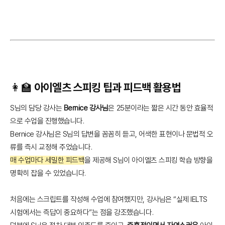
👩‍🏫 아이엘츠 스피킹 팁과 피드백 활용법
S님의 담당 강사는
Bernice 강사님
은 25분이라는 짧은 시간 동안 효율적
으로 수업을 진행했습니다.
Bernice 강사님은 S님의 답변을 꼼꼼히 듣고, 어색한 표현이나 문법적 오
류를 즉시 교정해 주었습니다.
매 수업마다 세밀한 피드백
을 제공해 S님이 아이엘츠 스피킹 학습 방향을
명확히 잡을 수 있었습니다.
처음에는 스크립트를 작성해 수업에 참여했지만, 강사님은 “실제 IELTS
시험에서는 즉답이 중요하다”는 점을 강조했습니다.