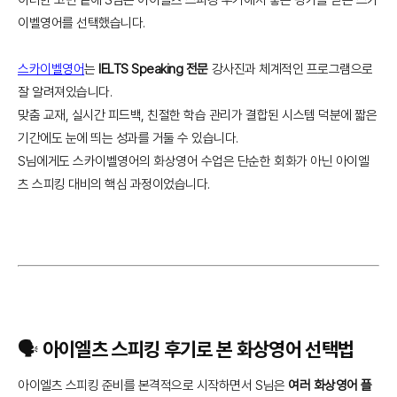
이벨영어를 선택했습니다.
스카이벨영어
는
IELTS Speaking 전문
강사진과 체계적인 프로그램으로
잘 알려져있습니다.
맞춤 교재, 실시간 피드백, 친절한 학습 관리가 결합된 시스템 덕분에 짧은
기간에도 눈에 띄는 성과를 거둘 수 있습니다.
S님에게도 스카이벨영어의 화상영어 수업은 단순한 회화가 아닌 아이엘
츠 스피킹 대비의 핵심 과정이었습니다.
🗣️ 아이엘츠 스피킹 후기로 본 화상영어 선택법
아이엘츠 스피킹 준비를 본격적으로 시작하면서 S님은
여러 화상영어 플