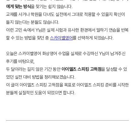
에게 맞는 방식
을 찾기는 쉽지 않습니다.
교재를 사거나 학원을 다녀도 실전에서 그대로 적용할 수 있을지 확신이
들지 않는다는 분들도 많습니다.
이런 고민 속에서 Y님은 실제 시험과 유사한 환경에서 말하기 연습을 반복
할 수 있는 방법을 찾던 중
스카이벨영어
를 선택하게 되었습니다.
오늘은 스카이벨영어 화상영어 수업을 실제로 수강하신 Y님이 남겨주신
후기를 바탕으로,
두 달이라는 길지 않은 기간 동안
아이엘츠 스피킹 고득점
을 달성할 수 있
었던 실전 대비 방법을 정리해보겠습니다.
이 글이 아이엘츠 스피킹 고득점을 목표로 아이엘츠 스피킹 준비를 시작한
분들께 실질적인 도움이 되었으면 합니다.