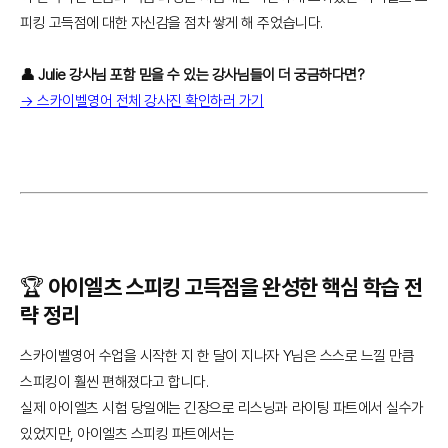
피킹 고득점에 대한 자신감을 점차 쌓게 해 주었습니다.
👤 Julie 강사님 포함 믿을 수 있는 강사님들이 더 궁금하다면?
→ 스카이벨영어 전체 강사진 확인하러 가기
🏆 아이엘츠 스피킹 고득점을 완성한 핵심 학습 전
략 정리
스카이벨영어 수업을 시작한 지 한 달이 지나자 Y님은 스스로 느낄 만큼
스피킹이 훨씬 편해졌다고 합니다.
실제 아이엘츠 시험 당일에는 긴장으로 리스닝과 라이팅 파트에서 실수가
있었지만, 아이엘츠 스피킹 파트에서는