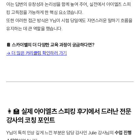
이는 답변의 유창성과 논리성을 함께 높여 주어, 실전에서 아이엘츠 스피
킹 고득점을 가능하게 한 핵심 요소였습니다.
또한 이러한 접근 방식은 Y님이 시험 당일에도 자연스러운 말하기 흐름을
유지하는 데 큰 역할을 했습니다.
📔 스카이벨의 더 다양한 교육 과정이 궁금하다면?
→ 더 많은 커리큘럼 확인하러 가기
👩‍🏫 실제 아이엘츠 스피킹 후기에서 드러난 전문
강사의 코칭 포인트
Y님이 특히 인상 깊게 느낀 부분은 담당 강사인 Julie 강사님의
수업 진행