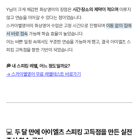
Y님이 크게 체감한 화상영어의 장점은
시간·장소의 제약이 적으며
미루지
않고 연습을 이어갈 수 있다는 점이었습니다.
스카이벨영어의 화상영어 수업은 고정 시간으로 진행되며
이동 없이 집에
서 바로 접속
가능해 학습 효율이 높았습니다.
이는 바쁜 일정 속에서도 꾸준한 연습을 가능하게 했고, 결국 아이엘츠 스
피킹 고득점을 향한 기반이 되었습니다.
💭 내 스피킹 레벨, 어느 정도일까요?
→ 스카이벨영어 무료 레벨테스트 바로가기
💻 두 달 만에 아이엘츠 스피킹 고득점을 만든 실전