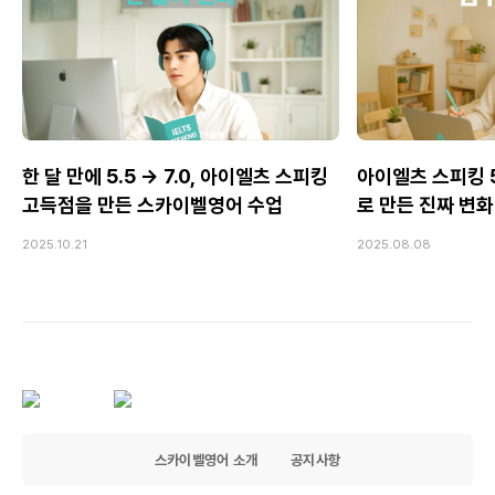
한 달 만에 5.5 → 7.0, 아이엘츠 스피킹
아이엘츠 스피킹 5.
고득점을 만든 스카이벨영어 수업
로 만든 진짜 변화
2025.10.21
2025.08.08
스카이벨영어 소개
공지사항