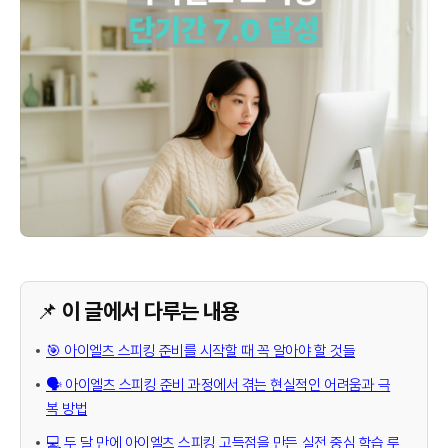
📌 이 글에서 다루는 내용
🎯 아이엘츠 스피킹 준비를 시작할 때 꼭 알아야 할 것들
🗣️ 아이엘츠 스피킹 준비 과정에서 겪는 현실적인 어려움과 극
복 방법
💻 두 달 만에 아이엘츠 스피킹 고득점을 만든 실전 중심 학습 루