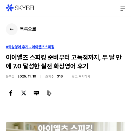
목록으로
#화상영어 후기 - 아이엘츠스피킹
아이엘츠 스피킹 준비부터 고득점까지, 두 달 만
에 7.0 달성한 실전 화상영어 후기
등록일
2025. 11. 19
조회수
316
링크 복사하기