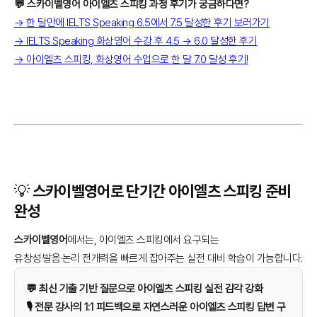
💬 스카이벨영어 아이엘츠 스피킹 과정 후기가 궁금하다면?
→ 한 달만에 IELTS Speaking 6.5에서 7.5 달성한 후기 보러가기
→ IELTS Speaking 화상영어 수강 후 4.5 → 6.0 달성한 후기
→ 아이엘츠 스피킹, 화상영어 수업으로 한 달 7.0 달성 후기!
💡 스카이벨영어로 단기간 아이엘츠 스피킹 준비
완성
스카이벨영어
에서는, 아이엘츠 스피킹에서 요구되는
유창성·발음·논리 전개력을 빠르게 잡아주는 실전 대비 학습이 가능합니다.
💬 최신 기출 기반 질문으로 아이엘츠 스피킹 실전 감각 강화
🎙️ 전문 강사의 1:1 피드백으로 자연스러운 아이엘츠 스피킹 답변 구