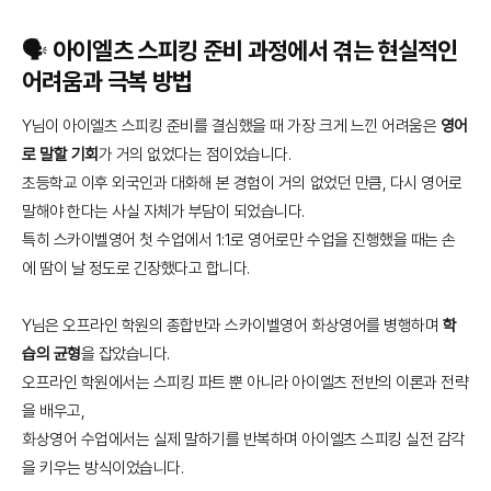
🗣️ 아이엘츠 스피킹 준비 과정에서 겪는 현실적인
어려움과 극복 방법
Y님이 아이엘츠 스피킹 준비를 결심했을 때 가장 크게 느낀 어려움은
영어
로 말할 기회
가 거의 없었다는 점이었습니다.
초등학교 이후 외국인과 대화해 본 경험이 거의 없었던 만큼, 다시 영어로
말해야 한다는 사실 자체가 부담이 되었습니다.
특히 스카이벨영어 첫 수업에서 1:1로 영어로만 수업을 진행했을 때는 손
에 땀이 날 정도로 긴장했다고 합니다.
Y님은 오프라인 학원의 종합반과 스카이벨영어 화상영어를 병행하며
학
습의 균형
을 잡았습니다.
오프라인 학원에서는 스피킹 파트 뿐 아니라 아이엘츠 전반의 이론과 전략
을 배우고,
화상영어 수업에서는 실제 말하기를 반복하며 아이엘츠 스피킹 실전 감각
을 키우는 방식이었습니다.