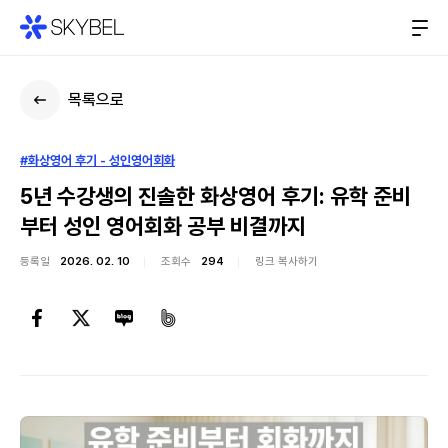
목록으로
#화상영어 후기 - 성인영어회화
5년 수강생의 진솔한 화상영어 후기: 유학 준비
부터 성인 영어회화 공부 비결까지
등록일
2026. 02. 10
조회수
294
링크 복사하기