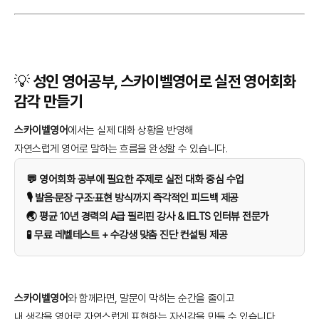
💡 성인 영어공부, 스카이벨영어로 실전 영어회화
감각 만들기
스카이벨영어
에서는 실제 대화 상황을 반영해
자연스럽게 영어로 말하는 흐름을 완성할 수 있습니다.
💬 영어회화 공부에 필요한 주제로 실전 대화 중심 수업
🎙️ 발음·문장 구조·표현 방식까지 즉각적인 피드백 제공
🌏 평균 10년 경력의 A급 필리핀 강사 & IELTS 인터뷰 전문가
🧪 무료 레벨테스트 + 수강생 맞춤 진단 컨설팅 제공
스카이벨영어
와 함께라면, 말문이 막히는 순간을 줄이고
내 생각을 영어로 자연스럽게 표현하는 자신감을 만들 수 있습니다.