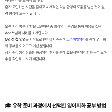
하다는 점을 느끼게 됩니다.
혼자 고민하는 시간을 줄이고 체계적인 학습 환경의 도움을 받는 것이 실
력 향상에 도움이 됩니다.
오랜 시간 학습 방향을 고민하던 중 화상영어 수업을 통해 해답을 찾은
Ado**님의 사례를 소개합니다.
5년 전 첫 인연
을 시작으로 현재까지 꾸준히
스카이벨영어
를 통해 영어회
화 공부를 이어오고 계신 분입니다.
장기 수강생의 진솔한 화상영어 후기를 통해 효율적인 영어회화 공부 노하
우를 확인해 보시기 바랍니다.
🎓 유학 준비 과정에서 선택한 영어회화 공부 방법