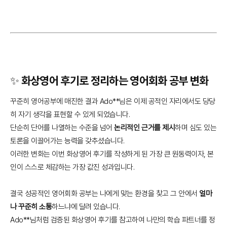
✨ 화상영어 후기로 정리하는 영어회화 공부 변화
꾸준히 영어공부에 매진한 결과 Ado**님은 이제 공적인 자리에서도 당당
히 자기 생각을 표현할 수 있게 되었습니다.
단순히 단어를 나열하는 수준을 넘어
논리적인 근거를 제시
하며 심도 있는
토론을 이끌어가는 능력을 갖추셨습니다.
이러한 변화는 이번 화상영어 후기를 작성하게 된 가장 큰 원동력이자, 본
인이 스스로 체감하는 가장 값진 성과입니다.
결국 성공적인 영어회화 공부는 나에게 맞는 환경을 찾고 그 안에서
얼마
나 꾸준히 소통
하느냐에 달려 있습니다.
Ado**님처럼 검증된 화상영어 후기를 참고하여 나만의 학습 파트너를 정