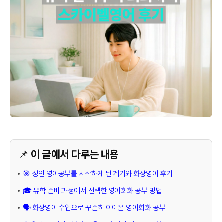
📌 이 글에서 다루는 내용
🎯 성인 영어공부를 시작하게 된 계기와 화상영어 후기
🎓 유학 준비 과정에서 선택한 영어회화 공부 방법
🗣️ 화상영어 수업으로 꾸준히 이어온 영어회화 공부