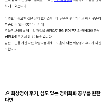
하게 되었습니다.
무엇보다 중요한 것은 실제 효과였습니다. 단순히 편리하다고 해서 꾸준히
학습할 수 있는 것은 아니기에,
오늘은 J님의 실제 수업 경험을 바탕으로
화상영어 후기
와 영어회화 공부
성장 과정
을 자세히 소개하겠습니다.
같은 고민을 가진 다른 학습자들에게도 도움이 되는 화상영어 후기가 되길
바랍니다.
🔎 화상영어 후기, 심도 있는 영어회화 공부를 원한
다면