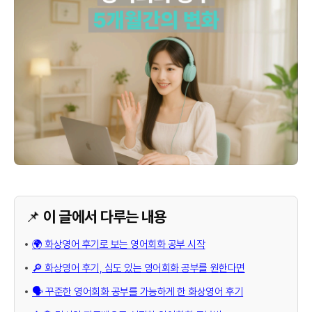
📌 이 글에서 다루는 내용
🌍 화상영어 후기로 보는 영어회화 공부 시작
🔎 화상영어 후기, 심도 있는 영어회화 공부를 원한다면
🗣️ 꾸준한 영어회화 공부를 가능하게 한 화상영어 후기