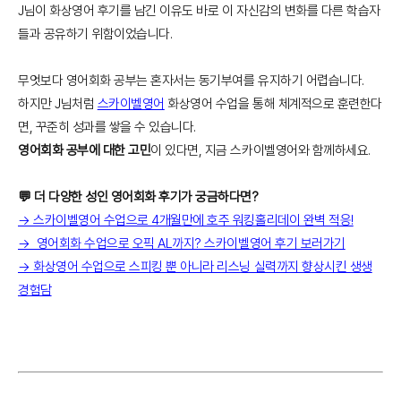
J님이 화상영어 후기를 남긴 이유도 바로 이 자신감의 변화를 다른 학습자
들과 공유하기 위함이었습니다.
무엇보다 영어회화 공부는 혼자서는 동기부여를 유지하기 어렵습니다.
하지만 J님처럼
스카이벨영어
화상영어 수업을 통해 체계적으로 훈련한다
면, 꾸준히 성과를 쌓을 수 있습니다.
영어회화 공부에 대한 고민
이 있다면, 지금 스카이벨영어와 함께하세요.
💬 더 다양한 성인 영어회화 후기가 궁금하다면?
→ 스카이벨영어 수업으로 4개월만에 호주 워킹홀리데이 완벽 적응!
→ 영어회화 수업으로 오픽 AL까지? 스카이벨영어 후기 보러가기
→ 화상영어 수업으로 스피킹 뿐 아니라 리스닝 실력까지 향상시킨 생생
경험담