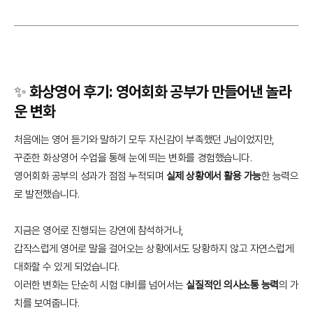
✨ 화상영어 후기: 영어회화 공부가 만들어낸 놀라
운 변화
처음에는 영어 듣기와 말하기 모두 자신감이 부족했던 J님이었지만,
꾸준한 화상영어 수업을 통해 눈에 띄는 변화를 경험했습니다.
영어회화 공부의 성과가 점점 누적되며
실제 상황에서 활용 가능
한 능력으
로 발전했습니다.
지금은 영어로 진행되는 강연에 참석하거나,
갑작스럽게 영어로 말을 걸어오는 상황에서도 당황하지 않고 자연스럽게
대화할 수 있게 되었습니다.
이러한 변화는 단순히 시험 대비를 넘어서는
실질적인 의사소통 능력
의 가
치를 보여줍니다.