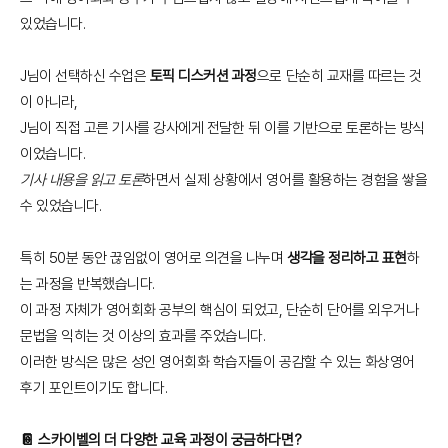
있었습니다.
J님이 선택하신 수업은
토픽 디스커션 과정
으로 단순히 교재를 따르는 것
이 아니라,
J님이 직접 고른 기사를 강사에게 전달한 뒤 이를 기반으로 토론하는 방식
이었습니다.
기사 내용을 읽고 토론
하면서 실제 상황에서 영어를 활용하는 경험을 쌓을
수 있었습니다.
특히 50분 동안 끊임없이 영어로 의견을 나누며
생각을 정리하고 표현
하
는 과정을 반복했습니다.
이 과정 자체가 영어회화 공부의 핵심이 되었고, 단순히 단어를 외우거나
문법을 익히는 것 이상의 효과를 주었습니다.
이러한 방식은 많은 성인 영어회화 학습자들이 공감할 수 있는 화상영어
후기 포인트이기도 합니다.
📔 스카이벨의 더 다양한 교육 과정이 궁금하다면?