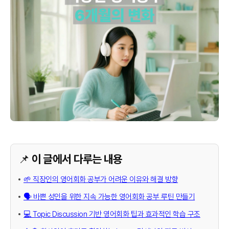
📌 이 글에서 다루는 내용
🌱 직장인의 영어회화 공부가 어려운 이유와 해결 방향
🗣️ 바쁜 성인을 위한 지속 가능한 영어회화 공부 루틴 만들기
💻 Topic Discussion 기반 영어회화 팁과 효과적인 학습 구조