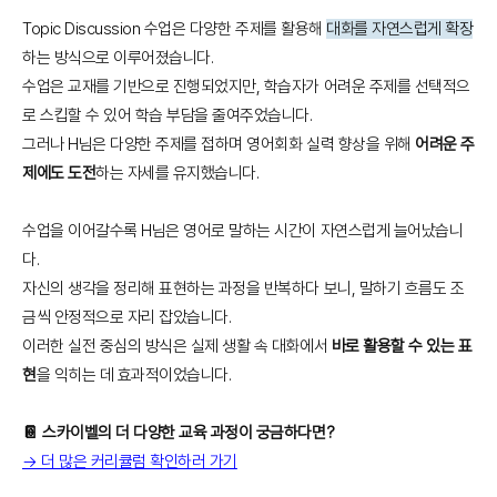
Topic Discussion 수업은 다양한 주제를 활용해
대화를 자연스럽게 확장
하는 방식으로 이루어졌습니다.
수업은 교재를 기반으로 진행되었지만, 학습자가 어려운 주제를 선택적으
로 스킵할 수 있어 학습 부담을 줄여주었습니다.
그러나 H님은 다양한 주제를 접하며 영어회화 실력 향상을 위해
어려운 주
제에도 도전
하는 자세를 유지했습니다.
수업을 이어갈수록 H님은 영어로 말하는 시간이 자연스럽게 늘어났습니
다.
자신의 생각을 정리해 표현하는 과정을 반복하다 보니, 말하기 흐름도 조
금씩 안정적으로 자리 잡았습니다.
이러한 실전 중심의 방식은 실제 생활 속 대화에서
바로 활용할 수 있는 표
현
을 익히는 데 효과적이었습니다.
📔 스카이벨의 더 다양한 교육 과정이 궁금하다면?
→ 더 많은 커리큘럼 확인하러 가기