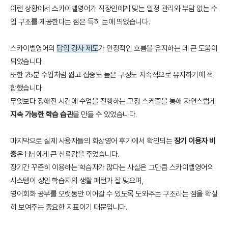
이런 상황에서 스카이벨영어가 직장인에게 맞는 일정 관리와 부담 없는 수
업 구조를 제공한다는 점은 특히 눈에 띄었습니다.
스카이벨영어의
담임 강사 제도
가 안정적인 흐름을 유지하는 데 큰 도움이
되었습니다.
또한 25분 수업처럼 짧고 집중도 높은 구성도 지속적으로 유지하기에 적
합했습니다.
무엇보다 정해진 시간에 수업을 진행하는 고정 스케줄을 통해 자연스럽게
지속 가능한 학습 습관
을 만들 수 있었습니다.
마지막으로 실제 사용자들의 화상영어 후기에서 확인되는
장기 이용자 비
중
은 H님에게 큰 신뢰감을 주었습니다.
장기간 꾸준히 이용하는 학습자가 많다는 사실은 그만큼 스카이벨영어의
시스템이 성인 학습자의 생활 패턴과 잘 맞으며,
영어회화 공부를 오랫동안 이어갈 수 있도록 도와주는 구조라는 점을 확실
히 보여주는 중요한 지표이기 때문입니다.