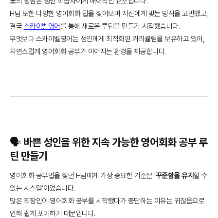
도
의 장점은 성인 학습자에게 매력적인 요소입니다.
H님 또한 다양한 영어회화 팁을 찾아보며 자신에게 맞는 방식을 고민했고,
결국
스카이벨영어
를 통해 새로운 루틴을 만들기 시작했습니다.
무엇보다 스카이벨영어는 성인에게 최적화된 커리큘럼을 보유하고 있어,
자연스럽게 영어회화 공부가 이어지는 환경을 제공합니다.
🗣️ 바쁜 성인을 위한 지속 가능한 영어회화 공부 루
틴 만들기
영어회화 공부법을 찾던 H님에게 가장 중요한 기준은 ‘
꾸준함을 유지
할 수
있는 시스템’이었습니다.
많은 직장인이 영어회화 공부를 시작했다가 중단하는 이유는 귀찮음으로
인해 쉽게 포기하기 때문입니다.