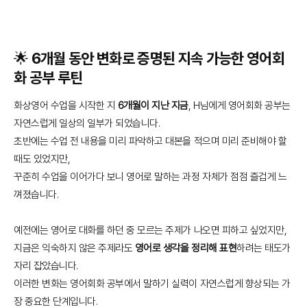
🌟 6개월 동안 변화로 증명된 지속 가능한 영어회
화 공부 루틴
화상영어 수업을 시작한 지
6개월이 지난 지금
, H님에게 영어회화 공부는
자연스럽게 일상의 일부가 되었습니다.
초반에는 수업 전 내용을 미리 파악하고 대본을 적으며 미리 준비해야 할
때도 있었지만,
꾸준히 수업을 이어가다 보니 영어로 말하는 과정 자체가 점점 즐겁게 느
껴졌습니다.
예전에는 영어로 대화를 하던 중 모르는 주제가 나오면 피하고 싶었지만,
지금은 익숙하지 않은 주제라도
영어로 생각을 정리해 표현
하려는 태도가
자리 잡았습니다.
이러한 변화는 영어회화 공부에서 말하기 실력이 자연스럽게 향상되는 가
장 중요한 단계입니다.