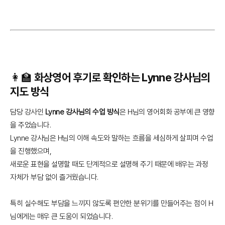
👩‍🏫 화상영어 후기로 확인하는 Lynne 강사님의
지도 방식
담당 강사인
Lynne 강사님의 수업
방식
은 H님의 영어회화 공부에 큰 영향
을 주었습니다.
Lynne 강사님은 H님의 이해 속도와 말하는 흐름을 세심하게 살피며 수업
을 진행했으며,
새로운 표현을 설명할 때도 단계적으로 설명해 주기 때문에 배우는 과정
자체가 부담 없이 즐거웠습니다.
특히 실수해도 부담을 느끼지 않도록 편안한 분위기를 만들어주는 점이 H
님에게는 매우 큰 도움이 되었습니다.