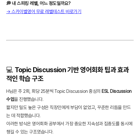
💭 내 스피킹 레벨, 어느 정도일까요?
→ 스카이벨영어 무료 레벨테스트 바로가기
💻 Topic Discussion 기반 영어회화 팁과 효과
적인 학습 구조
H님은 주 2회, 회당 25분씩 Topic Discussion 중심의
ESL Discussion
수업
을 진행했습니다.
짧지만 밀도 높은 구성은 직장인에게 부담이 없었고, 꾸준한 리듬을 만드
는 데 적합했습니다.
이러한 방식은 영어회화 공부에서 가장 중요한 지속성과 집중도를 동시에
챙길 수 있는 구조였습니다.