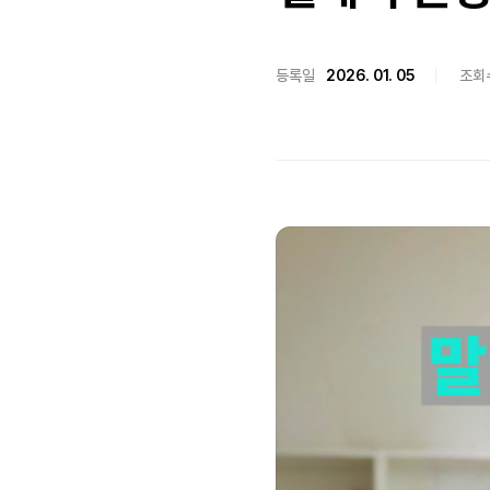
등록일
2026. 01. 05
조회