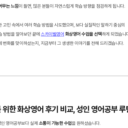
머무는 느낌
이 들면, 많은 분들이 자연스럽게 학습 방향을 점검하게 됩니다.
한 고민 속에서 여러 학습 방법을 시도했으며, 보다 실질적인 말하기 중심의
습 방법을 알아보던 끝에
스카이벨영어
화상영어 수업을 선택
하게 되었습니다
에 변화를 맞이하셨는지, 지금부터 그 생생한 이야기를 전해 드리겠습니다.
를 위한 화상영어 후기 비교, 성인 영어공부 루
성인 영어공부보다 실제
소통이 가능한 수업
을 원하셨습니다.