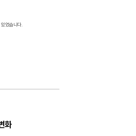
 있었습니다.
 변화