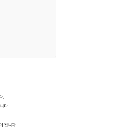
다.
니다.
이 됩니다.