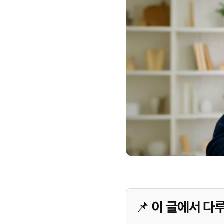
📌 이 글에서 다