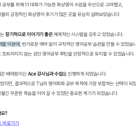
공부를 위해 1:1 대화가 가능한 화상영어 수업을 우선으로 고려했고,
들의 긍정적인 화상영어 후기가 많은 곳을 유심히 살펴보았습니다.
어는
장기적으로 이어가기 좋은
체계적인 시스템을 갖추고 있었습니다.
케줄 덕분에,
번거로운 예약 없이 규칙적인 영어공부 습관을 만들 수 있었습니
도 흐트러지지 않는 성인 영어공부 루틴을 안정적으로 유지할 수 있었습니다.
님은 베테랑이신
Ace 강사님과 수업
을 진행하게 되었습니다.
지만, 결과적으로 T님의 영어회화 공부 목적에 가장 부합하는 선택이 되었
개월간 꾸준한 학습을 이어 갈 수 있었던 중요한 계기가 되었습니다.
까요?
트 바로가기