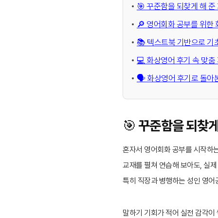
🎯 꾸준함을 되찾게 해 준
🔎 영어회화 공부를 위한
📚 텍스트북 기반으로 기
💻 화상영어 후기 속 맞
🗣️ 화상영어 후기로 돌
🎯 꾸준함을 되찾게
혼자서 영어회화 공부를 시작하
교재를 펼쳐 연습해 보아도, 실제
특히 직장과 병행하는 성인 영어
말하기 기회가 적어 실전 감각이 