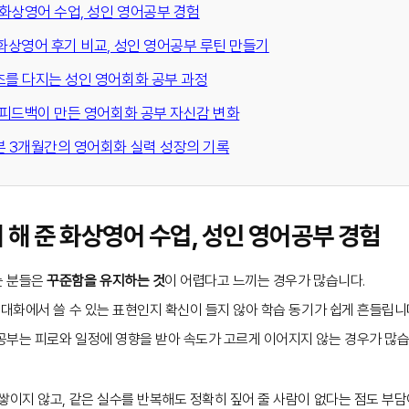
 화상영어 수업, 성인 영어공부 경험
 화상영어 후기 비교, 성인 영어공부 루틴 만들기
초를 다지는 성인 영어회화 공부 과정
춤 피드백이 만든 영어회화 공부 자신감 변화
아본 3개월간의 영어회화 실력 성장의 기록
 해 준 화상영어 수업, 성인 영어공부 경험
는 분들은
꾸준함을 유지하는 것
이 어렵다고 느끼는 경우가 많습니다.
 대화에서 쓸 수 있는 표현인지 확신이 들지 않아 학습 동기가 쉽게 흔들립니
공부는 피로와 일정에 영향을 받아 속도가 고르게 이어지지 않는 경우가 많습
쌓이지 않고, 같은 실수를 반복해도 정확히 짚어 줄 사람이 없다는 점도 부담