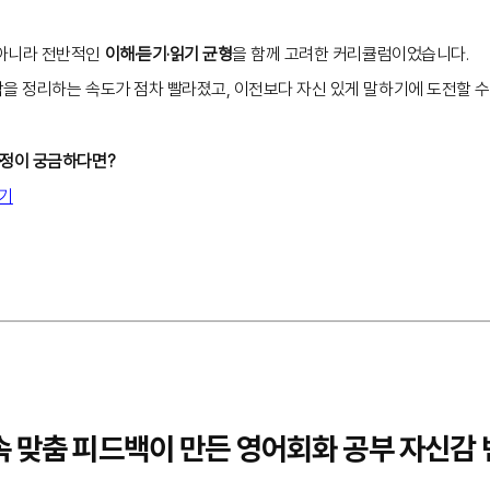
 아니라 전반적인
이해·듣기·읽기 균형
을 함께 고려한 커리큘럼이었습니다.
을 정리하는 속도가 점차 빨라졌고, 이전보다 자신 있게 말하기에 도전할 수
과정이 궁금하다면?
가기
 속 맞춤 피드백이 만든 영어회화 공부 자신감