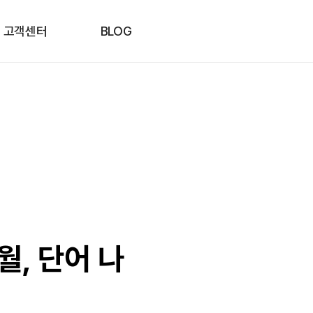
고객센터
BLOG
, 단어 나