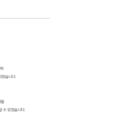
하며
되었습니다.
현을
갈 수 있었습니다.