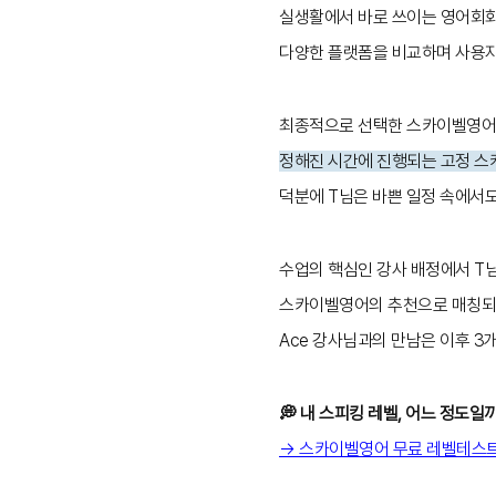
실생활에서 바로 쓰이는 영어회화 
다양한 플랫폼을 비교하며 사용자
최종적으로 선택한 스카이벨영
정해진 시간에 진행되는 고정 스
덕분에 T님은 바쁜 일정 속에서
수업의 핵심인 강사 배정에서 T
스카이벨영어의 추천으로 매칭되었
Ace 강사님과의 만남은 이후 3
💭 내 스피킹 레벨, 어느 정도일
→ 스카이벨영어 무료 레벨테스