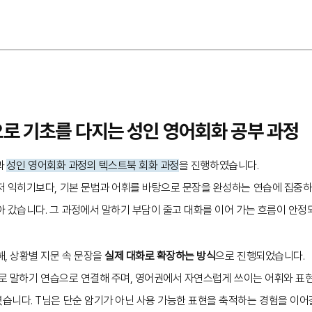
으로 기초를 다지는 성인 영어회화 공부 과정
과
성인 영어회화 과정의 텍스트북 회화 과정
을 진행하였습니다.
저 익히기보다, 기본 문법과 어휘를 바탕으로 문장을 완성하는 연습에 집중
 갔습니다. 그 과정에서 말하기 부담이 줄고 대화를 이어 가는 흐름이 안정
, 상황별 지문 속 문장을
실제 대화로 확장하는 방식
으로 진행되었습니다.
바로 말하기 연습으로 연결해 주며, 영어권에서 자연스럽게 쓰이는 어휘와 표
습니다. T님은 단순 암기가 아닌 사용 가능한 표현을 축적하는 경험을 이어