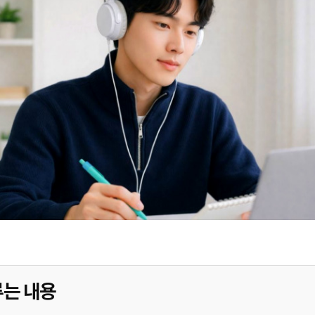
루는 내용