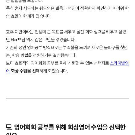
큰 답답함을 느낍니다.
특히 혼자 시도하는 쉐도잉은 발음과 억양이 정확한지 확인하기 어려워 학
습 효율에 한계가 있습니다.
호주 이민이라는 인생의 큰 목표를 세우고 실전 회화 실력을 키우고 싶었
던 Har**님 역시 같은 고민을 겪었습니다.
기존의 성인 영어공부 방식으로는 부족함을 느끼며 새로운 돌파구를 찾던
중, 학습 방법을 전환하기로 결심했습니다.
보다 효율적인 영어회화 공부를 위해 신뢰할 수 있는 선택지로
스카이벨영
어
화상 수업을 선택
하게 되었습니다.
💻 영어회화 공부를 위해 화상영어 수업을 선택한