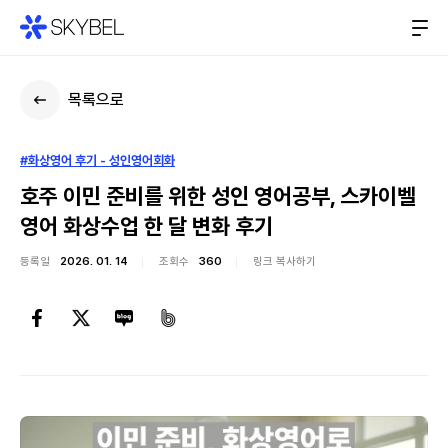
목록으로
#화상영어 후기 - 성인영어회화
호주 이민 준비를 위한 성인 영어공부, 스카이벨
영어 화상수업 한 달 변화 후기
등록일
2026. 01. 14
조회수
360
링크 복사하기