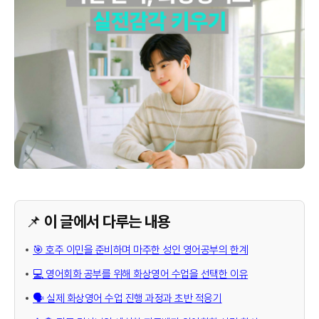
📌 이 글에서 다루는 내용
🎯 호주 이민을 준비하며 마주한 성인 영어공부의 한계
💻 영어회화 공부를 위해 화상영어 수업을 선택한 이유
🗣️ 실제 화상영어 수업 진행 과정과 초반 적응기