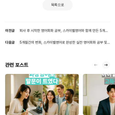
목록으로
이전글
퇴사 후 시작한 영어회화 공부, 스카이벨영어와 함께 만든 5개월
의 변화 과정
다음글
5개월간의 변화, 스카이벨영어로 완성한 실전 영어회화 공부 및
화상영어 후기
관련 포스트