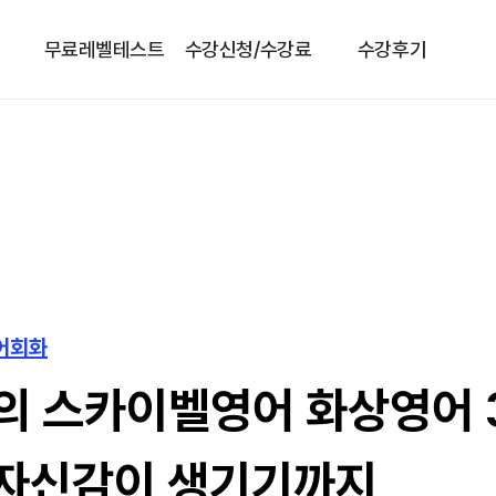
무료레벨테스트
수강신청/수강료
수강후기
영어회화
의 스카이벨영어 화상영어 
 자신감이 생기기까지