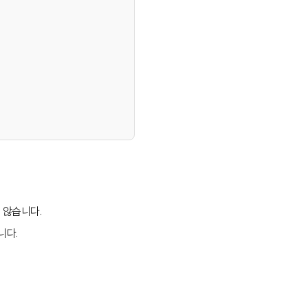
 않습니다.
니다.