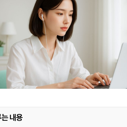
루는 내용