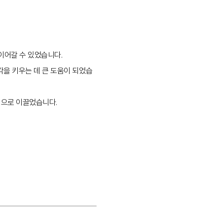
 이어갈 수 있었습니다.
각을 키우는 데 큰 도움이 되었습
적으로 이끌었습니다.