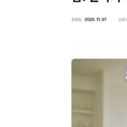
등록일
2025. 11. 07
조회