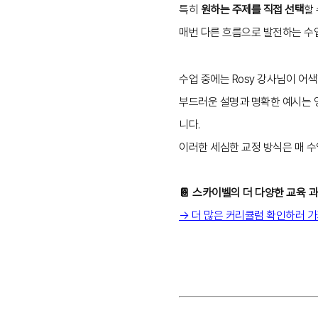
특히
원하는 주제를 직접 선택
할
매번 다른 흐름으로 발전하는 수
수업 중에는 Rosy 강사님이 어
부드러운 설명과 명확한 예시는 영
니다.
이러한 세심한 교정 방식은 매 
📔 스카이벨의 더 다양한 교육 
→ 더 많은 커리큘럼 확인하러 