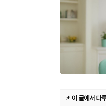
📌 이 글에서 다