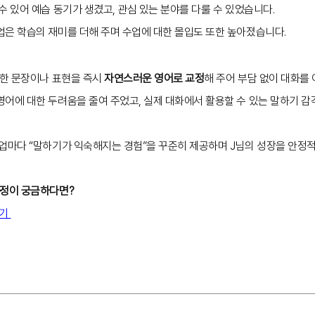
 수 있어 예습 동기가 생겼고, 관심 있는 분야를 다룰 수 있었습니다.
업은 학습의 재미를 더해 주며 수업에 대한 몰입도 또한 높아졌습니다.
색한 문장이나 표현을 즉시
자연스러운 영어로 교정
해 주어 부담 없이 대화를
어에 대한 두려움을 줄여 주었고, 실제 대화에서 활용할 수 있는 말하기 감
수업마다 “말하기가 익숙해지는 경험”을 꾸준히 제공하며 J님의 성장을 안정
과정이 궁금하다면?
가기