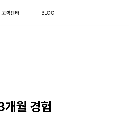
고객센터
BLOG
3개월 경험