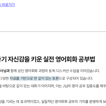
트 바로가기
하기 자신감을 키운 실전 영어회화 공부법
 강사님과
함께 성인 영어회화 과정의 토픽 디스커션 수업을 이어갔습니다.
 다양한
자료를 기반으로 한 깊이 있는 토론
으로 구성되어 있습니다.
 바탕으로 깊이 있는 대화가 이어지며, 이는 J님의 영어 공부 집중도를 매우
성을 기르는 데 효과적이었고, 실질적인 영어회화 공부의 가치를 분명하게 보