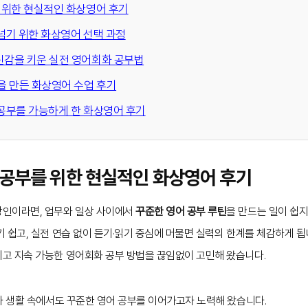
를 위한 현실적인 화상영어 후기
 넘기 위한 화상영어 선택 과정
신감을 키운 실전 영어회화 공부법
틴을 만든 화상영어 수업 후기
 공부를 가능하게 한 화상영어 후기
화 공부를 위한 현실적인 화상영어 후기
장인이라면, 업무와 일상 사이에서
꾸준한 영어 공부 루틴
을 만드는 일이 쉽지
 쉽고, 실전 연습 없이 듣기·읽기 중심에 머물면 실력의 한계를 체감하게 됩
고 지속 가능한 영어회화 공부 방법을 끊임없이 고민해 왔습니다.
사 생활 속에서도 꾸준한 영어 공부를 이어가고자 노력해 왔습니다.