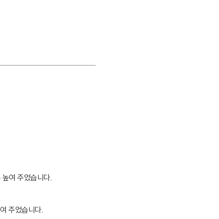
 높여 주었습니다.
여 주었습니다.