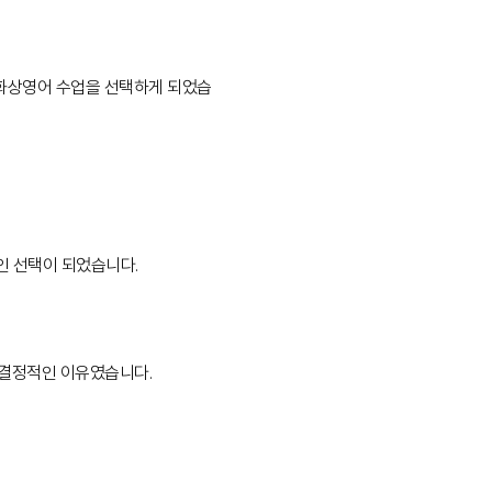
화상영어 수업을 선택하게 되었습
인 선택이 되었습니다.
 결정적인 이유였습니다.