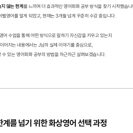
늘지 않는 한계
를 느끼며 더 효과적인 영어회화 공부 방식을 찾기 시작했습니
벨영어를 알게 되었고, 현재는 3개월 넘게 꾸준히 수강 중입니다.
영어 수업을 통해 어떤 방식으로 말하기 자신감을 키우고 있는지
 이어지는 내용에서는 J님의 실제 이야기를 중심으로,
할 수 있는 영어회화 공부의 방법을 차근차근 살펴보겠습니다.
 한계를 넘기 위한 화상영어 선택 과정