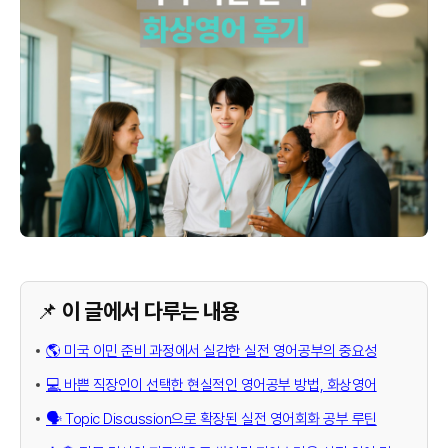
📌 이 글에서 다루는 내용
🌎 미국 이민 준비 과정에서 실감한 실전 영어공부의 중요성
💻 바쁜 직장인이 선택한 현실적인 영어공부 방법, 화상영어
🗣️ Topic Discussion으로 확장된 실전 영어회화 공부 루틴