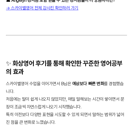
👤 Angelyn 강사님 포함 믿을 수 있는 강사님들이 더 궁금하다면?
→ 스카이벨영어 전체 강사진 확인하러 가기
✨ 화상영어 후기를 통해 확인한 꾸준한 영어공부
의 효과
스카이벨영어 수업을 이어가면서 B님은
예상보다 빠른 변화
를 경험했습
니다.
처음에는 말이 쉽게 나오지 않았지만, 매일 말해보는 시간이 쌓이면서 문
장이 조금씩 자연스럽게 나오기 시작했습니다.
특히 이전보다 다양한 표현을 시도할 수 있게 되면서 말하는 범위가 넓어
진 점을 큰 변화로 느꼈습니다.