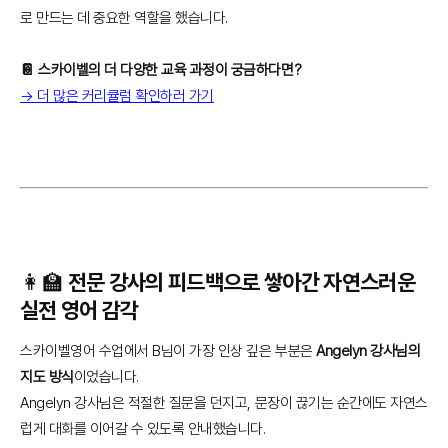
로 만드는 데 중요한 역할을 했습니다.
📔 스카이벨의 더 다양한 교육 과정이 궁금하다면?
→ 더 많은 커리큘럼 확인하러 가기
👩‍🏫 전문 강사의 피드백으로 쌓아간 자연스러운
실전 영어 감각
스카이벨영어 수업에서 B님이 가장 인상 깊은 부분은
Angelyn 강사님의
지도 방식
이었습니다.
Angelyn 강사님은 적절한 질문을 던지고, 문장이 끊기는 순간에도 자연스
럽게 대화를 이어갈 수 있도록 안내했습니다.