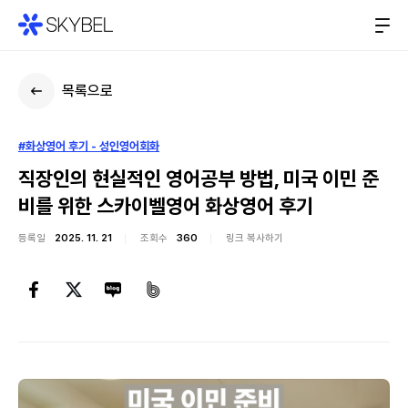
목록으로
#화상영어 후기 - 성인영어회화
직장인의 현실적인 영어공부 방법, 미국 이민 준
비를 위한 스카이벨영어 화상영어 후기
등록일
2025. 11. 21
조회수
360
링크 복사하기