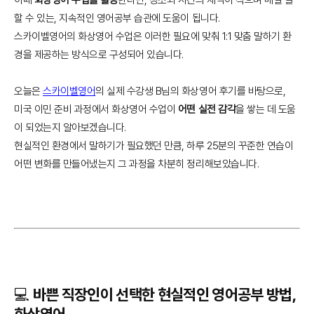
할 수 있는, 지속적인 영어공부 습관에 도움이 됩니다.
스카이벨영어의 화상영어 수업은 이러한 필요에 맞춰 1:1 맞춤 말하기 환
경을 제공하는 방식으로 구성되어 있습니다.
오늘은
스카이벨영어
의 실제 수강생 B님의 화상영어 후기를 바탕으로,
미국 이민 준비 과정에서 화상영어 수업이
어떤 실전 감각
을 쌓는 데 도움
이 되었는지 알아보겠습니다.
현실적인 환경에서 말하기가 필요했던 만큼, 하루 25분의 꾸준한 연습이
어떤 변화를 만들어냈는지 그 과정을 차분히 정리해보았습니다.
💻 바쁜 직장인이 선택한 현실적인 영어공부 방법,
화상영어