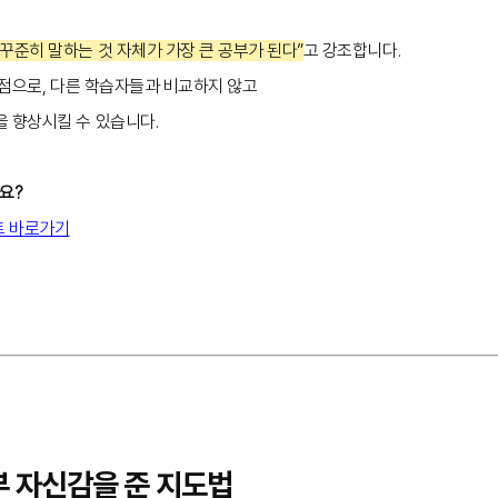
“꾸준히 말하는 것 자체가 가장 큰 공부가 된다”
고 강조합니다.
 장점으로, 다른 학습자들과 비교하지 않고
 향상시킬 수 있습니다.
요?
트 바로가기
공부 자신감을 준 지도법