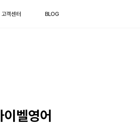
고객센터
BLOG
스카이벨영어