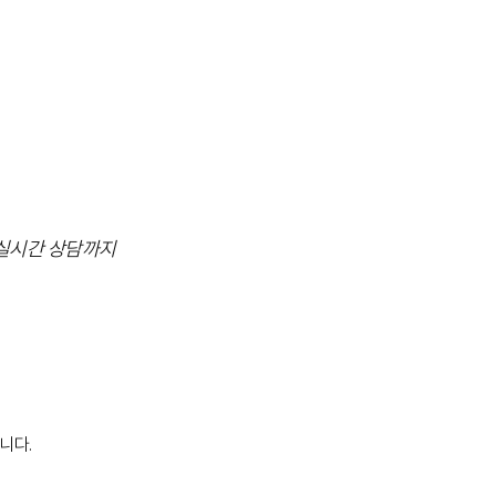
 실시간 상담까지
니다.