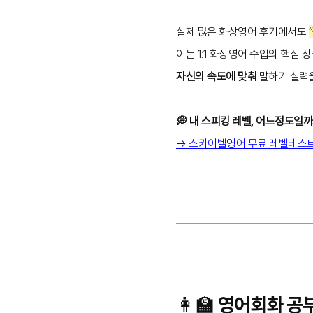
실제 많은 화상영어 후기에서도
이는 1:1 화상영어 수업의 핵심
자신의 속도에 맞춰
말하기 실력을
💭 내 스피킹 레벨, 어느정도일까
→ 스카이벨영어 무료 레벨테스
👩‍🏫 영어회화 