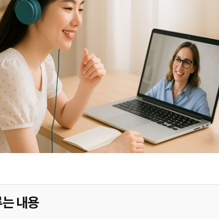
루는 내용