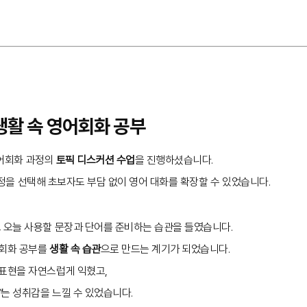
생활 속 영어회화 공부
영어회화 과정의
토픽 디스커션 수업
을 진행하셨습니다.
정을 선택해 초보자도 부담 없이 영어 대화를 확장할 수 있었습니다.
도 오늘 사용할 문장과 단어를 준비하는 습관을 들였습니다.
어회화 공부를
생활 속 습관
으로 만드는 계기가 되었습니다.
 표현을 자연스럽게 익혔고,
”
는 성취감을 느낄 수 있었습니다.