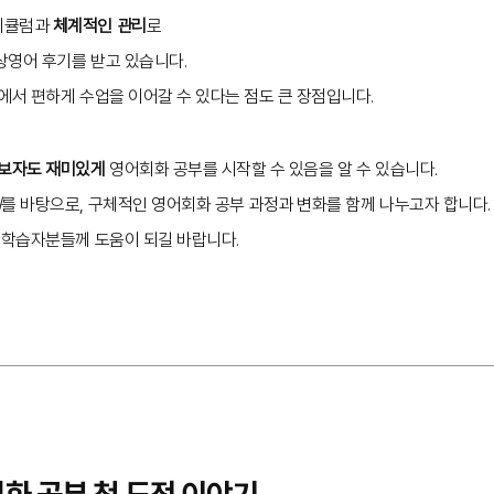
리큘럼과
체계적인 관리
로
상영어 후기를 받고 있습니다.
에서 편하게 수업을 이어갈 수 있다는 점도 큰 장점입니다.
보자도 재미있게
영어회화 공부를 시작할 수 있음을 알 수 있습니다.
기
를 바탕으로, 구체적인 영어회화 공부 과정과 변화를 함께 나누고자 합니다.
 학습자분들께 도움이 되길 바랍니다.
회화 공부 첫 도전 이야기