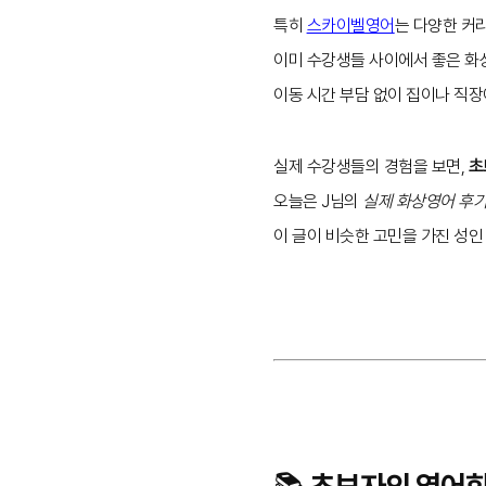
특히
스카이벨영어
는 다양한 커
이미 수강생들 사이에서 좋은 화
이동 시간 부담 없이 집이나 직장
실제 수강생들의 경험을 보면,
초
오늘은 J님의
실제 화상영어 후
이 글이 비슷한 고민을 가진 성인
📚 초보자의 영어