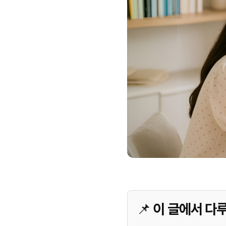
📌 이 글에서 다