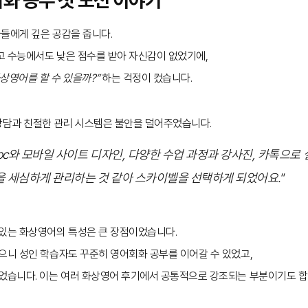
들에게 깊은 공감을 줍니다.
고 수능에서도 낮은 점수를 받아 자신감이 없었기에,
상영어를 할 수 있을까?”
하는 걱정이 컸습니다.
상담과 친절한 관리 시스템은 불안을 덜어주었습니다.
c와 모바일 사이트 디자인, 다양한 수업 과정과 강사진, 카톡으로
을 세심하게 관리하는 것 같아 스카이벨을 선택하게 되었어요."
 있는 화상영어의 특성은 큰 장점이었습니다.
으니 성인 학습자도 꾸준히 영어회화 공부를 이어갈 수 있었고,
있었습니다. 이는 여러 화상영어 후기에서 공통적으로 강조되는 부분이기도 합