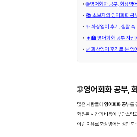
🌐 영어회화 공부, 화상영
📚 초보자의 영어회화 공
✨ 화상영어 후기: 생활 속
👩‍🏫 영어회화 공부 자
✅ 화상영어 후기로 본 영
🌐 영어회화 공부,
많은 사람들이
영어회화 공부
를 
학원은 시간과 비용이 부담스럽고
이런 이유로 화상영어는 성인 학