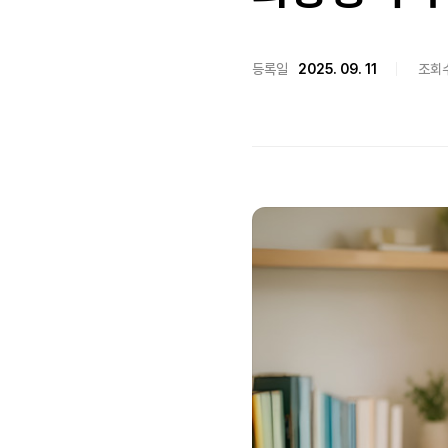
등록일
2025. 09. 11
조회