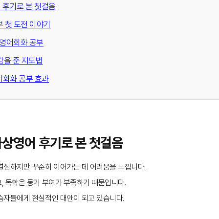
어 후기로 본 첫걸음
부 첫 도전 이야기
 영어회화 공부
신감을 준 지도법
어회화 공부 효과
 화상영어 후기로 본 첫걸음
결심하지만 꾸준히 이어가는 데 어려움을 느낍니다.
, 독학은 동기 부여가 부족하기 때문입니다.
습자들에게 현실적인 대안이 되고 있습니다.