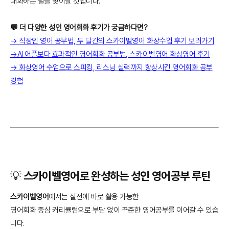
대화하는 날을 맞이할 것입니다.
💬 더 다양한 성인 영어회화 후기가 궁금하다면?
→ 직장인 영어 공부법, 두 달간의 스카이벨영어 화상수업 후기 보러가기
→AI 어플보다 효과적인 영어회화 공부법, 스카이벨영어 화상영어 후기
→ 화상영어 수업으로 스피킹, 리스닝 실력까지 향상시킨 영어회화 공부
경험
💡 스카이벨영어로 완성하는 성인 영어공부 루틴
스카이벨영어
에서는 실전에 바로 활용 가능한
영어회화 중심 커리큘럼으로 부담 없이 꾸준한 영어공부를 이어갈 수 있습
니다.