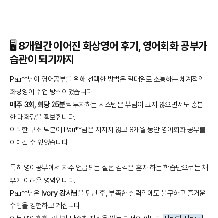
🖥️ 8개월간 이어진 화상영어 후기, 영어회화 공부가
습관이 되기까지
Pau**님이 영어공부를 위해 선택한 방법은 일대일로 소통하는 체계적인
화상영어 수업 방식이었습니다.
매주 3회, 회당 25분
씩 투자하는 시스템은 부담이 크지 않으면서도 충분
한 대화량을 확보힙니다.
이러한 구조 덕분에 Pau**님은 지치지 않고 8개월 동안 영어회화 공부를
이어갈 수 있었습니다.
특히 영어공부에서 자주 언급되는 실전 감각은 혼자 하는 학습만으로는 채
우기 어려운 영역입니다.
Pau**님은
Ivony 강사님
을 만난 후, 부족한 실력임에도 불구하고 즐거운
수업을 경험하고 계십니다.