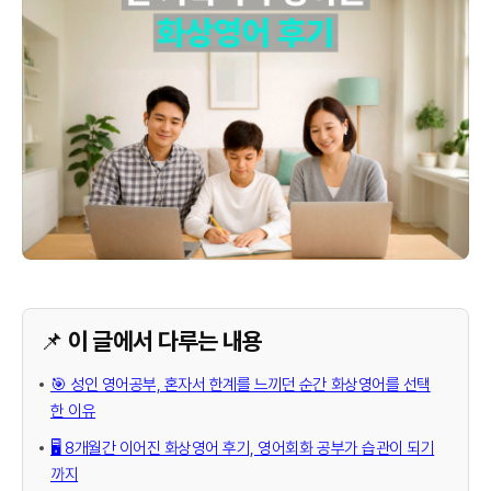
📌 이 글에서 다루는 내용
🎯 성인 영어공부, 혼자서 한계를 느끼던 순간 화상영어를 선택
한 이유
🖥️ 8개월간 이어진 화상영어 후기, 영어회화 공부가 습관이 되기
까지