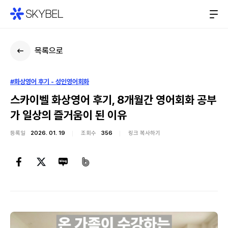
목록으로
#화상영어 후기 - 성인영어회화
스카이벨 화상영어 후기, 8개월간 영어회화 공부
가 일상의 즐거움이 된 이유
등록일
2026. 01. 19
조회수
356
링크 복사하기