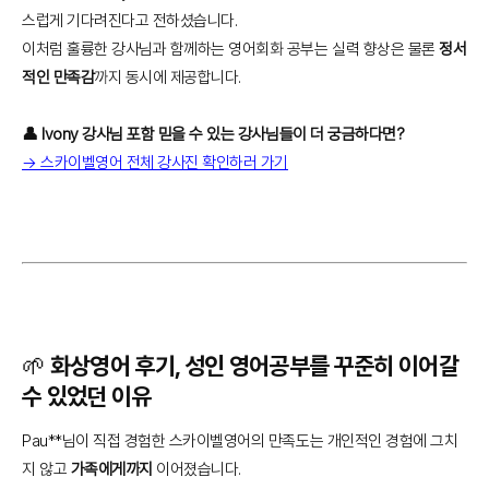
스럽게 기다려진다고 전하셨습니다.
이처럼 훌륭한 강사님과 함께하는 영어회화 공부는 실력 향상은 물론
정서
적인 만족감
까지 동시에 제공합니다.
👤 Ivony 강사님 포함 믿을 수 있는 강사님들이 더 궁금하다면?
→ 스카이벨영어 전체 강사진 확인하러 가기
🌱 화상영어 후기, 성인 영어공부를 꾸준히 이어갈
수 있었던 이유
Pau**님이 직접 경험한 스카이벨영어의 만족도는 개인적인 경험에 그치
지 않고
가족에게까지
이어졌습니다.