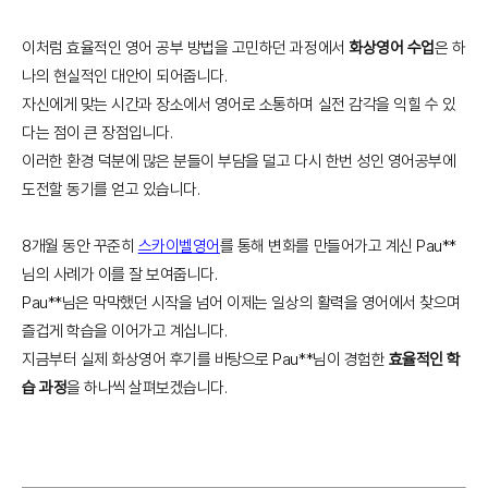
이처럼 효율적인 영어 공부 방법을 고민하던 과정에서
화상영어 수업
은 하
나의 현실적인 대안이 되어줍니다.
자신에게 맞는 시간과 장소에서 영어로 소통하며 실전 감각을 익힐 수 있
다는 점이 큰 장점입니다.
이러한 환경 덕분에 많은 분들이 부담을 덜고 다시 한번 성인 영어공부에
도전할 동기를 얻고 있습니다.
8개월 동안 꾸준히
스카이벨영어
를 통해 변화를 만들어가고 계신 Pau**
님의 사례가 이를 잘 보여줍니다.
Pau**님은 막막했던 시작을 넘어 이제는 일상의 활력을 영어에서 찾으며
즐겁게 학습을 이어가고 계십니다.
지금부터 실제 화상영어 후기를 바탕으로 Pau**님이 경험한
효율적인 학
습 과정
을 하나씩 살펴보겠습니다.