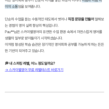
이는 영어회화 공부가 단순히 지식을 쌓는 과정이 아니라
사람과 사람 사
이의 소통
임을 보여줍니다.
단순히 수업을 듣는 수동적인 태도에서 벗어나
직접 문장을 만들어
말해보
는 경험이 영어 실력 향상의 핵심입니다.
Pau**님은 스카이벨영어의 유연한 수업 환경 속에서 자연스럽게 영어를
생활의 일부로 받아들이기 시작하셨습니다.
이처럼 형성된 학습 습관은 장기적인 영어회화 공부를 가능하게 하는 든든
한 기반이 되어주고 있습니다.
💭 내 스피킹 레벨, 어느 정도일까요?
→ 스카이벨영어 무료 레벨테스트 바로가기