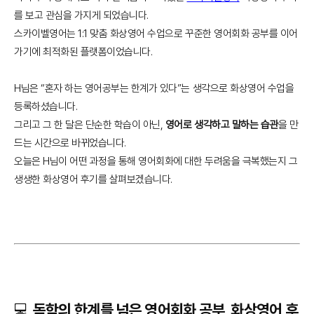
를 보고 관심을 가지게 되었습니다.
스카이벨영어는 1:1 맞춤 화상영어 수업으로 꾸준한 영어회화 공부를 이어
가기에 최적화된 플랫폼이었습니다.
H님은 “혼자 하는 영어공부는 한계가 있다”는 생각으로 화상영어 수업을
등록하셨습니다.
그리고 그 한 달은 단순한 학습이 아닌,
영어로 생각하고 말하는 습관
을 만
드는 시간으로 바뀌었습니다.
오늘은 H님이 어떤 과정을 통해 영어회화에 대한 두려움을 극복했는지 그
생생한 화상영어 후기를 살펴보겠습니다.
💻 독학의 한계를 넘은 영어회화 공부, 화상영어 후