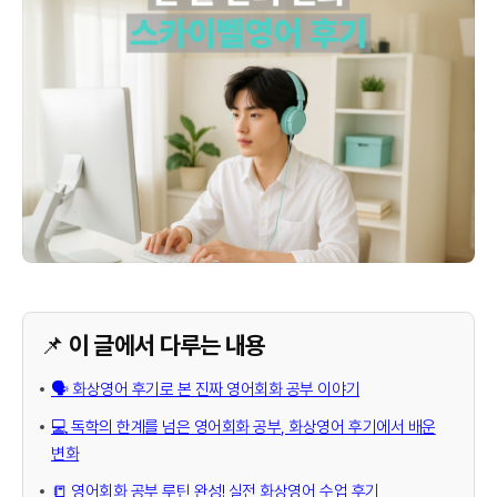
📌 이 글에서 다루는 내용
🗣️ 화상영어 후기로 본 진짜 영어회화 공부 이야기
💻 독학의 한계를 넘은 영어회화 공부, 화상영어 후기에서 배운
변화
📒 영어회화 공부 루틴 완성! 실전 화상영어 수업 후기