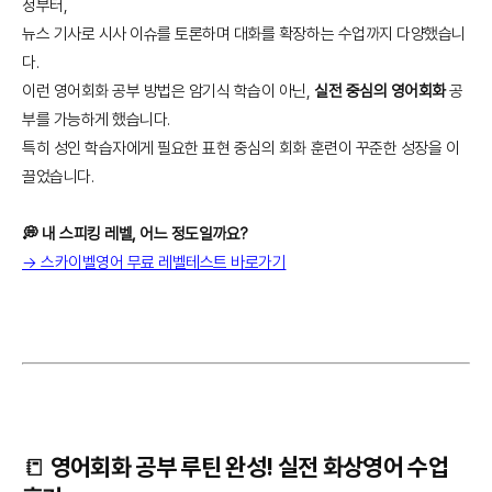
정부터,
뉴스 기사로 시사 이슈를 토론하며 대화를 확장하는 수업까지 다양했습니
다.
이런 영어회화 공부 방법은 암기식 학습이 아닌,
실전 중심의 영어회화
공
부를 가능하게 했습니다.
특히 성인 학습자에게 필요한 표현 중심의 회화 훈련이 꾸준한 성장을 이
끌었습니다.
💭 내 스피킹 레벨, 어느 정도일까요?
→ 스카이벨영어 무료 레벨테스트 바로가기
📒 영어회화 공부 루틴 완성! 실전 화상영어 수업