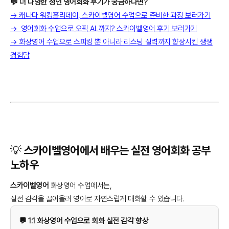
💬 더 다양한 성인 영어회화 후기가 궁금하다면?
→ 캐나다 워킹홀리데이, 스카이벨영어 수업으로 준비한 과정 보러가기
→ 영어회화 수업으로 오픽 AL까지? 스카이벨영어 후기 보러가기
→ 화상영어 수업으로 스피킹 뿐 아니라 리스닝 실력까지 향상시킨 생생
경험담
💡 스카이벨영어에서 배우는 실전 영어회화 공부
노하우
스카이벨영어
화상영어 수업에서는,
실전 감각을 끌어올려 영어로 자연스럽게 대화할 수 있습니다.
💬 1:1 화상영어 수업으로 회화 실전 감각 향상