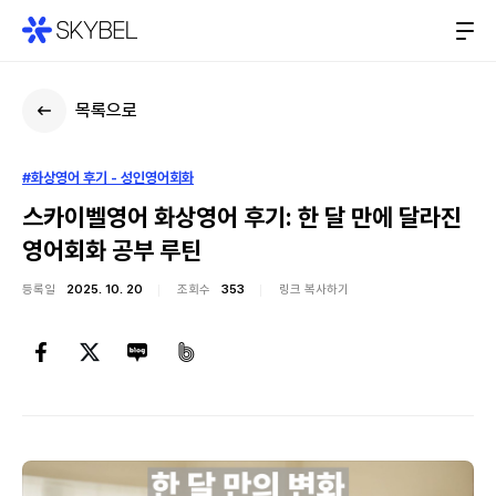
목록으로
#화상영어 후기 - 성인영어회화
스카이벨영어 화상영어 후기: 한 달 만에 달라진
영어회화 공부 루틴
등록일
2025. 10. 20
조회수
353
링크 복사하기