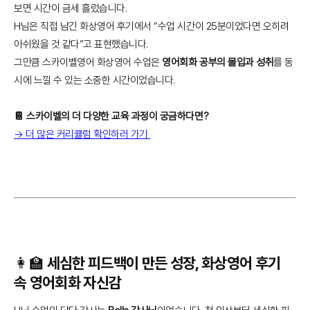
보면 시간이 금세 흘렀습니다.
H님은 직접 남긴 화상영어 후기에서 “수업 시간이 25분이었다면 오히려
아쉬웠을 것 같다”고 표현했습니다.
그만큼 스카이벨영어 화상영어 수업은
영어회화 공부의 몰입과 성취
를 동
시에 느낄 수 있는 소중한 시간이었습니다.
📔 스카이벨의 더 다양한 교육 과정이 궁금하다면?
→ 더 많은 커리큘럼 확인하러 가기
👩‍🏫 세심한 피드백이 만든 성장, 화상영어 후기
속 영어회화 자신감