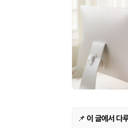
📌 이 글에서 다