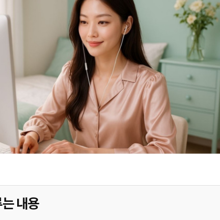
루는 내용