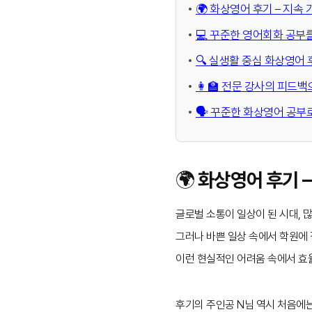
🌍 화상영어 후기 – 지
💻 꾸준한 영어회화 공부
🔍 실생활 중심 화상영어
👩‍🏫 전문 강사의 피드
🗣️ 꾸준한 화상영어 공
🌍 화상영어 후기 
글로벌 소통이 일상이 된 시대, 
그러나 바쁜 일상 속에서 학원에
이런 현실적인 어려움 속에서 효
후기의 주인공 N님 역시 처음에는