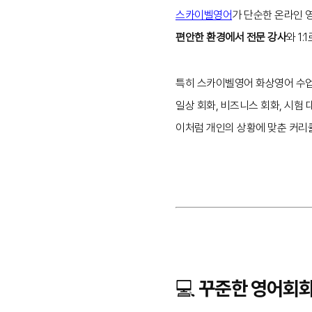
스카이벨영어
가 단순한 온라인 
편안한 환경에서 전문 강사
와 1
특히 스카이벨영어 화상영어 수
일상 회화, 비즈니스 회화, 시험
이처럼 개인의 상황에 맞춘 커리큘
💻 꾸준한 영어회