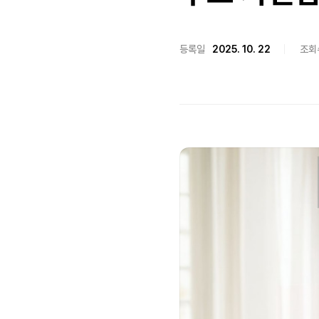
등록일
2025. 10. 22
조회