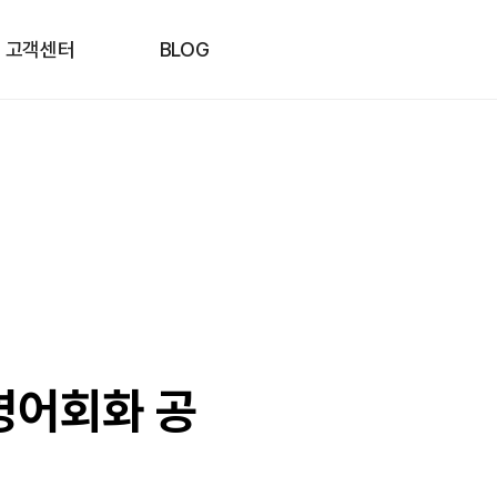
고객센터
BLOG
영어회화 공