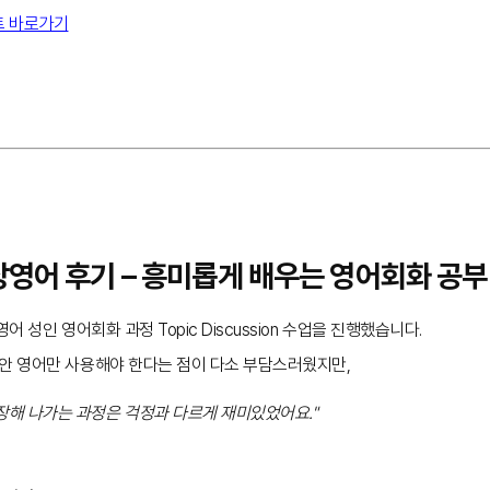
트 바로가기
화상영어 후기 – 흥미롭게 배우는 영어회화 공부
어 성인 영어회화 과정 Topic Discussion 수업을 진행했습니다.
동안 영어만 사용해야 한다는 점이 다소 부담스러웠지만,
장해 나가는 과정은 걱정과 다르게 재미있었어요."