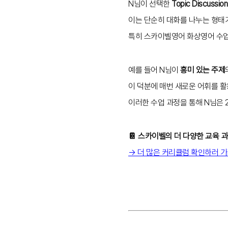
N님이 선택한
Topic Discussi
이는 단순히 대화를 나누는 형태
특히 스카이벨영어 화상영어 수업
예를 들어 N님이
흥미 있는 주제
이 덕분에 매번 새로운 어휘를 활
이러한 수업 과정을 통해 N님은 
📔 스카이벨의 더 다양한 교육 
→ 더 많은 커리큘럼 확인하러 