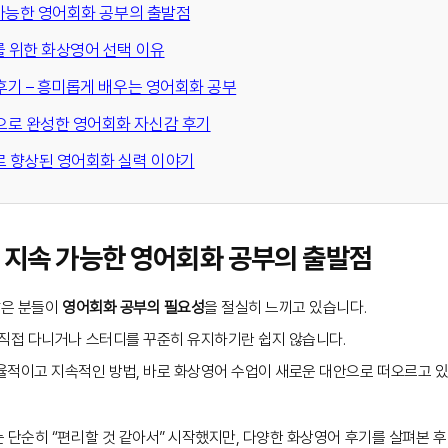
속 가능한 영어회화 공부의 출발점
를 위한 화상영어 선택 이유
 후기 – 흥미롭게 배우는 영어회화 공부
백으로 완성한 영어회화 자신감 후기
부로 향상된 영어회화 실력 이야기
– 지속 가능한 영어회화 공부의 출발점
많은 분들이
영어회화 공부의 필요성
을 절실히 느끼고 있습니다.
 직접 다니거나 스터디를 꾸준히 유지하기란 쉽지 않습니다.
율적이고 지속적인 방법, 바로 화상영어 수업이 새로운 대안으로 떠오르고 있
 단순히 “편리할 것 같아서” 시작했지만, 다양한 화상영어 후기를 살펴본 후