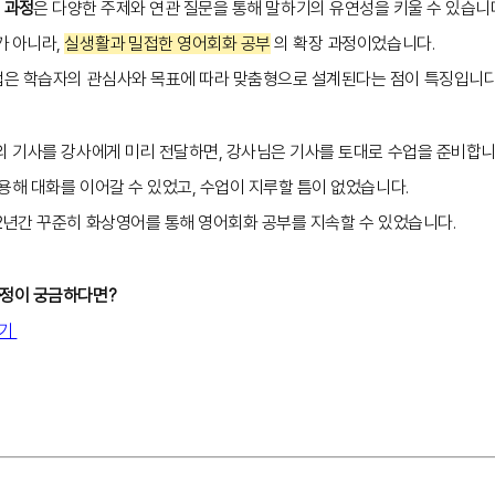
on 과정
은 다양한 주제와 연관 질문을 통해 말하기의 유연성을 키울 수 있습니
가 아니라,
실생활과 밀접한 영어회화 공부
의 확장 과정이었습니다.
은 학습자의 관심사와 목표에 따라 맞춤형으로 설계된다는 점이 특징입니다
의 기사를 강사에게 미리 전달하면, 강사님은 기사를 토대로 수업을 준비합니
용해 대화를 이어갈 수 있었고, 수업이 지루할 틈이 없었습니다.
2년간 꾸준히 화상영어를 통해 영어회화 공부를 지속할 수 있었습니다.
과정이 궁금하다면?
가기