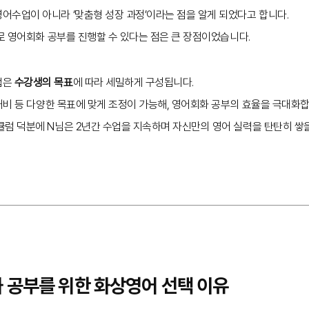
영어수업이 아니라 ‘맞춤형 성장 과정’이라는 점을 알게 되었다고 합니다.
:1로 영어회화 공부를 진행할 수 있다는 점은 큰 장점이었습니다.
업은
수강생의 목표
에 따라 세밀하게 구성됩니다.
 대비 등 다양한 목표에 맞게 조정이 가능해, 영어회화 공부의 효율을 극대화합
럼 덕분에 N님은 2년간 수업을 지속하며 자신만의 영어 실력을 탄탄히 쌓을
화 공부를 위한 화상영어 선택 이유