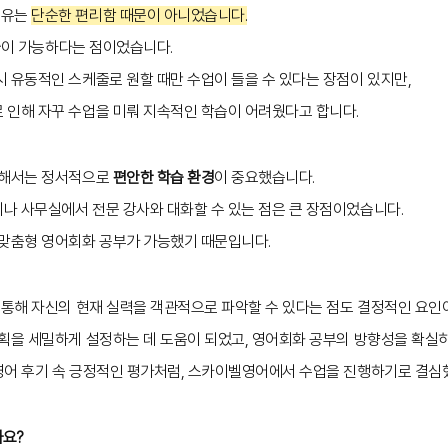
이유는
단순한 편리함 때문이 아니었습니다.
줄
이 가능하다는 점이었습니다.
 유동적인 스케줄로 원할 때만 수업이 들을 수 있다는 장점이 있지만,
 인해 자꾸 수업을 미뤄 지속적인 학습이 어려웠다고 합니다.
위해서는 정서적으로
편안한 학습 환경
이 중요했습니다.
나 사무실에서 전문 강사와 대화할 수 있는 점은 큰 장점이었습니다.
 맞춤형 영어회화 공부가 가능했기 때문입니다.
 통해 자신의 현재 실력을 객관적으로 파악할 수 있다는 점도 결정적인 요인
계획을 세밀하게 설정하는 데 도움이 되었고, 영어회화 공부의 방향성을 확실
영어 후기 속 긍정적인 평가처럼, 스카이벨영어에서 수업을 진행하기로 결심
까요?