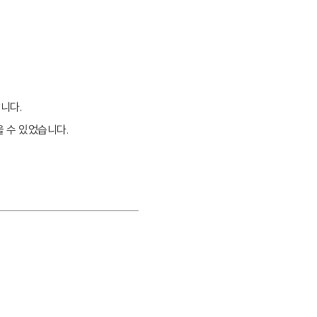
니다.
 수 있었습니다.