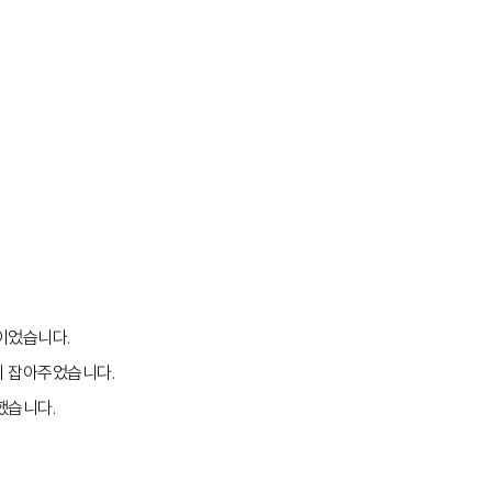
이었습니다.
히 잡아주었습니다.
했습니다.