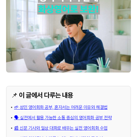
📌 이 글에서 다루는 내용
🌱 성인 영어회화 공부, 혼자서는 어려운 이유와 해결법
🗣️ 실전에서 활용 가능한 소통 중심의 영어회화 공부 전략
📰 신문 기사와 일상 대화로 배우는 실전 영어회화 수업