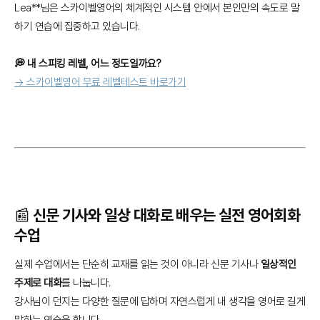
Lea**님은 스카이벨영어의 체계적인 시스템 안에서 본인만의 속도로 말
하기 연습에 집중하고 있습니다.
💭 내 스피킹 레벨, 어느 정도일까요?
→ 스카이벨영어 무료 레벨테스트 바로가기
📰 신문 기사와 일상 대화로 배우는 실전 영어회화
수업
실제 수업에서는 단순히 교재를 읽는 것이 아니라 신문 기사나
일상적인
주제로 대화
를 나눕니다.
강사님이 던지는 다양한 질문에 답하며 자연스럽게 내 생각을 영어로 길게
말하는 연습을 합니다.