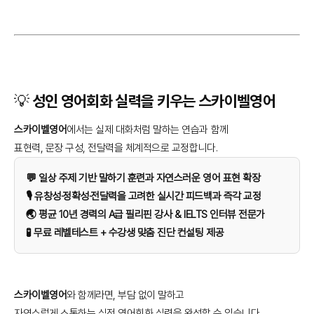
💡 성인 영어회화 실력을 키우는 스카이벨영어
스카이벨영어
에서는 실제 대화처럼 말하는 연습과 함께
표현력, 문장 구성, 전달력을 체계적으로 교정합니다.
💬 일상 주제 기반 말하기 훈련과 자연스러운 영어 표현 확장
🎙️ 유창성·정확성·전달력을 고려한 실시간 피드백과 즉각 교정
🌏 평균 10년 경력의 A급 필리핀 강사 & IELTS 인터뷰 전문가
🧪 무료 레벨테스트 + 수강생 맞춤 진단 컨설팅 제공
스카이벨영어
와 함께라면, 부담 없이 말하고
자연스럽게 소통하는 실전 영어회화 실력을 완성할 수 있습니다.