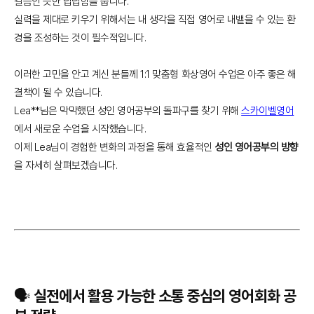
걸음인 듯한 답답함을 줍니다.
실력을 제대로 키우기 위해서는 내 생각을 직접 영어로 내뱉을 수 있는 환
경을 조성하는 것이 필수적입니다.
이러한 고민을 안고 계신 분들께 1:1 맞춤형 화상영어 수업은 아주 좋은 해
결책이 될 수 있습니다.
Lea**님은 막막했던 성인 영어공부의 돌파구를 찾기 위해
스카이벨영어
에서 새로운 수업을 시작했습니다.
이제 Lea님이 경험한 변화의 과정을 통해 효율적인
성인 영어공부의 방향
을 자세히 살펴보겠습니다.
🗣️ 실전에서 활용 가능한 소통 중심의 영어회화 공