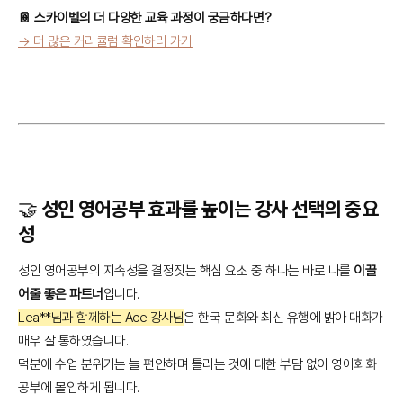
📔 스카이벨의 더 다양한 교육 과정이 궁금하다면?
→ 더 많은 커리큘럼 확인하러 가기
🤝 성인 영어공부 효과를 높이는 강사 선택의 중요
성
성인 영어공부의 지속성을 결정짓는 핵심 요소 중 하나는 바로 나를
이끌
어줄 좋은 파트너
입니다.
Lea**님과 함께하는 Ace 강사님
은 한국 문화와 최신 유행에 밝아 대화가
매우 잘 통하였습니다.
덕분에 수업 분위기는 늘 편안하며 틀리는 것에 대한 부담 없이 영어회화
공부에 몰입하게 됩니다.