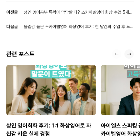
이전글
성인 영어공부 독학이 막막할 때? 스카이벨영어 화상 수업 5개월
변화 후기
다음글
몰입감 높은 스카이벨영어 화상영어 후기: 한 달간의 수업 후 느낀
변화
관련 포스트
성인 영어회화 후기: 1:1 화상영어로 자
아이엘츠 스피킹 공
신감 키운 실제 경험
카이벨영어 화상