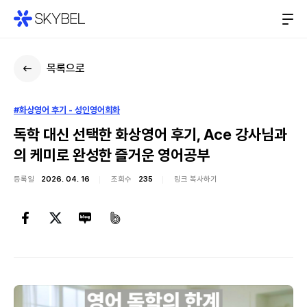
목록으로
#화상영어 후기 - 성인영어회화
독학 대신 선택한 화상영어 후기, Ace 강사님과
의 케미로 완성한 즐거운 영어공부
등록일
2026. 04. 16
조회수
235
링크 복사하기