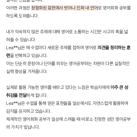
이러한 과정은
정형화된 표현에서 벗어나 진짜 내 언어
로 영어회화 공부를
하도록 도와줍니다.
내가 익숙하지 않은 주제에 대해 영어로 소통하는 시간은 사고의 폭을 넓
혀줄 수 있습니다.
Lea**님은 매 수업마다 새로운 주제를 접하며 영어로
의견을 정리하는 훈
련
을 반복하고 있습니다.
이는 단순히 문장이나 단어를 외우는 영어공부와는 차원이 다른 실질적인
실력 향상을 가져옵니다.
실제로 활용 가능한 영어를 배우고 있다는 느낌은 학습자에게
아주 큰 성
취감을 전달
하게 됩니다.
Lea**님은 수업을 통해 얻은 표현들을 일상에서도 자연스럽게 활용하며
감각을 유지하고 있습니다.
체계적인 영어회화 공부가 일상에 스며들 때 비로소 진정한 성인 영어공부
의 가치가 빛납니다.