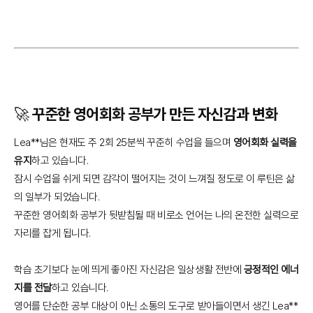
🚀 꾸준한 영어회화 공부가 만든 자신감과 변화
Lea**님은 현재도 주 2회 25분씩 꾸준히 수업을 들으며
영어회화 실력을
유지
하고 있습니다.
잠시 수업을 쉬게 되면 감각이 떨어지는 것이 느껴질 정도로 이 루틴은 삶
의 일부가 되었습니다.
꾸준한 영어회화 공부가 뒷받침될 때 비로소 언어는 나의 온전한 실력으로
자리를 잡게 됩니다.
학습 초기보다 눈에 띄게 좋아진 자신감은 일상생활 전반에
긍정적인 에너
지를 전달
하고 있습니다.
영어를 단순한 공부 대상이 아닌 소통의 도구로 받아들이면서 생긴 Lea**