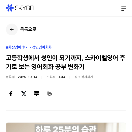
목록으로
#화상영어 후기 - 성인영어회화
고등학생에서 성인이 되기까지, 스카이벨영어 후
기로 보는 영어회화 공부 변화기
등록일
2025. 10. 14
조회수
404
링크 복사하기