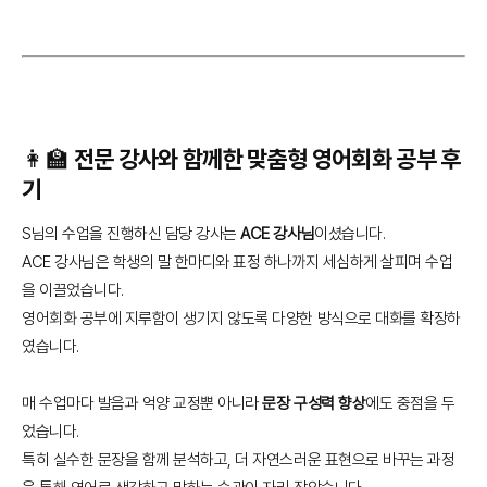
👩‍🏫 전문 강사와 함께한 맞춤형 영어회화 공부 후
기
S님의 수업을 진행하신 담당 강사는
ACE 강사님
이셨습니다.
ACE 강사님은 학생의 말 한마디와 표정 하나까지 세심하게 살피며 수업
을 이끌었습니다.
영어회화 공부에 지루함이 생기지 않도록 다양한 방식으로 대화를 확장하
였습니다.
매 수업마다 발음과 억양 교정뿐 아니라
문장 구성력 향상
에도 중점을 두
었습니다.
특히 실수한 문장을 함께 분석하고, 더 자연스러운 표현으로 바꾸는 과정