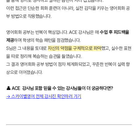
을 통해 영어로 생각하고 말하는 습관이 자리 잡았습니다.
이런 접근은 단순한 회화 훈련이 아니라, 실전 감각을 키우는 영어회화 공
부 방법으로 작용했습니다.
영어회화 공부는 반복이 핵심입니다. ACE 강사님은 매
수업 후 피드백을
제공
하며 학생의 학습 패턴을 점검했습니다.
S님은 그 내용을 토대로
자신의 약점을 구체적으로 파악
했고, 실수한 표현
을 따로 정리해 복습하는 습관을 들였습니다.
그 결과 영어회화 공부 방법이 점차 체계화되었고, 꾸준한 반복이 실력 향
상으로 이어졌습니다.
👤 ACE 강사님 포함 믿을 수 있는 강사님들이 더 궁금하다면?
→ 스카이벨영어 전체 강사진 확인하러 가기