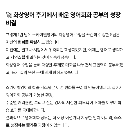
🚀 화상영어 후기에서 배운 영어회화 공부의 성장
비결
그렇게 1년 넘게 스카이벨영어의 화상영어 수업을 꾸준히 수강한 S님은
자신의 변화를 확실히
느꼈습니다.
이전에는 발표나 시험에서 위축되던 학생이었지만, 이제는 영어로 생각하
고 자연스럽게 말하는 것이 익숙해졌습니다.
화상영어 수업을 통해 다양한 주제로 대화를 나누면서 표현력이 풍부해졌
고, 듣기 실력 또한 눈에 띄게 향상되었습니다.
스카이벨영어의 학습 시스템은 이런 변화를 꾸준히 만들어냅니다. 집에서
영어회화 공부가 가능한 환경,
수준별 커리큘럼, 그리고 전문 강사의 세심한 피드백이 조화를 이루며 학
습 효과를 극대화합니다.
결과적으로 영어회화 공부는 더 이상 어렵거나 지루한 일이 아니라,
스스
로 성장하는 즐거운 과정
이 되었습니다.