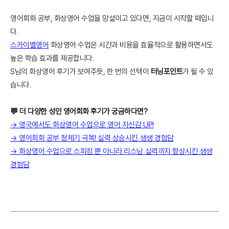
영어회화 공부, 화상영어 수업을 망설이고 있다면, 지금이 시작할 때입니
다.
스카이벨영어
화상영어 수업은 시간과 비용을 효율적으로 활용하면서도
높은 학습 효과를 제공합니다.
S님의 화상영어 후기가 보여주듯, 한 번의 선택이
터닝포인트
가 될 수 있
습니다.
💬 더 다양한 성인 영어회화 후기가 궁금하다면?
→ 영국에서도 화상영어 수업으로 영어 자신감 UP!
→ 영어회화 공부 정체기 극복! 실력 상승시킨 생생 경험담
→ 화상영어 수업으로 스피킹 뿐 아니라 리스닝 실력까지 향상시킨 생생
경험담