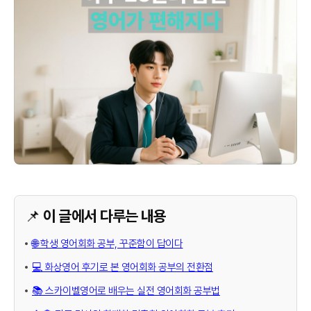
📌 이 글에서 다루는 내용
🌐 학생 영어회화 공부, 꾸준함이 답이다
💻 화상영어 후기로 본 영어회화 공부의 전환점
📚 스카이벨영어로 배우는 실전 영어회화 공부법