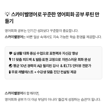
💡 스카이벨영어로 꾸준한 영어회화 공부 루틴 만
들기
영어회화 공부는 단기간 성과보다 꾸준함이 중요합니다.
스카이벨영어
는 바쁜 일상 속에서도 지속 가능한 학습 환경을 제공합니다.
💬 실생활 대화 중심 수업으로 표현력과 자신감 향상
🎙️ 1:1 맞춤 피드백 & 발음·표현 교정으로 자연스러운 회화 완성
🌏 평균 10년 경력의 A급 필리핀 강사 & IELTS 인터뷰 전문가
🧪 무료 레벨테스트 + 수강생 맞춤 진단 컨설팅 제공
스카이벨영어
와 함께라면,
영어회화 공부가 더 이상 부담이 아니라 ‘즐겁게 성장하는 습관’이 됩니다.