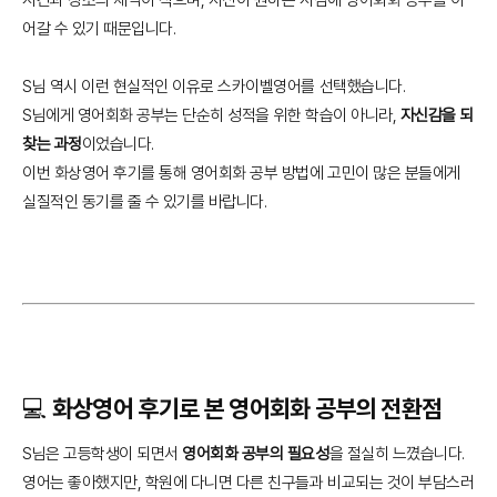
어갈 수 있기 때문입니다.
S님 역시 이런 현실적인 이유로 스카이벨영어를 선택했습니다.
S님에게 영어회화 공부는 단순히 성적을 위한 학습이 아니라,
자신감을 되
찾는 과정
이었습니다.
이번 화상영어 후기를 통해 영어회화 공부 방법에 고민이 많은 분들에게
실질적인 동기를 줄 수 있기를 바랍니다.
💻 화상영어 후기로 본 영어회화 공부의 전환점
S님은 고등학생이 되면서
영어회화 공부의 필요성
을 절실히 느꼈습니다.
영어는 좋아했지만, 학원에 다니면 다른 친구들과 비교되는 것이 부담스러