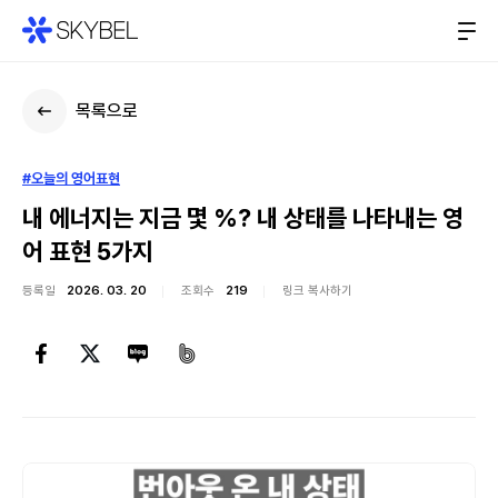
목록으로
#오늘의 영어표현
내 에너지는 지금 몇 %? 내 상태를 나타내는 영
어 표현 5가지
등록일
2026. 03. 20
조회수
219
링크 복사하기