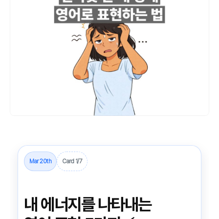
Mar 20th
Card 1/7
내 에너지를 나타내는